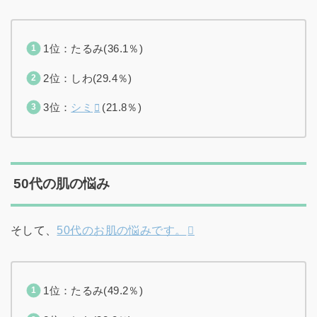
1位：たるみ(36.1％)
2位：しわ(29.4％)
3位：
シミ
(21.8％)
50代の肌の悩み
そして、
50代のお肌の悩みです。
1位：たるみ(49.2％)