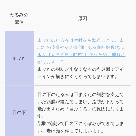
たるみの
原因
部位
まぶたのたるみは年齢を重ねるごとに、ま
ぶたの皮膚やその裏側にある挙筋腱膜(きょ
きんけんまく)が伸びてしまうため、垂れさ
まぶた
がります。
まぶたの脂肪が少なくなるのも原因でアイ
ラインが描きにくくなってしまいます。
目の下のたるみは下まぶたの脂肪を支えて
いた筋膜が緩んでしまい、脂肪が下がって
飛び出すため「目ぶくろ」の原因になりま
目の下
す。
脂肪の減少で目の下にくぼみができてしま
い、老け顔を作ってしまいます。