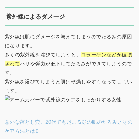
紫外線によるダメージ
紫外線は肌にダメージを与えてしまうのでたるみの原因
になります。
多くの紫外線を浴びてしまうと、
コラーゲンなどが破壊
されて
ハリや弾力が低下してたるみができてしまうので
す。
紫外線を浴びてしまうと肌は乾燥しやすくなってしまい
ます。
意外な落とし穴、20代でも起こる顔の肌のたるみとその
ケア方法とは