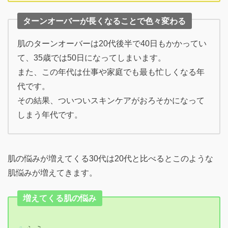
ターンオーバーが長くなることで色々変わる
肌のターンオーバーは20代後半で40日もかかってい
て、35歳では50日になってしまいます。
また、この年代は仕事や家庭でも最も忙しくなる年
代です。
その結果、ついついスキンケアがおろそかになって
しまう年代です。
肌の悩みが増えてくる30代は20代と比べるとこのような
肌悩みが増えてきます。
増えてくる肌の悩み