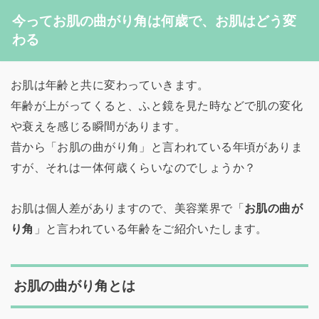
今ってお肌の曲がり角は何歳で、お肌はどう変
わる
お肌は年齢と共に変わっていきます。
年齢が上がってくると、ふと鏡を見た時などで肌の変化
や衰えを感じる瞬間があります。
昔から「お肌の曲がり角」と言われている年頃がありま
すが、それは一体何歳くらいなのでしょうか？
お肌は個人差がありますので、美容業界で「
お肌の曲が
り角
」と言われている年齢をご紹介いたします。
お肌の曲がり角とは