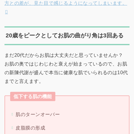
方との差が、見た目で感じるようになってしまいます。
20歳をピークとしてお肌の曲がり角は3回ある
まだ20代だからお肌は大丈夫だと思っていませんか？
お肌の奥ではじわじわと衰えが始まっているので、お肌
の新陳代謝が盛んで本当に健康な肌でいられるのは10代
までと言えます。
低下する肌の機能
肌のターンオーバー
皮脂膜の形成