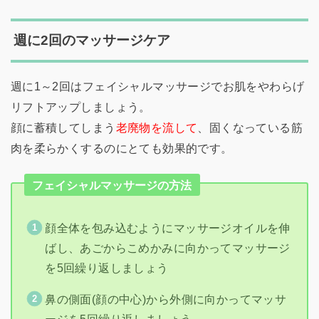
週に2回のマッサージケア
週に1～2回はフェイシャルマッサージでお肌をやわらげ
リフトアップしましょう。
顔に蓄積してしまう
老廃物を流して
、固くなっている筋
肉を柔らかくするのにとても効果的です。
フェイシャルマッサージの方法
顔全体を包み込むようにマッサージオイルを伸
ばし、あごからこめかみに向かってマッサージ
を5回繰り返しましょう
鼻の側面(顔の中心)から外側に向かってマッサ