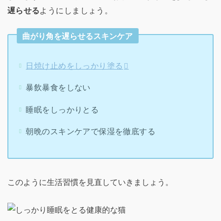
遅らせる
ようにしましょう。
曲がり角を遅らせるスキンケア
日焼け止めをしっかり塗る
暴飲暴食をしない
睡眠をしっかりとる
朝晩のスキンケアで保湿を徹底する
このように生活習慣を見直していきましょう。