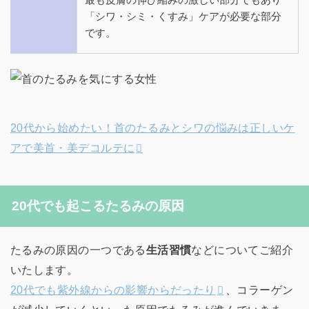
「シワ・シミ・くすみ」ケアが必要な部分
です。
20代から始めたい！首のたるみとシワの悩みは正しいケ
アで美首・美デコルテに
20代でも起こるたるみの原因
たるみの原因の一つである
生活習慣
などについてご紹介
いたします。
20代でも紫外線からの影響からだったり
、コラーゲン