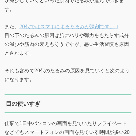
が減少していくといった原因でたるみが進んでいきま
す。
また、
20代ではスマホによるたるみが深刻です。
目の下のたるみの原因は肌にハリや弾力をもたらす成分
の減少や筋肉の衰えもそうですが、悪い生活習慣も原因
とされます。
それも含めて20代のたるみの原因を見ていくと次のよう
になります。
目の使いすぎ
仕事で1日中パソコンの画面を見ていたりプライベート
などでもスマートフォンの画面を見ている時間が多い20