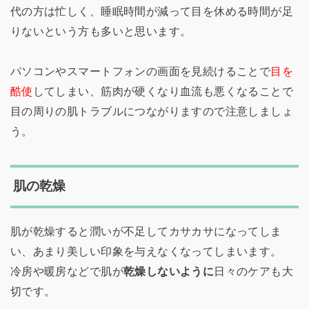
代の方は忙しく、睡眠時間が減って目を休める時間が足
りないという方も多いと思います。
パソコンやスマートフォンの画面を見続けることで
目を
酷使
してしまい、筋肉が硬くなり血流も悪くなることで
目の周りの肌トラブルにつながりますので注意しましょ
う。
肌の乾燥
肌が乾燥すると潤いが不足してカサカサになってしま
い、あまり美しい印象を与えなくなってしまいます。
冷房や暖房などで肌が
乾燥しないように
日々のケアも大
切です。