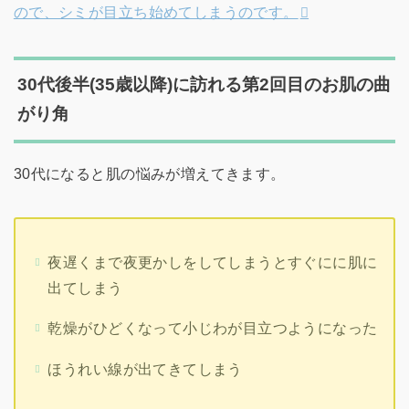
ので、シミが目立ち始めてしまうのです。
30代後半(35歳以降)に訪れる第2回目のお肌の曲
がり角
30代になると肌の悩みが増えてきます。
夜遅くまで夜更かしをしてしまうとすぐにに肌に
出てしまう
乾燥がひどくなって小じわが目立つようになった
ほうれい線が出てきてしまう