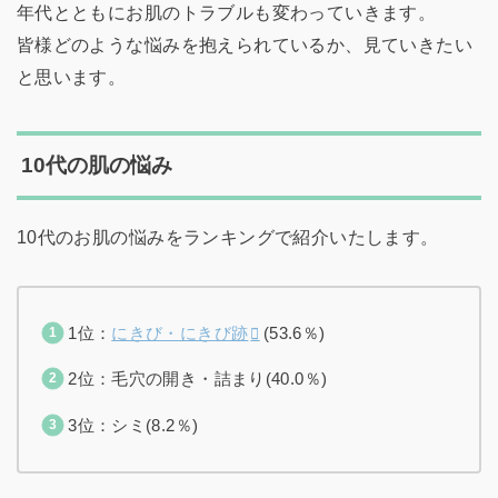
年代とともにお肌のトラブルも変わっていきます。
皆様どのような悩みを抱えられているか、見ていきたい
と思います。
10代の肌の悩み
10代のお肌の悩みをランキングで紹介いたします。
1位：
にきび・にきび跡
(53.6％)
2位：毛穴の開き・詰まり(40.0％)
3位：シミ(8.2％)