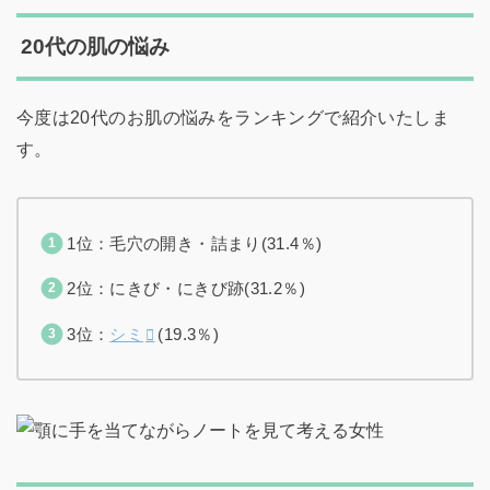
20代の肌の悩み
今度は20代のお肌の悩みをランキングで紹介いたしま
す。
1位：毛穴の開き・詰まり(31.4％)
2位：にきび・にきび跡(31.2％)
3位：
シミ
(19.3％)