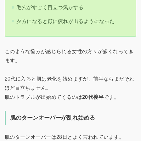
毛穴がすごく目立つ気がする
夕方になると顔に疲れが出るようになった
このような悩みが感じられる女性の方々が多くなってき
ます。
20代に入ると肌は老化を始めますが、前半ならまだそれ
ほど目立ちません。
肌のトラブルが出始めてくるのは
20代後半
です。
肌のターンオーバーが乱れ始める
肌のターンオーバーは28日とよく言われています。