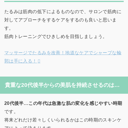
たるみは筋肉の低下によるものなので、サロンで筋肉に
対してアプローチをするケアをするのも良いと思いま
す。
筋肉トレーニングでひきしめを目指しましょう。
マッサージでたるみを改善！地道なケアでシャープな輪
郭は手に入る！
貴重な20代後半からの美肌を持続させるのは…
20代後半…この年代は急激な肌の変化を感じやすい時期
です。
将来どれだけ若々しくいられるかはこの時期のスキンケ