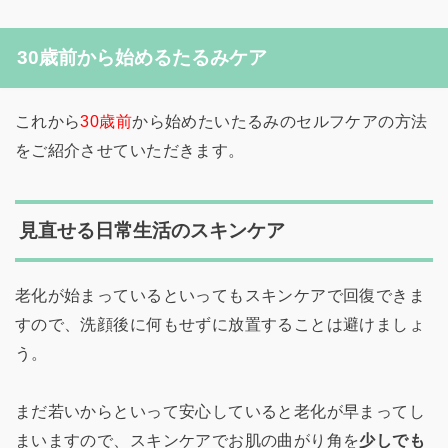
30歳前から始めるたるみケア
これから
30歳前
から始めたいたるみのセルフケアの方法
をご紹介させていただきます。
見直せる日常生活のスキンケア
老化が始まっているといってもスキンケアで回復できま
すので、洗顔後に何もせずに放置することは避けましょ
う。
まだ若いからといって安心していると老化が早まってし
まいますので、スキンケアでお肌の曲がり角を
少しでも