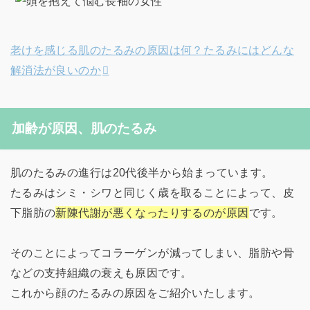
老けを感じる肌のたるみの原因は何？たるみにはどんな
解消法が良いのか
加齢が原因、肌のたるみ
肌のたるみの進行は20代後半から始まっています。
たるみはシミ・シワと同じく歳を取ることによって、皮
下脂肪の
新陳代謝が悪くなったりするのが原因
です。
そのことによってコラーゲンが減ってしまい、脂肪や骨
などの支持組織の衰えも原因です。
これから顔のたるみの原因をご紹介いたします。