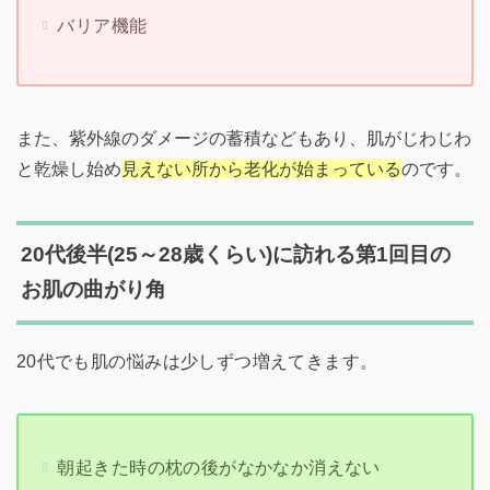
バリア機能
また、紫外線のダメージの蓄積などもあり、肌がじわじわ
と乾燥し始め
見えない所から老化が始まっている
のです。
20代後半(25～28歳くらい)に訪れる第1回目の
お肌の曲がり角
20代でも肌の悩みは少しずつ増えてきます。
朝起きた時の枕の後がなかなか消えない