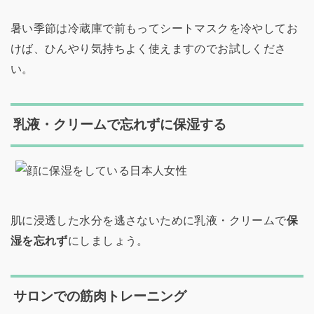
暑い季節は冷蔵庫で前もってシートマスクを冷やしてお
けば、ひんやり気持ちよく使えますのでお試しくださ
い。
乳液・クリームで忘れずに保湿する
肌に浸透した水分を逃さないために乳液・クリームで
保
湿を忘れず
にしましょう。
サロンでの筋肉トレーニング