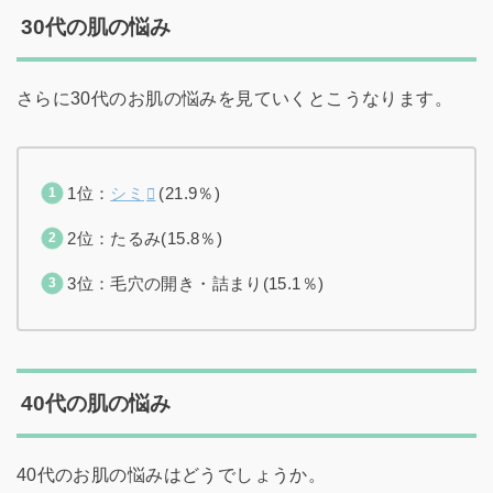
30代の肌の悩み
さらに30代のお肌の悩みを見ていくとこうなります。
1位：
シミ
(21.9％)
2位：たるみ(15.8％)
3位：毛穴の開き・詰まり(15.1％)
40代の肌の悩み
40代のお肌の悩みはどうでしょうか。