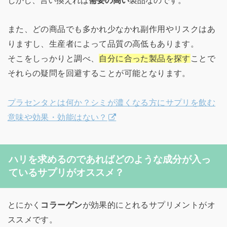
また、どの商品でも多かれ少なかれ副作用やリスクはあ
りますし、生産者によって品質の高低もあります。
そこをしっかりと調べ、
自分に合った製品を探す
ことで
それらの疑問を回避することが可能となります。
プラセンタとは何か？シミが濃くなる方にサプリを飲む
意味や効果・効能はない？
ハリを求めるのであればどのような成分が入っ
ているサプリがオススメ？
とにかく
コラーゲン
が効果的にとれるサプリメントがオ
ススメです。