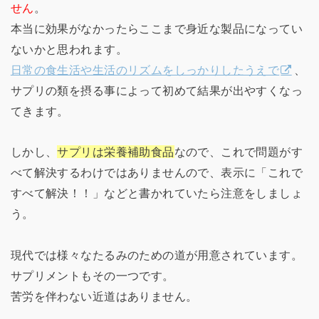
せん
。
本当に効果がなかったらここまで身近な製品になってい
ないかと思われます。
日常の食生活や生活のリズムをしっかりしたうえで
、
サプリの類を摂る事によって初めて結果が出やすくなっ
てきます。
しかし、
サプリは栄養補助食品
なので、これで問題がす
べて解決するわけではありませんので、表示に「これで
すべて解決！！」などと書かれていたら注意をしましょ
う。
現代では様々なたるみのための道が用意されています。
サプリメントもその一つです。
苦労を伴わない近道はありません。