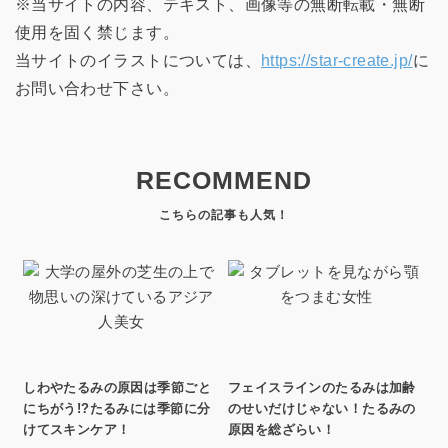
※当サイトの内容、テキスト、画像等の無断転載・無断
使用を固く禁じます。
当サイトのイラストについては、
https://star-create.jp/
に
お問い合わせ下さい。
RECOMMEND
しわやたるみの原因は季節ごと
フェイスラインのたるみは加齢
にちがう!?たるみには季節に分
のせいだけじゃない！たるみの
けてスキンケア！
原因を総ざらい！