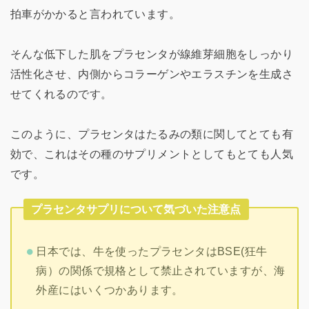
拍車がかかると言われています。
そんな低下した肌をプラセンタが線維芽細胞をしっかり
活性化させ、内側からコラーゲンやエラスチンを生成さ
せてくれるのです。
このように、プラセンタはたるみの類に関してとても有
効で、これはその種のサプリメントとしてもとても人気
です。
プラセンタサプリについて気づいた注意点
日本では、牛を使ったプラセンタはBSE(狂牛
病）の関係で規格として禁止されていますが、海
外産にはいくつかあります。