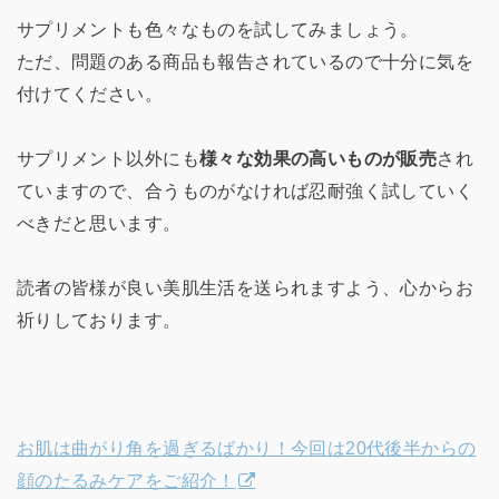
サプリメントも色々なものを試してみましょう。
ただ、問題のある商品も報告されているので十分に気を
付けてください。
サプリメント以外にも
様々な効果の高いものが販売
され
ていますので、合うものがなければ忍耐強く試していく
べきだと思います。
読者の皆様が良い美肌生活を送られますよう、心からお
祈りしております。
お肌は曲がり角を過ぎるばかり！今回は20代後半からの
顔のたるみケアをご紹介！