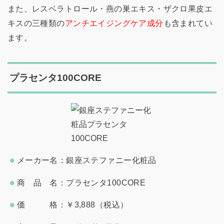
また、レスベラトロール・燕の巣エキス・ザクロ果皮エ
キスの三種類の
アンチエイジングケア成分
も含まれてい
ます。
プラセンタ100CORE
メーカー名：銀座ステファニー化粧品
商 品 名：プラセンタ100CORE
価 格：￥3,888（税込）