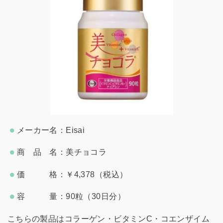
メーカー名：Eisai
商 品 名：美チョコラ
価 格：￥4,378（税込）
容 量：90粒（30日分）
こちらの製品はコラーゲン・ビタミンC・コエンザイム