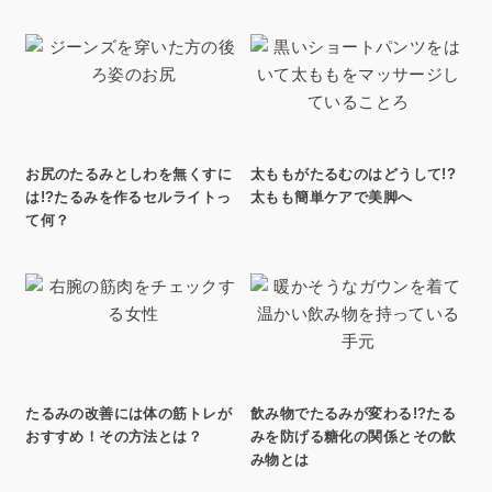
お尻のたるみとしわを無くすに
太ももがたるむのはどうして!?
は!?たるみを作るセルライトっ
太もも簡単ケアで美脚へ
て何？
たるみの改善には体の筋トレが
飲み物でたるみが変わる!?たる
おすすめ！その方法とは？
みを防げる糖化の関係とその飲
み物とは