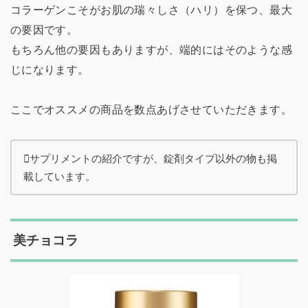
コラーゲンこそがお肌の瑞々しさ（ハリ）を保つ、最大
の要因です。
もちろん他の要因もありますが、端的にはそのような感
じになります。
ここでオススメの商品を数点あげさせていただきます。
サプリメントの紹介ですが、錠剤タイプ以外の物も掲
載しています。
美チョコラ