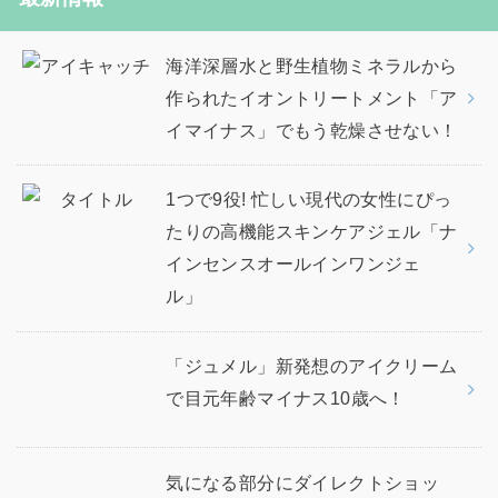
海洋深層水と野生植物ミネラルから
作られたイオントリートメント「ア
イマイナス」でもう乾燥させない！
1つで9役! 忙しい現代の女性にぴっ
たりの高機能スキンケアジェル「ナ
インセンスオールインワンジェ
ル」
「ジュメル」新発想のアイクリーム
で目元年齢マイナス10歳へ！
気になる部分にダイレクトショッ