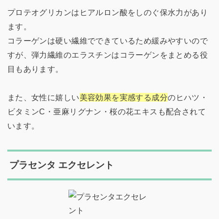
プロテオグリカンはヒアルロン酸をしのぐ保水力があり
ます。
コラーゲンは硬い繊維でできているため緩みやすいので
すが、弾力繊維のエラスチンはコラーゲンをまとめる役
目もあります。
また、女性に嬉しい
美容効果を実感する成分
のヒハツ・
ビタミンC・亜麻リグナン・桜の花エキスも配合されて
います。
プラセンタ エクセレント