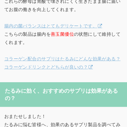
これらの酵母は胃酸で壊されにくく生きたまま腸に届い
てお腹の働きを向上してくれます。
腸内の菌バランスはとてもデリケートです。
こちらの製品は腸内を
善玉菌優位
の状態にして維持して
くれます。
コラーゲン配合のサプリはたるみにどんな効果がある？
コラーゲンドリンクとどちらが良いの？
たるみに効く、おすすめのサプリは効果がある
の？
おまたせしました！
たるみに悩む皆様へ、効果のあるサプリ製品を調べてみ