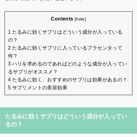
Contents
[
hide
]
1 たるみに効くサプリはどういう成分が入っている
の？
2 たるみに効くサプリに入っているプラセンタって
何？
3 ハリを求めるのであればどのような成分が入ってい
るサプリがオススメ？
4 たるみに効く、おすすめのサプリは効果があるの？
5 サプリメントの美容効果
たるみに効くサプリはどういう成分が入ってい
るの？