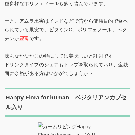
種多様なポリフェノールも多く含んでいます。
一方、アムラ果実はインドなどで昔から健康目的で食べ
られている果実で、ビタミンC、ポリフェノール、ペク
チンが
豊富
です。
味もなかなかこの類にしては美味しいと評判です。
ドリンクタイプのシェアもトップを取られており、金銭
面に余裕がある方はいかがでしょうか？
Happy Flora for human ベジタリアンカプセ
ル入り