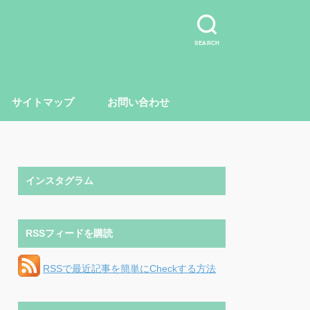
SEARCH
サイトマップ
お問い合わせ
インスタグラム
RSSフィードを購読
RSSで最近記事を簡単にCheckする方法