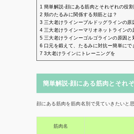
1 簡単解説-顔にある筋肉とそれぞれの役割
2 頬のたるみに関係する頬筋とは？
3 三大老けラインーブルドッグラインの原
4 三大老けラインーマリオネットラインの
5 三大老けラインーゴルゴラインの原因と
6 口元を鍛えて、たるみに対抗ー簡単に
7 3大老けラインにトレーニングを
簡単解説-顔にある筋肉とそれ
顔にある筋肉を筋肉名別で見ていきたいと
筋肉名