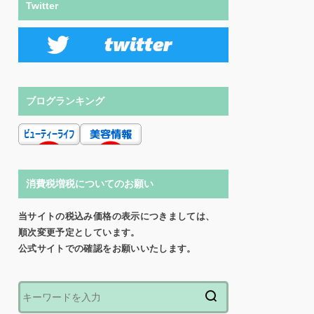
Twitter
ブログランキング
消費税増税についてのお願い
当サイトの税込み価格の表示につきましては、
順次変更予定としています。
公式サイトでの確認をお願いいたします。