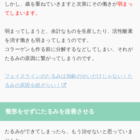
しかし、歳を重ねていきますと次第にその働きが
弱まっ
てしまいます。
弱まってしまうと、余計なものを生産したり、活性酸素
を消す働きも弱まってしまうのです。
コラーゲンも作る前に分解するなどしてしまい、それが
たるみの原因に繋がってしまうのです。
フェイスラインのたるみは加齢のせいだけじゃない！た
るみの原因を総ざらい！
整形をせずにたるみを改善させる
たるみができてしまったら、もう治せないと思っていま