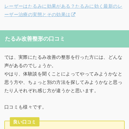
レーザーはたるみに効果がある？たるみに効く最新のレ
ーザー治療の実態とその効果は
たるみ改善整形の口コミ
では、実際にたるみ改善の整形を行った方には、どんな
声があるのでしょうか。
やはり、体験談を聞くことによってやってみようかなと
思う方や、ちょっと別の方法を探してみようかなと思っ
たり人それぞれ感じ方が違うかと思います。
口コミも様々です。
良い口コミ