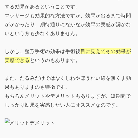
する効果があるということです。
マッサージも効果的な方法ですが、効果が出るまで時間
がかかったり、期待通りになかなか効果の実感が湧かな
いという方も少なくありません。
しかし、整形手術の効果は手術後
目に見えてその効果が
実感できる
というのもあります。
また、たるみだけではなくしわやほうれい線を無くす効
果もありますのも特徴です。
もちろんメリットやデメリットもありますが、短期間で
しっかり効果を実感したい人にオススメなのです。