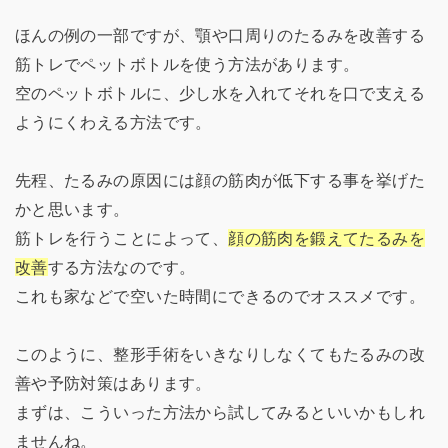
ほんの例の一部ですが、顎や口周りのたるみを改善する
筋トレでペットボトルを使う方法があります。
空のペットボトルに、少し水を入れてそれを口で支える
ようにくわえる方法です。
先程、たるみの原因には顔の筋肉が低下する事を挙げた
かと思います。
筋トレを行うことによって、
顔の筋肉を鍛えてたるみを
改善
する方法なのです。
これも家などで空いた時間にできるのでオススメです。
このように、整形手術をいきなりしなくてもたるみの改
善や予防対策はあります。
まずは、こういった方法から試してみるといいかもしれ
ませんね。