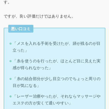
す。
ですが、良い評価だけではありません。
悪い口コミ
「メスを入れる手術を受けたが、跡が残るのが目
立った」
「糸を使うのを行ったが、ほとんど目に見えた実
感が得られなかった」
「糸の結合部分が少し目立つのでちょっと周りの
目が気になる」
「レーザー治療やったが、それならマッサージや
エステの方が安くて通いやすい」