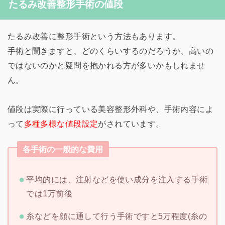
たるみ改善整形手術の値段
たるみ改善に整形手術という方法もあります。
手術と聞きますと、どのくらいするのだろうか、高いの
ではないのかと疑問を抱かれる方が多いかもしれませ
ん。
値段は実際に行っている美容整形外科や、手術内容によ
って
多種多様な値段設定
がされています。
各手術の一般的な費用
平均的には、注射などを使い成分を注入する手術
では1万前後
糸などを顔に通して行う手術ですと5万程度(糸の