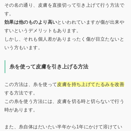
その名の通り、皮膚を直接切って引き上げて行う方法で
す。
効果は他のものより高い
といわれていますが傷が出来や
すいというデメリットもあります。
しかし、それも個人差がありまったく傷が目立たないと
いう方もいます。
糸を使って皮膚を引き上げる方法
この方法は、糸を使って
皮膚を持ち上げてたるみを改善
する方法です。
この糸を使う方法には、皮膚を切る時と切らないで行う
時があります。
また、糸自体はだいたい半年から1年にかけて溶けてい