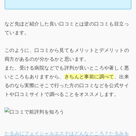
など先ほど紹介した良い口コミとは逆の口コミも目立っ
ています。
このように、口コミから見てもメリットとデメリットの
両方があるのが分かるかと思います。
また、受ける病院などでも評判が良いところや著しく悪
いところもありますから、
きちんと事前に調べて
、出来
るのなら実際にそこで行った方の口コミなどを公式サイ
トや口コミサイトで調べることをオススメします。
たるみにフェイシャルエステはどんなところ？たるみを