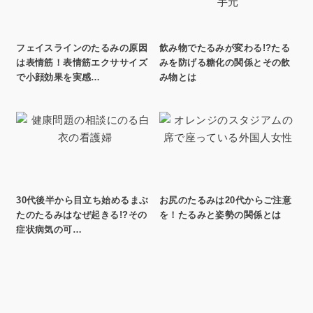
フェイスラインのたるみの原因
飲み物でたるみが変わる!?たる
は表情筋！表情筋エクササイズ
みを防げる糖化の関係とその飲
で小顔効果を実感…
み物とは
30代後半から目立ち始めるまぶ
お尻のたるみは20代からご注意
たのたるみはなぜ起きる!?その
を！たるみと姿勢の関係とは
症状病気の可…