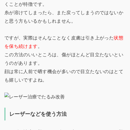
くことが特徴です。
糸が溶けてしまったら、また戻ってしまうのではないか
と思う方もいるかもしれません。
ですが、実際はそんなことなく皮膚は引き上がった
状態
を保ち続けます
。
この方法のいいところは、傷がほとんど目立たないとい
うのがあります。
顔は常に人前で晒す機会が多いので目立たないのはとて
も嬉しいですよね。
レーザーなどを使う方法