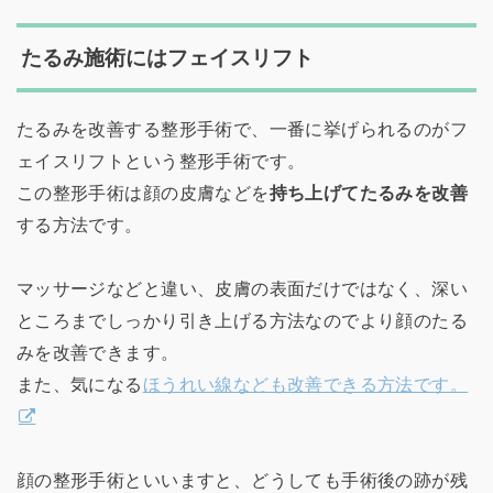
たるみ施術にはフェイスリフト
たるみを改善する整形手術で、一番に挙げられるのがフ
ェイスリフトという整形手術です。
この整形手術は顔の皮膚などを
持ち上げてたるみを改善
する方法です。
マッサージなどと違い、皮膚の表面だけではなく、深い
ところまでしっかり引き上げる方法なのでより顔のたる
みを改善できます。
また、気になる
ほうれい線なども改善できる方法です。
顔の整形手術といいますと、どうしても手術後の跡が残