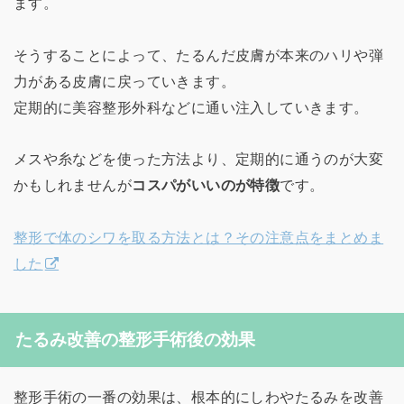
ます。
そうすることによって、たるんだ皮膚が本来のハリや弾
力がある皮膚に戻っていきます。
定期的に美容整形外科などに通い注入していきます。
メスや糸などを使った方法より、定期的に通うのが大変
かもしれませんが
コスパがいいのが特徴
です。
整形で体のシワを取る方法とは？その注意点をまとめま
した
たるみ改善の整形手術後の効果
整形手術の一番の効果は、根本的にしわやたるみを改善