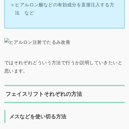
ヒアルロン酸などの有効成分を直接注入する方
法 など
ではそれぞれどういう方法で行うか説明していきたいと
思います。
フェイスリフトそれぞれの方法
メスなどを使い切る方法