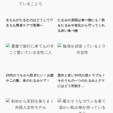
太ももがたるむのはどうして!?
たるみの原因は食べ物にも！肌
太もも簡単ケアで美脚へ
をたるみや老化から守ってくれ
る赤い食べ物
20代のうちから防ぎたい！お腹
意外と多い10代の肌トラブル！
や二の腕、体のたるみケア！
そのうちの一つのたるみとクマ
にはどう対処す…