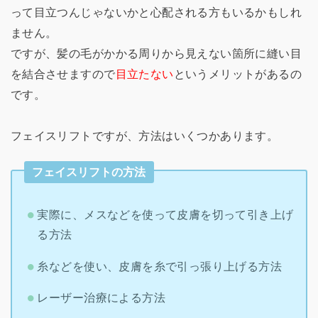
って目立つんじゃないかと心配される方もいるかもしれ
ません。
ですが、髪の毛がかかる周りから見えない箇所に縫い目
を結合させますので
目立たない
というメリットがあるの
です。
フェイスリフトですが、方法はいくつかあります。
フェイスリフトの方法
実際に、メスなどを使って皮膚を切って引き上げ
る方法
糸などを使い、皮膚を糸で引っ張り上げる方法
レーザー治療による方法