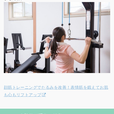
顔筋トレーニングでたるみを改善！表情筋を鍛えてお肌
も心もリフトアップ