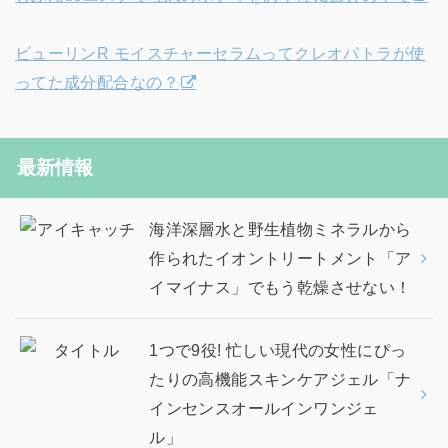
ビューリンR モイスチャーセラムってクレオパトラが使
ってた成分配合なの？
最新情報
海洋深層水と野生植物ミネラルから
作られたイオントリートメント「ア
イマイナス」でもう乾燥させない！
1つで9役! 忙しい現代の女性にぴっ
たりの高機能スキンケアジェル「ナ
インセンスオールインワンジェ
ル」