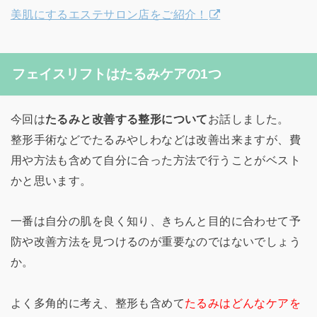
美肌にするエステサロン店をご紹介！
フェイスリフトはたるみケアの1つ
今回は
たるみと改善する整形について
お話しました。
整形手術などでたるみやしわなどは改善出来ますが、費
用や方法も含めて自分に合った方法で行うことがベスト
かと思います。
一番は自分の肌を良く知り、きちんと目的に合わせて予
防や改善方法を見つけるのが重要なのではないでしょう
か。
よく多角的に考え、整形も含めて
たるみはどんなケアを