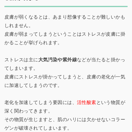
皮膚が弱くなるとは、あまり想像することが難しいかも
しれません。
皮膚が弱まってしまうということはストレスが皮膚に掛
かることが挙げられます。
ストレスは主に
大気汚染や紫外線
などが当たると掛かっ
てしまいます。
皮膚にストレスが掛かってしまうと、皮膚の老化が一気
に加速してしまうのです。
老化を加速してしまう要因には、
活性酸素
という物質が
深く関わってきます。
その物質が生じますと、肌のハリには欠かせないコラー
ゲンが破壊されてしまいます。