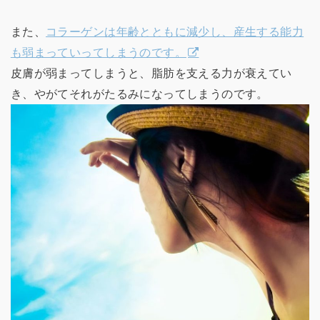
また、
コラーゲンは年齢とともに減少し、産生する能力
も弱まっていってしまうのです。
皮膚が弱まってしまうと、脂肪を支える力が衰えてい
き、やがてそれがたるみになってしまうのです。