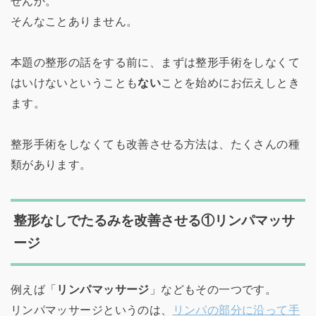
せんか。
そんなことありません。
本題の整形の話をする前に、まずは整形手術をしなくて
はいけないということも
ない
ことを始めにお伝えしとき
ます。
整形手術をしなくても改善させる方法は、たくさんの種
類があります。
整形なしでたるみを改善させる①リンパマッサ
ージ
例えば「
リンパマッサージ
」などもその一つです。
リンパマッサージというのは、
リンパの部分に沿って手