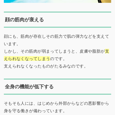
顔の筋肉が衰える
顔にも、筋肉が存在しその筋力で肌の弾力などを支えて
います。
しかし、その筋肉が弱まってしまうと、皮膚や脂肪が
支
えられなくなってしまう
のです。
支えられなくなったものがたるみなのです。
全身の機能が低下する
そもそも人には、はじめから外部からなどの悪影響から
身を守る働きが備わっています。