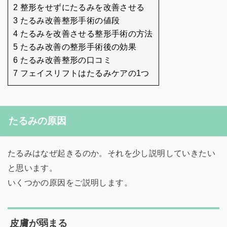
2 整形をせずにたるみを改善させる
3 たるみ改善整形手術の値段
4 たるみを改善させる整形手術の方法
5 たるみ改善の整形手術後の効果
6 たるみ改善整形の口コミ
7 フェイスリフトはたるみケアの1つ
たるみの原因
たるみはなぜ起きるのか。それを少し説明していきたい
と思います。
いくつかの原因をご説明します。
皮膚が弱まる