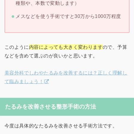
種類や、本数で変動します）
メスなどを使う手術ですと30万から1000万程度
このように
内容によっても大きく変わります
ので、予算
などを含めて選ぶのが良いかと思います。
美容外科でしわやたるみを改善するには？正しく理解し
て臨みましょう！
たるみを改善させる整形手術の方法
今度は具体的なたるみを改善させる手術方法です。