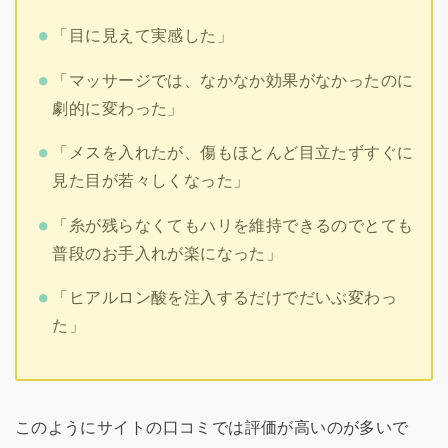
「目に見えて実感した」
「マッサージでは、なかなか効果がなかったのに
劇的に変わった」
「メスを入れたが、傷もほとんど目立たずすぐに
見た目が若々しくなった」
「糸が残らなくてもハリを維持できるのでとても
普段のお手入れが楽になった」
「ヒアルロン酸を注入するだけでだいぶ変わっ
た」
このようにサイトの口コミでは評価が高いのが多いで