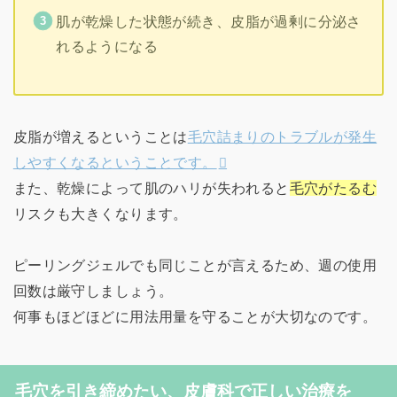
肌が乾燥した状態が続き、皮脂が過剰に分泌さ
れるようになる
皮脂が増えるということは
毛穴詰まりのトラブルが発生
しやすくなるということです。
また、乾燥によって肌のハリが失われると
毛穴がたるむ
リスクも大きくなります。
ピーリングジェルでも同じことが言えるため、週の使用
回数は厳守しましょう。
何事もほどほどに用法用量を守ることが大切なのです。
毛穴を引き締めたい、皮膚科で正しい治療を