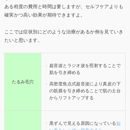
ある程度の費用と時間は要しますが、セルフケアよりも
確実かつ高い効果が期待できますよ。
ここでは症状別にどのような治療があるか例を見ていき
たいと思います。
超音波とラジオ波を照射することで
肌を引き締める
たるみ毛穴
高密度焦点式超音波により真皮の下
の筋膜を引き締めることで肌の土台
からリフトアップする
黒ずんで見える原因になっている
短