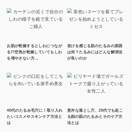
お肌が乾燥するとしわにつなが
老けを感じる肌のたるみの原因
る!?空気が乾燥していてもしわ
は何？たるみにはどんな解消法
を増やさない方…
が良いのか
40代のたるみ毛穴に！取り入れ
意外な落とし穴、20代でも起こ
たいコスメやスキンケア方法と
る顔の肌のたるみとそのケア方
は
法とは