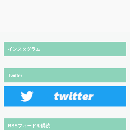
インスタグラム
Twitter
RSSフィードを購読