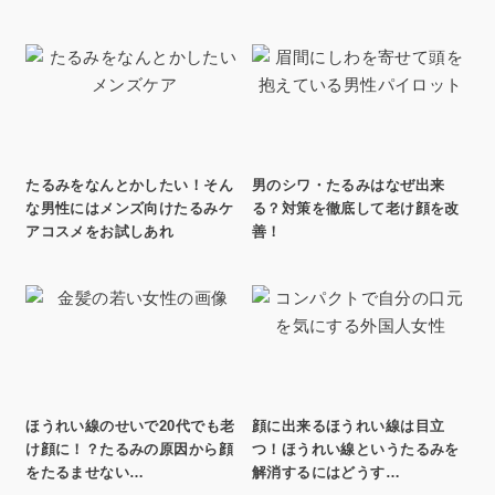
たるみをなんとかしたい！そん
男のシワ・たるみはなぜ出来
な男性にはメンズ向けたるみケ
る？対策を徹底して老け顔を改
アコスメをお試しあれ
善！
ほうれい線のせいで20代でも老
顔に出来るほうれい線は目立
け顔に！？たるみの原因から顔
つ！ほうれい線というたるみを
をたるませない…
解消するにはどうす…