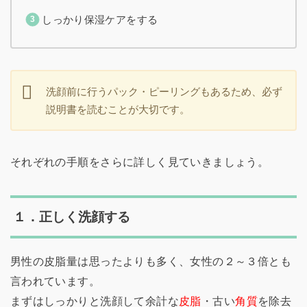
しっかり保湿ケアをする
洗顔前に行うパック・ピーリングもあるため、必ず
説明書を読むことが大切です。
それぞれの手順をさらに詳しく見ていきましょう。
１．正しく洗顔する
男性の皮脂量は思ったよりも多く、女性の２～３倍とも
言われています。
まずはしっかりと洗顔して余計な
皮脂
・古い
角質
を除去