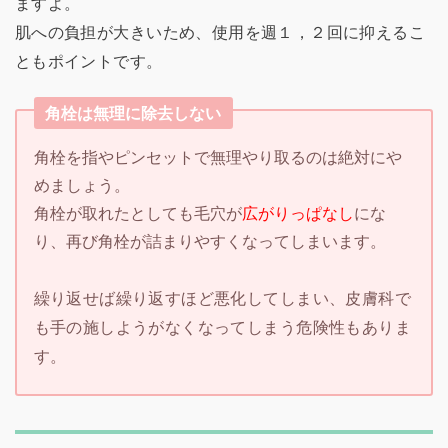
ますよ。
肌への負担が大きいため、使用を週１，２回に抑えるこ
ともポイントです。
角栓は無理に除去しない
角栓を指やピンセットで無理やり取るのは絶対にや
めましょう。
角栓が取れたとしても毛穴が
広がりっぱなし
にな
り、再び角栓が詰まりやすくなってしまいます。
繰り返せば繰り返すほど悪化してしまい、皮膚科で
も手の施しようがなくなってしまう危険性もありま
す。