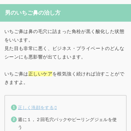
男のいちご鼻の治し方
いちご鼻は鼻の毛穴に詰まった角栓が黒く酸化した状態
をいいます。
見た目も非常に悪く、ビジネス・プライベートのどんな
シーンにも悪影響が出てしまいます。
いちご鼻は
正しいケア
を根気強く続ければ治すことがで
きますよ。
正しく洗顔をする
週に１，２回毛穴パックやピーリングジェルを使
う