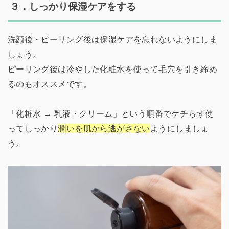
３．しっかり保湿ケアをする
洗顔後・ピーリング後は保湿ケアを忘れないようにしま
しょう。
ピーリング後は冷やした化粧水を使って毛穴を引き締め
るのもオススメです。
「化粧水 → 乳液・クリーム」という順番でケチらず使
ってしっかり
潤いを肌から逃がさない
ようにしましょ
う。