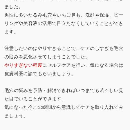
ました。
男性に多いたるみ毛穴やいちご鼻も、洗顔や保湿、ピー
リングや美容液の活用で目立たなくしていくことができ
ます。
注意したいのはやりすぎることで、ケアのしすぎも毛穴
の悩みを悪化させてしまうことでした。
やりすぎない程度
にセルフケアを行い、気になる場合は
皮膚科医に診てもらいましょう。
毛穴の悩みを予防・解消できればいつまでも若々しい見
た目でいることができます。
気になった今この瞬間から意識してケアを取り入れてみ
ましょう。