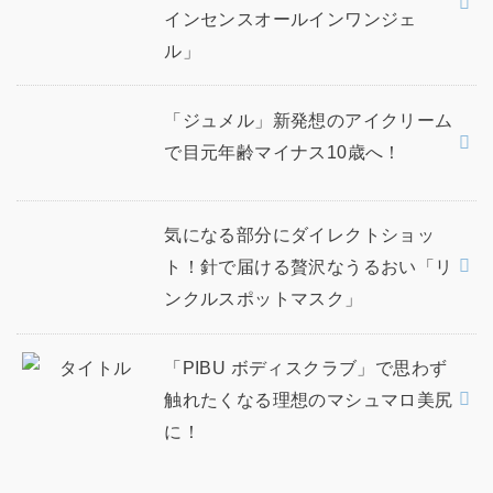
インセンスオールインワンジェ
ル」
「ジュメル」新発想のアイクリーム
で目元年齢マイナス10歳へ！
気になる部分にダイレクトショッ
ト！針で届ける贅沢なうるおい「リ
ンクルスポットマスク」
「PIBU ボディスクラブ」で思わず
触れたくなる理想のマシュマロ美尻
に！