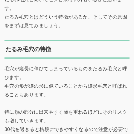
す。
たるみ毛穴とはどういう特徴があるか、そしてその原因
をまずは見てみましょう。
たるみ毛穴の特徴
毛穴が縦長に伸びてしまっているものをたるみ毛穴と呼
びます。
毛穴の形が涙の形に似ていることから涙形毛穴と呼ばれ
ることもあります。
特に頬の部分に出来やすく歳を重ねるほどにそのリスク
も増していきます。
30代を過ぎると格段にできやすくなるので注意が必要で