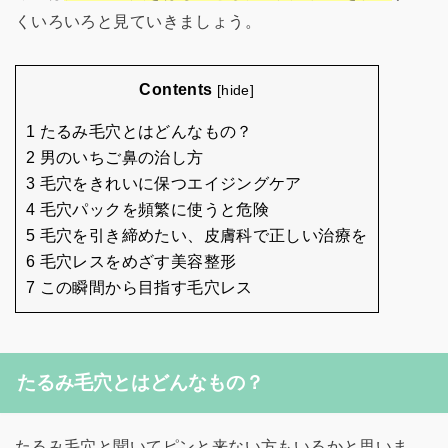
くいろいろと見ていきましょう。
Contents
[
hide
]
1 たるみ毛穴とはどんなもの？
2 男のいちご鼻の治し方
3 毛穴をきれいに保つエイジングケア
4 毛穴パックを頻繁に使うと危険
5 毛穴を引き締めたい、皮膚科で正しい治療を
6 毛穴レスをめざす美容整形
7 この瞬間から目指す毛穴レス
たるみ毛穴とはどんなもの？
たるみ毛穴と聞いてピンと来ない方もいるかと思いま