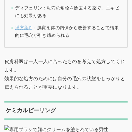
ディフェリン：毛穴の角栓を除去する薬で、ニキビ
にも効果がある
漢方薬
：肌質を体の内側から改善することで結果
的に毛穴が引き締められる
皮膚科医は一人一人に合ったものを考えて処方してくれ
ます。
効果的な処方のためには自分の毛穴の状態をしっかりと
伝えられることが重要になります。
ケミカルピーリング