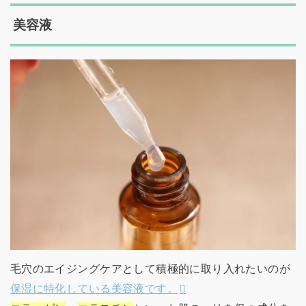
美容液
毛穴のエイジングケアとして積極的に取り入れたいのが
保湿に特化している美容液です。