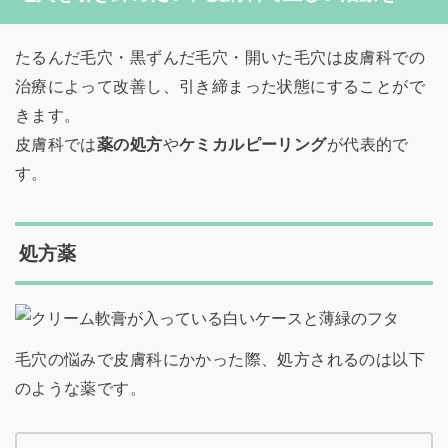
たるんだ毛穴・黒ずんだ毛穴・開いた毛穴は皮膚科での
治療によって改善し、引き締まった状態にすることがで
きます。
皮膚科では
薬の処方
や
ケミカルピーリング
が代表的で
す。
処方薬
毛穴の悩みで皮膚科にかかった際、処方されるのは以下
のような薬です。