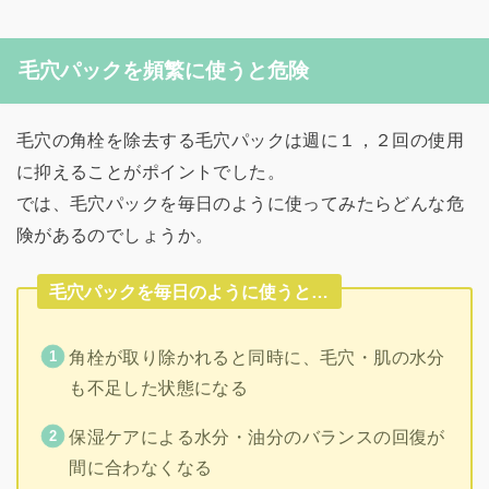
毛穴パックを頻繁に使うと危険
毛穴の角栓を除去する毛穴パックは週に１，２回の使用
に抑えることがポイントでした。
では、毛穴パックを毎日のように使ってみたらどんな危
険があるのでしょうか。
毛穴パックを毎日のように使うと…
角栓が取り除かれると同時に、毛穴・肌の水分
も不足した状態になる
保湿ケアによる水分・油分のバランスの回復が
間に合わなくなる