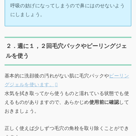
呼吸の妨げになってしまうので鼻にはのせないよう
にしましょう。
２．週に１，２回毛穴パックやピーリングジェ
ルを使う
基本的に洗顔後の汚れがない肌に毛穴パックや
ピーリン
グジェルを使います。
水気を拭き取ってから使うものと濡れている状態でも使
えるものがありますので、あらかじめ
使用前に確認
して
おきましょう。
正しく使えば少しずつ毛穴の角栓を取り除くことができ