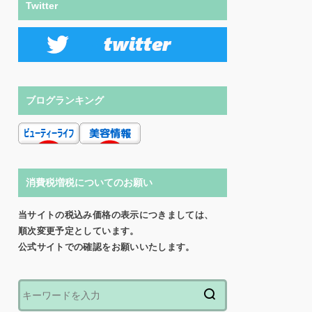
Twitter
ブログランキング
消費税増税についてのお願い
当サイトの税込み価格の表示につきましては、
順次変更予定としています。
公式サイトでの確認をお願いいたします。