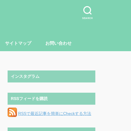
SEARCH
サイトマップ
お問い合わせ
インスタグラム
RSSフィードを購読
RSSで最近記事を簡単にCheckする方法