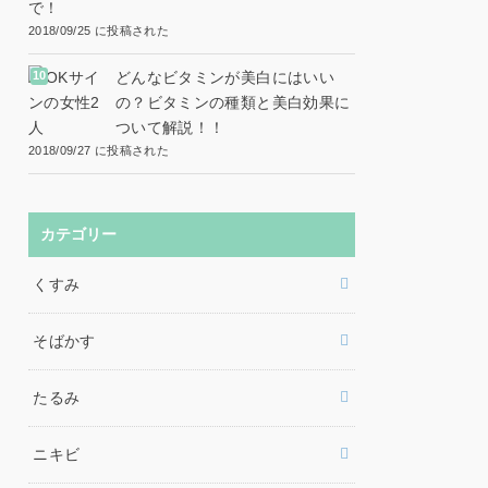
で！
2018/09/25 に投稿された
どんなビタミンが美白にはいい
の？ビタミンの種類と美白効果に
ついて解説！！
2018/09/27 に投稿された
カテゴリー
くすみ
そばかす
たるみ
ニキビ