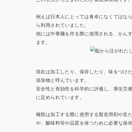
例えば日本人にとっては食卓になくてはなら
ら利用されていました。
他には中華麺を作る際に使用される、かん
ます。
現在は加工したり、保存したり、味をつけ
添加物と呼んでいます。
安全性と有効性を科学的に評価し、厚生労
に定められています。
種類は加工する際に使用する製造用剤や見
や、酸味料等や品質を保つために必要な保