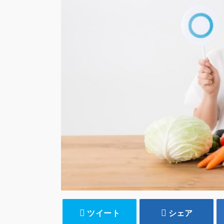
ツイート
シェア