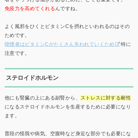
免疫力を高めてくれる
んですね。
よく風邪をひくとビタミンCを摂れといわれるのはその
ためです。
喫煙者はビタミンCがたくさん失われていくため
特に
注意です。
ステロイドホルモン
他にも腎臓の上にある副腎から、
ストレスに対する耐性
になるステロイドホルモンを生産するために必要になり
ます。
普段の怪我や病気、空腹時など身近な部分でも必要にな