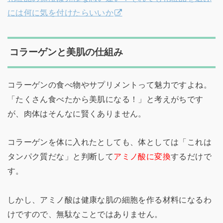
には何に気を付けたらいいか
コラーゲンと美肌の仕組み
コラーゲンの食べ物やサプリメントって魅力ですよね。
「たくさん食べたから美肌になる！」と考えがちです
が、肉体はそんなに賢くありません。
コラーゲンを体に入れたとしても、体としては「これは
タンパク質だな」と判断して
アミノ酸に変換
するだけで
す。
しかし、アミノ酸は健康な肌の細胞を作る材料になるわ
けですので、無駄なことではありません。