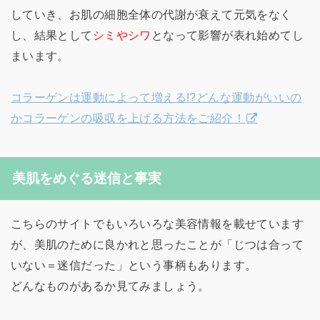
していき、お肌の細胞全体の代謝が衰えて元気をなく
し、結果として
シミやシワ
となって影響が表れ始めてし
まいます。
コラーゲンは運動によって増える!?どんな運動がいいの
かコラーゲンの吸収を上げる方法をご紹介！
美肌をめぐる迷信と事実
こちらのサイトでもいろいろな美容情報を載せています
が、美肌のために良かれと思ったことが「じつは合って
いない＝迷信だった」という事柄もあります。
どんなものがあるか見てみましょう。