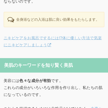
ならないのです。
全身浴などの入浴は肌に良い効果をもたらします。
ニキビケアをお風呂でするには!?体に優しい方法で気楽
にニキビケアしましょう
美肌のキーワードを知り賢く美肌
美容には
色々な成分が有効
です。
これらの成分がいろいろな作用を作り出し、私たちの肌
になっているのです。