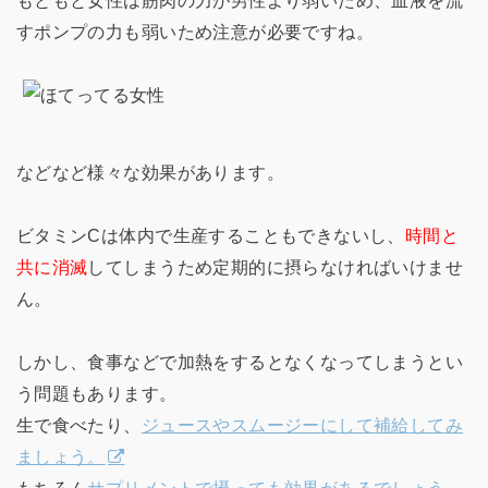
もともと女性は筋肉の力が男性より弱いため、血液を流
すポンプの力も弱いため注意が必要ですね。
などなど様々な効果があります。
ビタミンCは体内で生産することもできないし、
時間と
共に消滅
してしまうため定期的に摂らなければいけませ
ん。
しかし、食事などで加熱をするとなくなってしまうとい
う問題もあります。
生で食べたり、
ジュースやスムージーにして補給してみ
ましょう。
もちろん
サプリメントで摂っても効果があるでしょう。