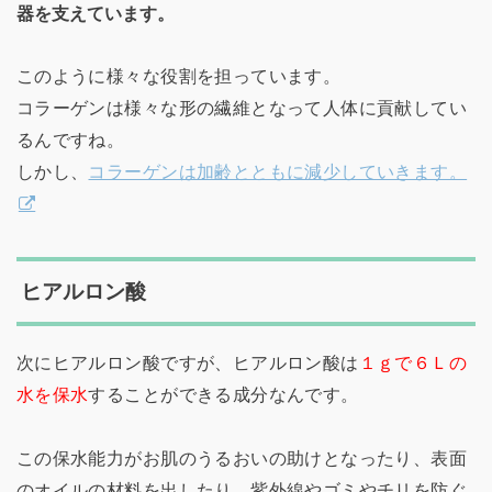
器を支えています。
このように様々な役割を担っています。
コラーゲンは様々な形の繊維となって人体に貢献してい
るんですね。
しかし、
コラーゲンは加齢とともに減少していきます。
ヒアルロン酸
次にヒアルロン酸ですが、ヒアルロン酸は
１ｇで６Ｌの
水を保水
することができる成分なんです。
この保水能力がお肌のうるおいの助けとなったり、表面
のオイルの材料を出したり、紫外線やゴミやチリを防ぐ