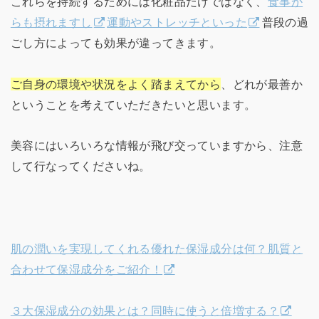
これらを持続するためには化粧品だけではなく、
食事か
らも摂れますし
運動やストレッチといった
普段の過
ごし方によっても効果が違ってきます。
ご自身の環境や状況をよく踏まえてから
、どれが最善か
ということを考えていただきたいと思います。
美容にはいろいろな情報が飛び交っていますから、注意
して行なってくださいね。
肌の潤いを実現してくれる優れた保湿成分は何？肌質と
合わせて保湿成分をご紹介！
３大保湿成分の効果とは？同時に使うと倍増する？