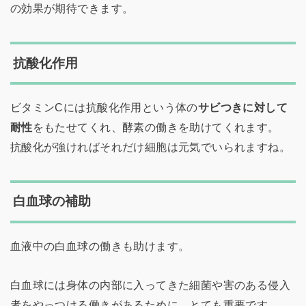
の効果が期待できます。
抗酸化作用
ビタミンCには抗酸化作用という体の
サビつきに対して
耐性
をもたせてくれ、酵素の働きを助けてくれます。
抗酸化が強ければそれだけ細胞は元気でいられますね。
白血球の補助
血液中の白血球の働きも助けます。
白血球には身体の内部に入ってきた細菌や害のある侵入
者をやっつける働きがあるために、とても重要です。