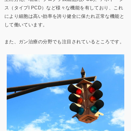
ス（タイプI PCD）など様々な機能を有しており、これ
により細胞は高い効率を誇り健全に保たれ正常な機能と
して働いています。
また、ガン治療の分野でも注目されているところです。