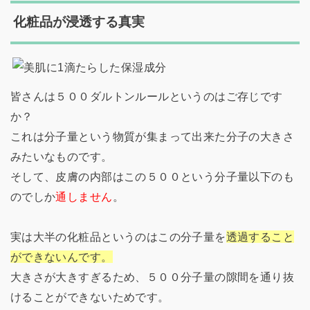
化粧品が浸透する真実
皆さんは５００ダルトンルールというのはご存じです
か？
これは分子量という物質が集まって出来た分子の大きさ
みたいなものです。
そして、皮膚の内部はこの５００という分子量以下のも
のでしか
通しません
。
実は大半の化粧品というのはこの分子量を
透過すること
ができないんです。
大きさが大きすぎるため、５００分子量の隙間を通り抜
けることができないためです。