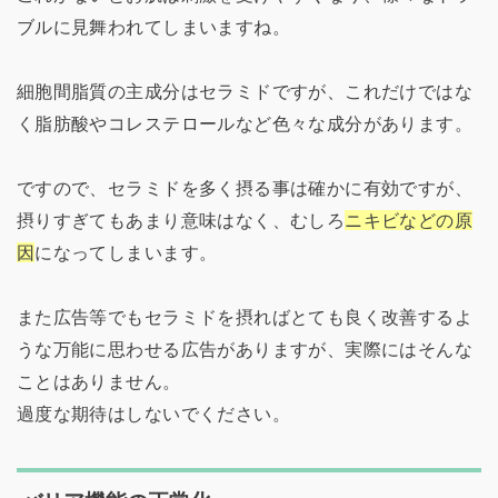
ブルに見舞われてしまいますね。
細胞間脂質の主成分はセラミドですが、これだけではな
く脂肪酸やコレステロールなど色々な成分があります。
ですので、セラミドを多く摂る事は確かに有効ですが、
摂りすぎてもあまり意味はなく、むしろ
ニキビなどの原
因
になってしまいます。
また広告等でもセラミドを摂ればとても良く改善するよ
うな万能に思わせる広告がありますが、実際にはそんな
ことはありません。
過度な期待はしないでください。