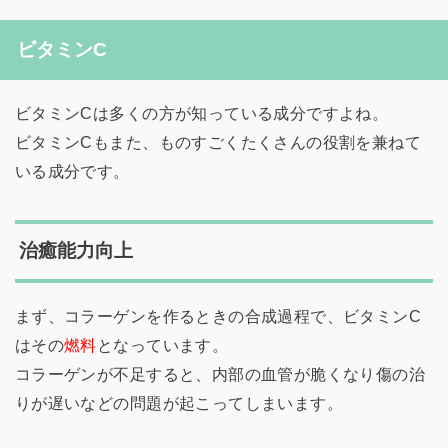
ビタミンC
ビタミンCは多くの方が知っている成分ですよね。
ビタミンCもまた、ものすごくたくさんの役割を兼ねて
いる成分です。
治癒能力向上
まず、コラーゲンを作るときの合成過程で、ビタミンC
はその
燃料
となっています。
コラーゲンが不足すると、内部の血管が脆くなり傷の治
りが遅いなどの問題が起こってしまいます。