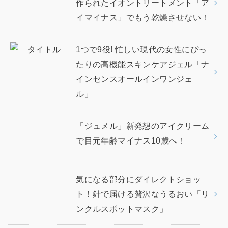
作られたイオントリートメント「ア
イマイナス」でもう乾燥させない！
1つで9役! 忙しい現代の女性にぴっ
たりの高機能スキンケアジェル「ナ
インセンスオールインワンジェ
ル」
「ジュメル」新発想のアイクリーム
で目元年齢マイナス10歳へ！
気になる部分にダイレクトショッ
ト！針で届ける贅沢なうるおい「リ
ンクルスポットマスク」