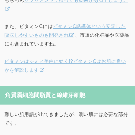
また、ビタミンCには
ビタミンC誘導体という安定した
吸収しやすいものも開発され
、市販の化粧品や医薬品
にも含まれていますね。
ビタミンはシミと美白に効く!?ビタミンCはお肌に良い
かを解説します
角質層細胞間脂質と線維芽細胞
難しい肌用語が出てきましたが、潤い肌には必要な部分
です。