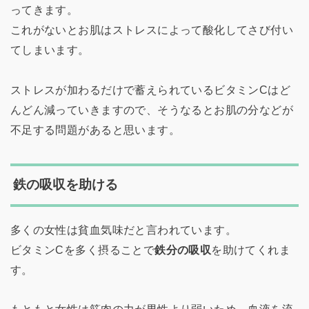
ってきます。
これがないとお肌はストレスによって酸化してさび付い
てしまいます。
ストレスが加わるだけで蓄えられているビタミンCはど
んどん減っていきますので、そうなるとお肌の分などが
不足する問題があると思います。
鉄の吸収を助ける
多くの女性は貧血気味だと言われています。
ビタミンCを多く摂ることで
鉄分の吸収
を助けてくれま
す。