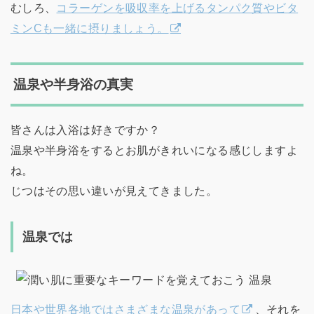
むしろ、
コラーゲンを吸収率を上げるタンパク質やビタ
ミンCも一緒に摂りましょう。
温泉や半身浴の真実
皆さんは入浴は好きですか？
温泉や半身浴をするとお肌がきれいになる感じしますよ
ね。
じつはその思い違いが見えてきました。
温泉では
日本や世界各地ではさまざまな温泉があって
、それを