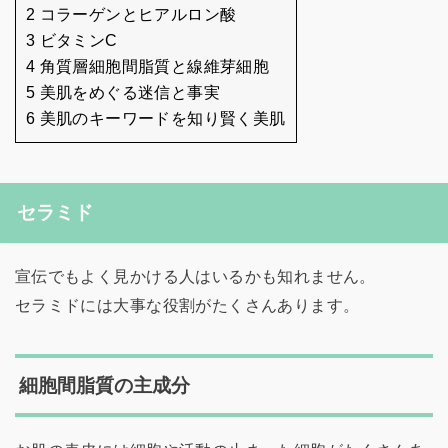
2 コラーゲンとヒアルロン酸
3 ビタミンC
4 角質層細胞間脂質と線維芽細胞
5 美肌をめぐる迷信と事実
6 美肌のキーワードを知り賢く美肌
セラミド
宣伝でもよく見かける人はいるかも知れません。
セラミドには大事な役割がたくさんあります。
細胞間脂質の主成分