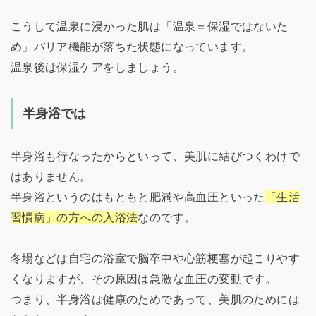
こうして温泉に浸かった肌は「温泉＝保湿ではないた
め」バリア機能が落ちた状態になっています。
温泉後は保湿ケアをしましょう。
半身浴では
半身浴も行なったからといって、美肌に結びつくわけで
はありません。
半身浴というのはもともと肥満や高血圧といった
「生活
習慣病」の方への入浴法
なのです。
冬場などは自宅の浴室で脳卒中や心筋梗塞が起こりやす
くなりますが、その原因は急激な血圧の変動です。
つまり、半身浴は健康のためであって、美肌のためには