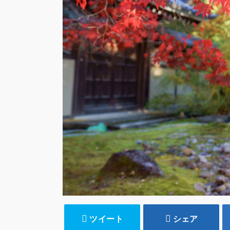
ツイート
シェア