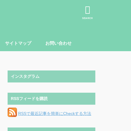
SEARCH
サイトマップ
お問い合わせ
インスタグラム
RSSフィードを購読
RSSで最近記事を簡単にCheckする方法