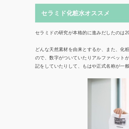
セラミド化粧水オススメ
セラミドの研究が本格的に進みだしたのは20
どんな天然素材を由来とするか、また、化
ので、数字がついていたりアルファベット
記をしていたりして、もはや正式名称が一