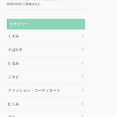
2020/12/23 に投稿された
カテゴリー
くすみ
そばかす
たるみ
ニキビ
ファッション・コーディネート
むくみ