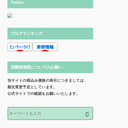
Twitter
ブログランキング
消費税増税についてのお願い
当サイトの税込み価格の表示につきましては、
順次変更予定としています。
公式サイトでの確認をお願いいたします。