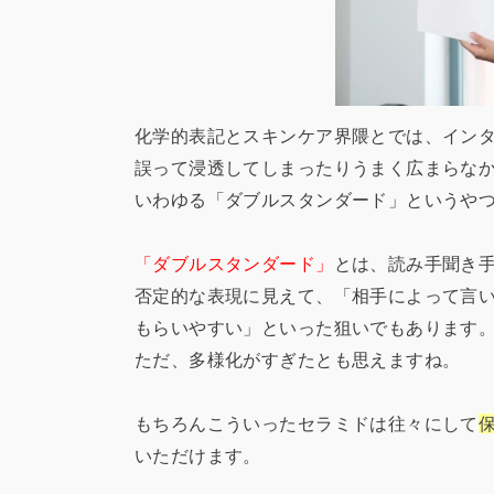
化学的表記とスキンケア界隈とでは、イン
誤って浸透してしまったりうまく広まらな
いわゆる「ダブルスタンダード」というや
「ダブルスタンダード」
とは、読み手聞き
否定的な表現に見えて、「相手によって言
もらいやすい」といった狙いでもあります
ただ、多様化がすぎたとも思えますね。
もちろんこういったセラミドは往々にして
いただけます。