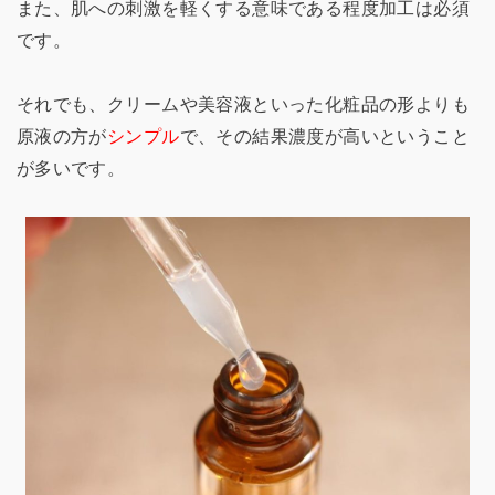
また、肌への刺激を軽くする意味である程度加工は必須
です。
それでも、クリームや美容液といった化粧品の形よりも
原液の方が
シンプル
で、その結果濃度が高いということ
が多いです。