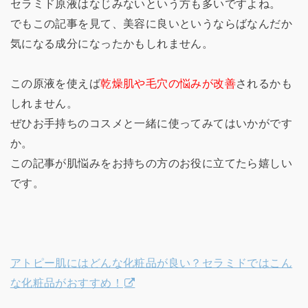
セラミド原液はなじみないという方も多いですよね。
でもこの記事を見て、美容に良いというならばなんだか
気になる成分になったかもしれません。
この原液を使えば
乾燥肌や毛穴の悩みが改善
されるかも
しれません。
ぜひお手持ちのコスメと一緒に使ってみてはいかがです
か。
この記事が肌悩みをお持ちの方のお役に立てたら嬉しい
です。
アトピー肌にはどんな化粧品が良い？セラミドではこん
な化粧品がおすすめ！