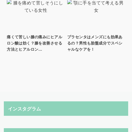
痛くて苦しい膝の痛みにヒアル
プラセンタはメンズにも効果あ
ロン酸は効く？膝を改善させる
るの？男性も胎盤成分でスペシ
方法とヒアルロン…
ャルなケアを！
インスタグラム