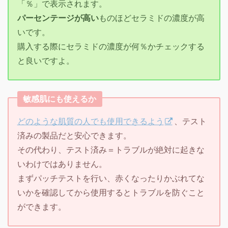
「％」で表示されます。
パーセンテージが高い
ものほどセラミドの濃度が高
いです。
購入する際にセラミドの濃度が何％かチェックする
と良いですよ。
敏感肌にも使えるか
どのような肌質の人でも使用できるよう
、テスト
済みの製品だと安心できます。
その代わり、テスト済み＝トラブルが絶対に起きな
いわけではありません。
まずパッチテストを行い、赤くなったりかぶれてな
いかを確認してから使用するとトラブルを防ぐこと
ができます。