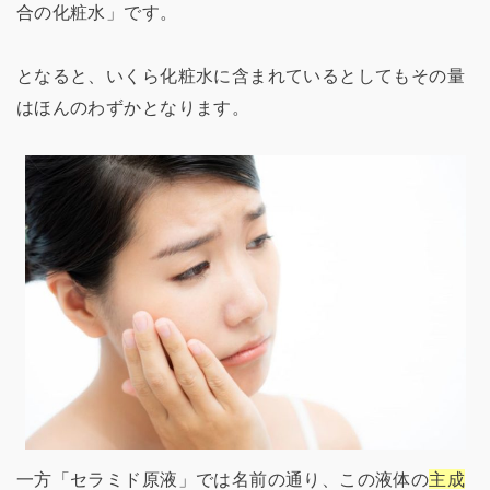
合の化粧水」です。
となると、いくら化粧水に含まれているとしてもその量
はほんのわずかとなります。
一方「セラミド原液」では名前の通り、この液体の
主成