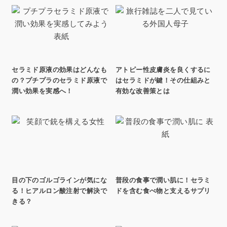
セラミド原液の効果はどんなも
アトピー性皮膚炎を良くするに
の？プチプラのセラミド原液で
はセラミドが鍵！その仕組みと
潤い効果を実感へ！
有効な改善策とは
目の下のゴルゴラインが気にな
普段の食事で潤い肌に！セラミ
る！ヒアルロン酸注射で解決で
ドを含む食べ物と支えるサプリ
きる？