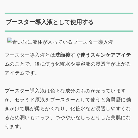
ブースター導入液として使用する
ブースター導入液とは
洗顔後すぐ使うスキンケアアイテ
ム
のことで、後に使う化粧水や美容液の浸透率が上がる
アイテムです。
ブースター導入液は色々な成分のものが売っています
が、セラミド原液をブースターとして使うと角質層に働
きかけて肌が柔らかくなり、化粧水など浸透しやすくな
るため潤いもアップ、つややかなしっとりした美肌にな
ります。