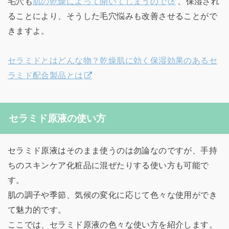
毛穴も
肌の乾燥によって開いてしまうので
、保湿され
ることにより、そうした毛穴悩みも改善させることがで
きますよ。
セラミドとはどんな物？乾燥肌に効く保湿効果のあるセ
ラミド配合製品とは
セラミド原液の使い方
セラミド原液はそのまま使うのは勿論なのですが、手持
ちのスキンケア化粧品に混ぜたりする使い方も可能で
す。
肌の調子や季節、気候の変化に応じて色々な使用ができ
て魅力的です。
ここでは、セラミド原液の色々な使い方を紹介します。