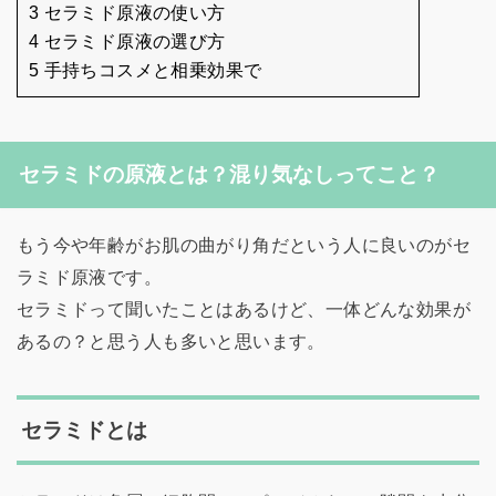
3 セラミド原液の使い方
4 セラミド原液の選び方
5 手持ちコスメと相乗効果で
セラミドの原液とは？混り気なしってこと？
もう今や年齢がお肌の曲がり角だという人に良いのがセ
ラミド原液です。
セラミドって聞いたことはあるけど、一体どんな効果が
あるの？と思う人も多いと思います。
セラミドとは