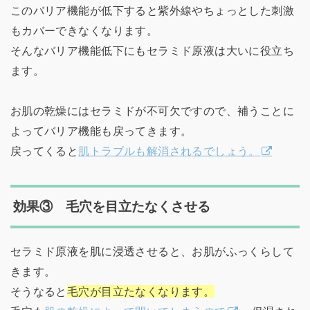
このバリア機能が低下すると紫外線やちょっとした刺激
もカバーできなくなります。
そんなバリア機能低下にもセラミド原液は大いに役立ち
ます。
お肌の乾燥にはセラミドが不可欠ですので、補うことに
よってバリア機能も戻ってきます。
戻ってくると
肌トラブルも解消されるでしょう。
効果③ 毛穴を目立たなくさせる
セラミド原液を肌に浸透させると、お肌がふっくらして
きます。
そうなると
毛穴が目立たなくなります。