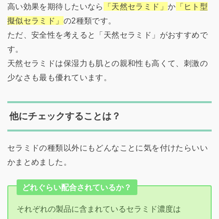
高い効果を期待したいなら
「天然セラミド」
か
「ヒト型
擬似セラミド」
の2種類です。
ただ、安全性を考えると「天然セラミド」がおすすめで
す。
天然セラミドは保湿力も肌との親和性も高くて、刺激の
少なさも最も優れています。
他にチェックすることは？
セラミドの種類以外にもどんなことに気を付けたらいい
かまとめました。
どれぐらい配合されているか？
それぞれの製品に含まれているセラミド濃度は