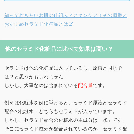
知っておきたいお肌の仕組みとスキンケア！その順番と
おすすめセラミド化粧品とは
他のセラミド化粧品に比べて効果は高い？
セラミドは他の化粧品に入っているし、原液と同じで
は？と思うかもしれません。
しかし、大事なのは含まれている
配合量
です。
例えば化粧水を例に挙げると、セラミド原液とセラミド
配合の化粧水：どちらもセラミドが入っています。
しかし、セラミド配合の化粧水の主成分は「
水
」です。
そこにセラミド成分が配合されているのが「セラミド配