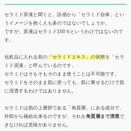
セラミド原液と聞くと、語感から「セラミド自体」とい
うイメージを抱く人も多のではないでしょうか。
ですが、原液はセラミド100％というわけではないので
す。
化粧品に入れる前の
「セラミドエキス」の状態
を「セラ
ミド原液」と呼んでいるのです。
セラミドはそもそもそのまま使うことは不可能です。
セラミドをそのまま肌に塗っても、肌に乗せるだけで肌
に浸透するわけではありません。
セラミドは肌の上層部である「角質層」にある成分で、
外部から補給出来るのですが、それを
角質層まで浸透
で
きなければ意味がありません。