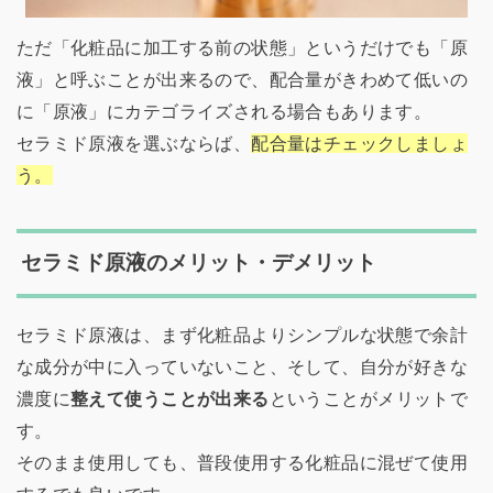
ただ「化粧品に加工する前の状態」というだけでも「原
液」と呼ぶことが出来るので、配合量がきわめて低いの
に「原液」にカテゴライズされる場合もあります。
セラミド原液を選ぶならば、
配合量はチェックしましょ
う。
セラミド原液のメリット・デメリット
セラミド原液は、まず化粧品よりシンプルな状態で余計
な成分が中に入っていないこと、そして、自分が好きな
濃度に
整えて使うことが出来る
ということがメリットで
す。
そのまま使用しても、普段使用する化粧品に混ぜて使用