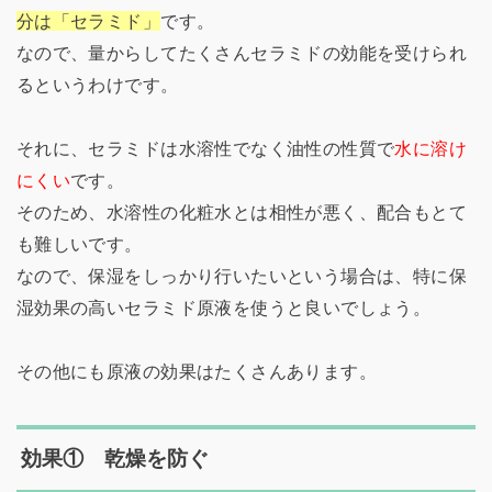
分は「セラミド」
です。
なので、量からしてたくさんセラミドの効能を受けられ
るというわけです。
それに、セラミドは水溶性でなく油性の性質で
水に溶け
にくい
です。
そのため、水溶性の化粧水とは相性が悪く、配合もとて
も難しいです。
なので、保湿をしっかり行いたいという場合は、特に保
湿効果の高いセラミド原液を使うと良いでしょう。
その他にも原液の効果はたくさんあります。
効果① 乾燥を防ぐ