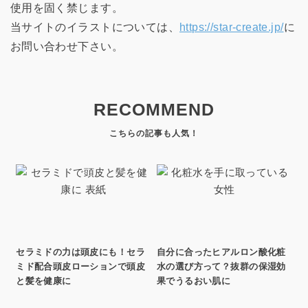
使用を固く禁じます。
当サイトのイラストについては、
https://star-create.jp/
に
お問い合わせ下さい。
RECOMMEND
セラミドの力は頭皮にも！セラ
自分に合ったヒアルロン酸化粧
ミド配合頭皮ローションで頭皮
水の選び方って？抜群の保湿効
と髪を健康に
果でうるおい肌に