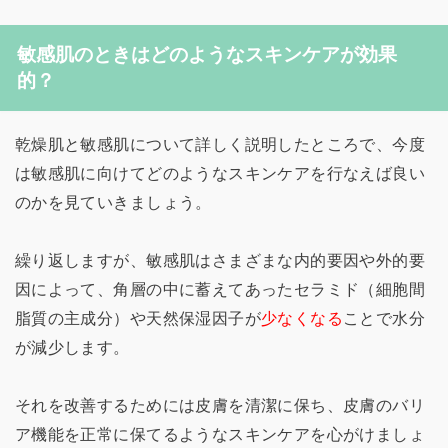
敏感肌のときはどのようなスキンケアが効果
的？
乾燥肌と敏感肌について詳しく説明したところで、今度
は敏感肌に向けてどのようなスキンケアを行なえば良い
のかを見ていきましょう。
繰り返しますが、敏感肌はさまざまな内的要因や外的要
因によって、角層の中に蓄えてあったセラミド（細胞間
脂質の主成分）や天然保湿因子が
少なくなる
ことで水分
が減少します。
それを改善するためには皮膚を清潔に保ち、皮膚のバリ
ア機能を正常に保てるようなスキンケアを心がけましょ