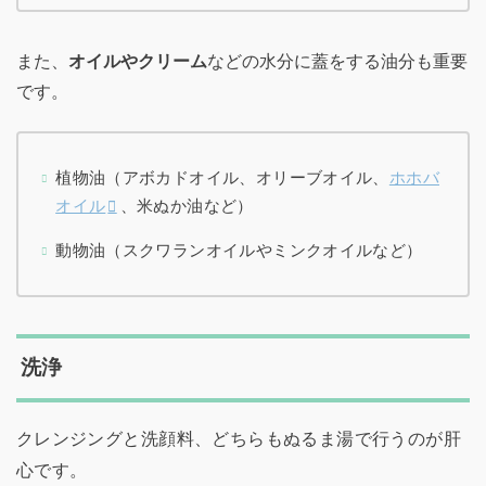
また、
オイルやクリーム
などの水分に蓋をする油分も重要
です。
植物油（アボカドオイル、オリーブオイル、
ホホバ
オイル
、米ぬか油など）
動物油（スクワランオイルやミンクオイルなど）
洗浄
クレンジングと洗顔料、どちらもぬるま湯で行うのが肝
心です。