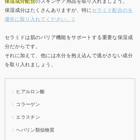
保湿成分配合
のスキンケア用品を取り入れましょう。
保湿成分はたくさんありますが、特に
セラミド配合のを
優先に取り入れてください。
セラミドは肌のバリア機能をサポートする重要な保湿成
分だからです。
それに加えて、他には水分を抱え込んで逃がさない成分
を取り入れましょう。
ヒアルロン酸
コラーゲン
エラスチン
ヘパリン類似物質