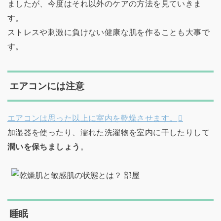
ましたが、今度はそれ以外のケアの方法を見ていきま
す。
ストレスや刺激に負けない健康な肌を作ることも大事で
す。
エアコンには注意
エアコンは思った以上に室内を乾燥させます。
加湿器を使ったり、濡れた洗濯物を室内に干したりして
潤いを保ちましょう
。
睡眠