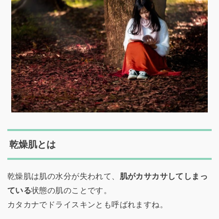
乾燥肌とは
乾燥肌は肌の水分が失われて、
肌がカサカサしてしまっ
ている
状態の肌のことです。
カタカナでドライスキンとも呼ばれますね。