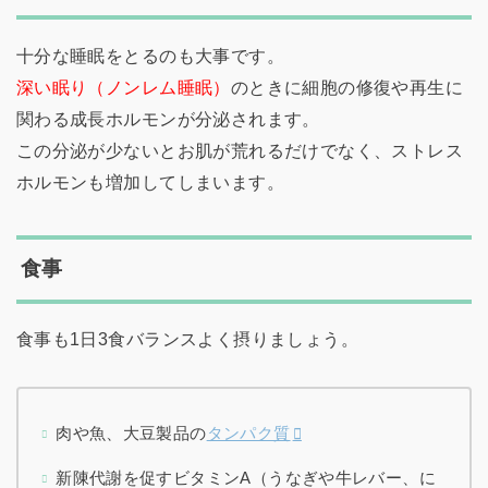
十分な睡眠をとるのも大事です。
深い眠り（ノンレム睡眠）
のときに細胞の修復や再生に
関わる成長ホルモンが分泌されます。
この分泌が少ないとお肌が荒れるだけでなく、ストレス
ホルモンも増加してしまいます。
食事
食事も1日3食バランスよく摂りましょう。
肉や魚、大豆製品の
タンパク質
新陳代謝を促すビタミンA（うなぎや牛レバー、に