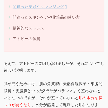
間違った洗顔やクレンジング
間違ったスキンケアや化粧品の使い方
精神的なストレス
アトピーの体質
あえて、アトピーの要因も挙げましたが、それについても
後ほど説明します。
肌が潤うためには、肌の角質層に天然保湿因子・細胞間
脂質・皮脂膜といった3成分がバランスよく整わないと
いけないのですが、それが整っていないと
肌の水分を保
つ力が弱くなり
、水分が蒸発して乾燥した肌になりま