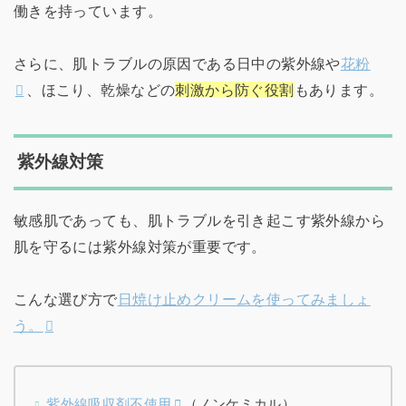
働きを持っています。
さらに、肌トラブルの原因である日中の紫外線や
花粉
、ほこり、乾燥などの
刺激から防ぐ役割
もあります。
紫外線対策
敏感肌であっても、肌トラブルを引き起こす紫外線から
肌を守るには紫外線対策が重要です。
こんな選び方で
日焼け止めクリームを使ってみましょ
う。
紫外線吸収剤不使用
（ノンケミカル）