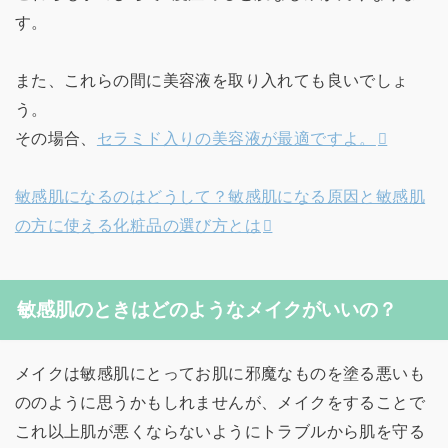
す。
また、これらの間に美容液を取り入れても良いでしょ
う。
その場合、
セラミド入りの美容液が最適ですよ。
敏感肌になるのはどうして？敏感肌になる原因と敏感肌
の方に使える化粧品の選び方とは
敏感肌のときはどのようなメイクがいいの？
メイクは敏感肌にとってお肌に邪魔なものを塗る悪いも
ののように思うかもしれませんが、メイクをすることで
これ以上肌が悪くならないようにトラブルから肌を守る