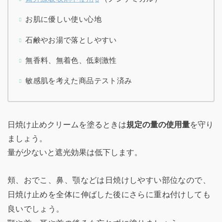
お肌に優しい使い心地
石鹸やお湯で落としやすい
無香料、無着色、低刺激性
敏感肌を考えた商品テスト済み
日焼け止めクリームを塗るときは
規定の量の使用量
を守り
ましょう。
量が少ないと遮光効果は低下します。
頬、おでこ、鼻、顎などは日焼けしやすい部位なので、
日焼け止めを全体に伸ばした後にさらに重ね付けしても
良いでしょう。