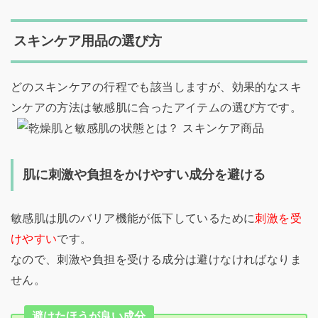
スキンケア用品の選び方
どのスキンケアの行程でも該当しますが、効果的なスキ
ンケアの方法は敏感肌に合ったアイテムの選び方です。
肌に刺激や負担をかけやすい成分を避ける
敏感肌は肌のバリア機能が低下しているために
刺激を受
けやすい
です。
なので、刺激や負担を受ける成分は避けなければなりま
せん。
避けたほうが良い成分