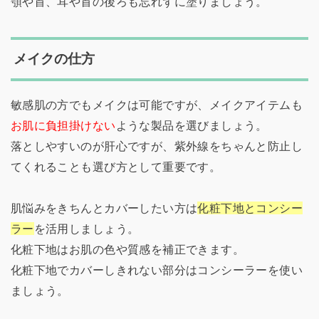
顎や首、耳や首の後ろも忘れずに塗りましょう。
メイクの仕方
敏感肌の方でもメイクは可能ですが、メイクアイテムも
お肌に負担掛けない
ような製品を選びましょう。
落としやすいのが肝心ですが、紫外線をちゃんと防止し
てくれることも選び方として重要です。
肌悩みをきちんとカバーしたい方は
化粧下地とコンシー
ラー
を活用しましょう。
化粧下地はお肌の色や質感を補正できます。
化粧下地でカバーしきれない部分はコンシーラーを使い
ましょう。