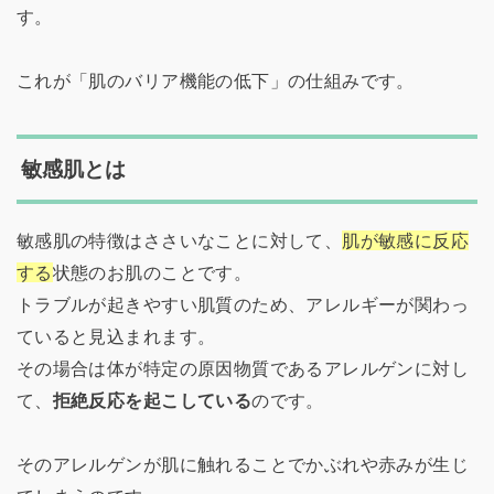
す。
これが「肌のバリア機能の低下」の仕組みです。
敏感肌とは
敏感肌の特徴はささいなことに対して、
肌が敏感に反応
する
状態のお肌のことです。
トラブルが起きやすい肌質のため、アレルギーが関わっ
ていると見込まれます。
その場合は体が特定の原因物質であるアレルゲンに対し
て、
拒絶反応を起こしている
のです。
そのアレルゲンが肌に触れることでかぶれや赤みが生じ