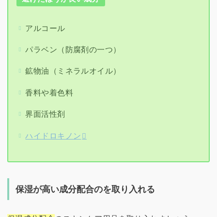
アルコール
パラベン（防腐剤の一つ）
鉱物油（ミネラルオイル）
香料や着色料
界面活性剤
ハイドロキノン
保湿が高い成分配合のを取り入れる