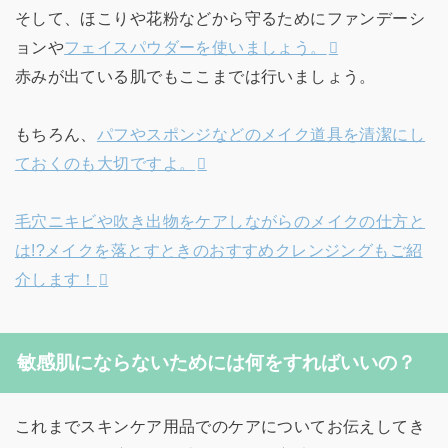
そして、ほこりや花粉などから守るためにファンデーシ
ョンや
フェイスパウダーを使いましょう。
赤みが出ている肌でもここまでは行いましょう。
もちろん、
パフやスポンジなどのメイク道具を清潔にし
ておくのも大切ですよ。
毛穴ニキビや吹き出物をケアしながらのメイクの仕方と
は!?メイクを落とすときのおすすめクレンジングもご紹
介します！
敏感肌にならないためには何をすればいいの？
これまでスキンケア用品でのケアについてお伝えしてき