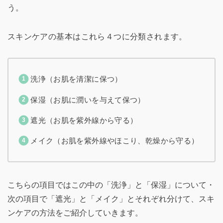
う。
スキンケアの基本はこれら４つに分類されます。
洗浄（お肌を清潔に保つ）
保湿（お肌に潤いを与えて保つ）
遮光（お肌を紫外線から守る）
メイク（お肌を紫外線やほこり、乾燥から守る）
こちらの項目ではこの中の「洗浄」と「保湿」について・
次の項目で「遮光」と「メイク」とそれぞれ分けて、スキ
ンケアの方法をご紹介していきます。