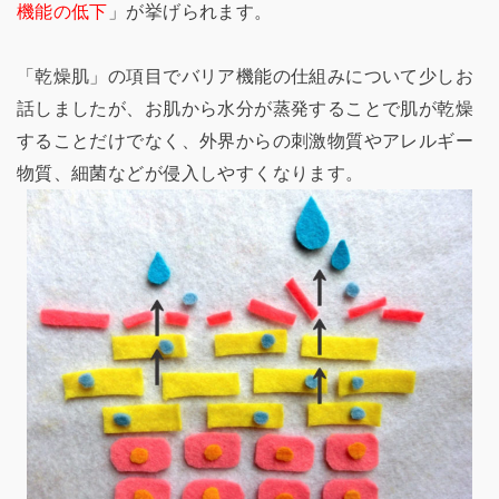
機能の低下
」が挙げられます。
「乾燥肌」の項目でバリア機能の仕組みについて少しお
話しましたが、お肌から水分が蒸発することで肌が乾燥
することだけでなく、外界からの刺激物質やアレルギー
物質、細菌などが侵入しやすくなります。