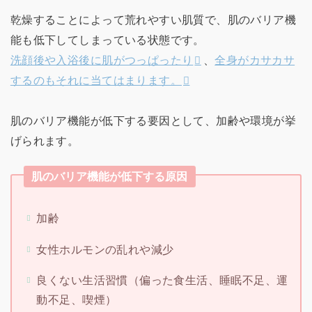
乾燥することによって荒れやすい肌質で、肌のバリア機
能も低下してしまっている状態です。
洗顔後や入浴後に肌がつっぱったり
、
全身がカサカサ
するのもそれに当てはまります。
肌のバリア機能が低下する要因として、加齢や環境が挙
げられます。
肌のバリア機能が低下する原因
加齢
女性ホルモンの乱れや減少
良くない生活習慣（偏った食生活、睡眠不足、運
動不足、喫煙）