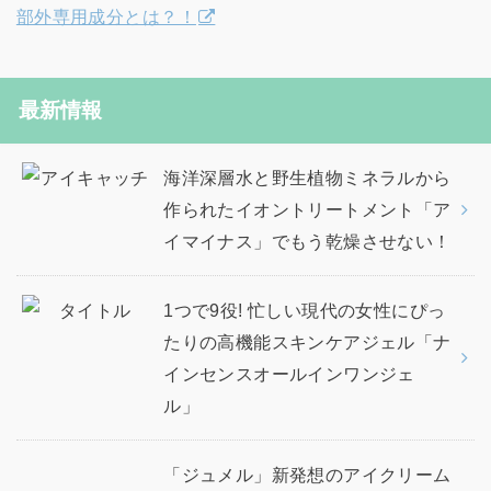
部外専用成分とは？！
最新情報
海洋深層水と野生植物ミネラルから
作られたイオントリートメント「ア
イマイナス」でもう乾燥させない！
1つで9役! 忙しい現代の女性にぴっ
たりの高機能スキンケアジェル「ナ
インセンスオールインワンジェ
ル」
「ジュメル」新発想のアイクリーム