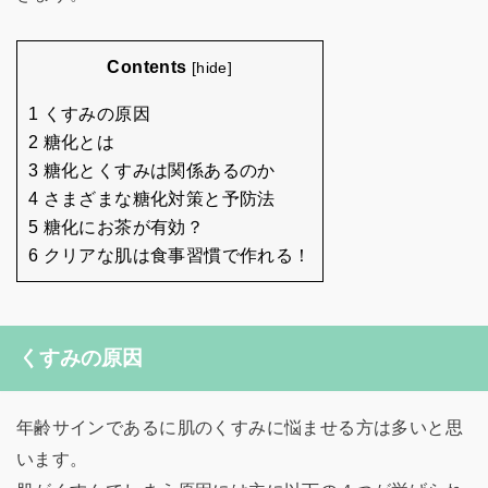
Contents
[
hide
]
1 くすみの原因
2 糖化とは
3 糖化とくすみは関係あるのか
4 さまざまな糖化対策と予防法
5 糖化にお茶が有効？
6 クリアな肌は食事習慣で作れる！
くすみの原因
年齢サインであるに肌のくすみに悩ませる方は多いと思
います。