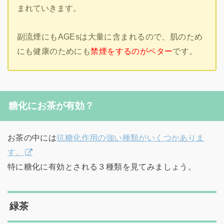
まれていきます。
副流煙にもAGEsは大量に含まれるので、肌のため
にも健康のためにも
禁煙をするのがベター
です。
糖化にお茶が有効？
お茶の中には
抗糖化作用の強い種類がいくつかありま
す。
特に糖化に有効とされる３種類を見てみましょう。
緑茶