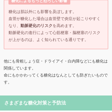
糖化によるもっと恐ろしい影響
糖化は肌以外にも影響を及ぼします。
血管が糖化した場合は血管壁で炎症が起こりやすく
なり、
動脈硬化のリスク
を高めます。
動脈硬化の進行によって心筋梗塞・脳梗塞のリスク
が上がるのは、よく知られている通りです。
他にも骨粗しょう症・ドライアイ・白内障などにも糖化は
関係しています。
命にもかかわってくる糖化はなんとしても防ぎたいもので
す。
さまざまな糖化対策と予防法