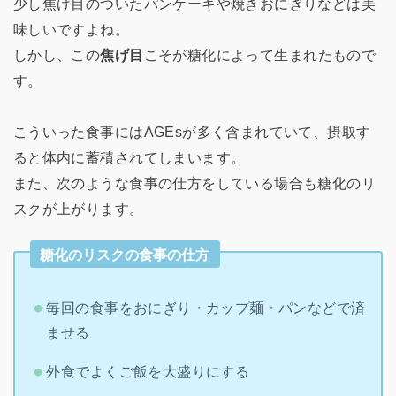
少し焦げ目のついたパンケーキや焼きおにぎりなどは美
味しいですよね。
しかし、この
焦げ目
こそが糖化によって生まれたもので
す。
こういった食事にはAGEsが多く含まれていて、摂取す
ると体内に蓄積されてしまいます。
また、次のような食事の仕方をしている場合も糖化のリ
スクが上がります。
糖化のリスクの食事の仕方
毎回の食事をおにぎり・カップ麺・パンなどで済
ませる
外食でよくご飯を大盛りにする