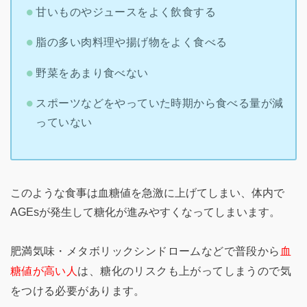
甘いものやジュースをよく飲食する
脂の多い肉料理や揚げ物をよく食べる
野菜をあまり食べない
スポーツなどをやっていた時期から食べる量が減
っていない
このような食事は血糖値を急激に上げてしまい、体内で
AGEsが発生して糖化が進みやすくなってしまいます。
肥満気味・メタボリックシンドロームなどで普段から
血
糖値が高い人
は、糖化のリスクも上がってしまうので気
をつける必要があります。