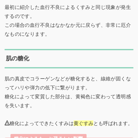
最初に紹介した血行不良によるくすみと同じ現象が発生
するのです。
この場合の血行不良はなかなか元に戻らず、非常に厄介
なものになります。
肌の糖化
肌の真皮でコラーゲンなどが糖化すると、線維が固くな
ってハリや弾力の低下に繋がります。
糖化によって変質した部分は、黄褐色に変わって透明感
を失います。
糖化によってできたくすみは
黄ぐすみ
とも呼ばれます。