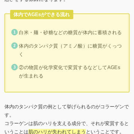
体内でAGEsができる流れ
白米・麺・砂糖などの糖質が体内に蓄積される
体内のタンパク質（アミノ酸）に糖質がくっつ
く
②の物質が化学変化で変質するなどしてAGEs
が生まれる
体内のタンパク質の例として挙げられるのがコラーゲンで
す。
コラーゲンは肌のハリを支える成分で、それが変質すると
いうことは
肌のハリが失われてしまう
ということです。