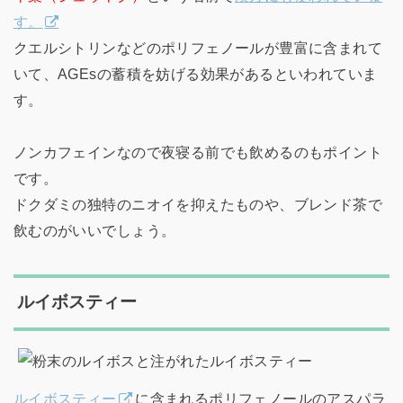
す。
クエルシトリンなどのポリフェノールが豊富に含まれて
いて、AGEsの蓄積を妨げる効果があるといわれていま
す。
ノンカフェインなので夜寝る前でも飲めるのもポイント
です。
ドクダミの独特のニオイを抑えたものや、ブレンド茶で
飲むのがいいでしょう。
ルイボスティー
ルイボスティー
に含まれるポリフェノールのアスパラ