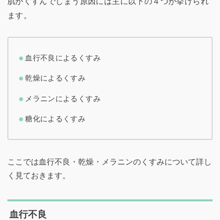
肌がくすんでしまう原因には主に以下の４つが挙げられ
ます。
血行不良によるくすみ
乾燥によるくすみ
メラニンによるくすみ
糖化によるくすみ
ここでは血行不良・乾燥・メラニンのくすみについて詳し
く見ておきます。
血行不良