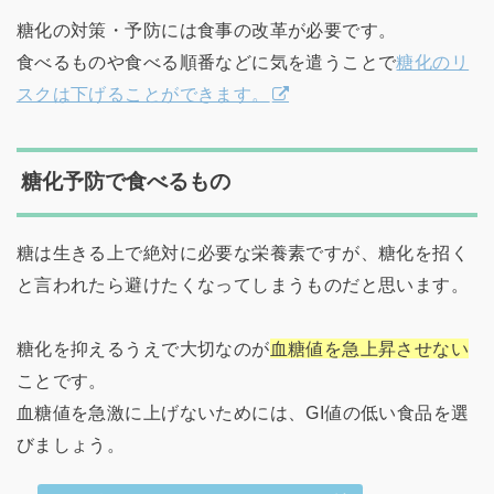
糖化の対策・予防には食事の改革が必要です。
食べるものや食べる順番などに気を遣うことで
糖化のリ
スクは下げることができます。
糖化予防で食べるもの
糖は生きる上で絶対に必要な栄養素ですが、糖化を招く
と言われたら避けたくなってしまうものだと思います。
糖化を抑えるうえで大切なのが
血糖値を急上昇させない
ことです。
血糖値を急激に上げないためには、GI値の低い食品を選
びましょう。