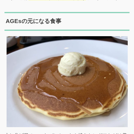
AGEsの元になる食事