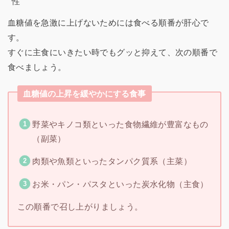
血糖値を急激に上げないためには食べる順番が肝心で
す。
すぐに主食にいきたい時でもグッと抑えて、次の順番で
食べましょう。
血糖値の上昇を緩やかにする食事
野菜やキノコ類といった食物繊維が豊富なもの
（副菜）
肉類や魚類といったタンパク質系（主菜）
お米・パン・パスタといった炭水化物（主食）
この順番で召し上がりましょう。