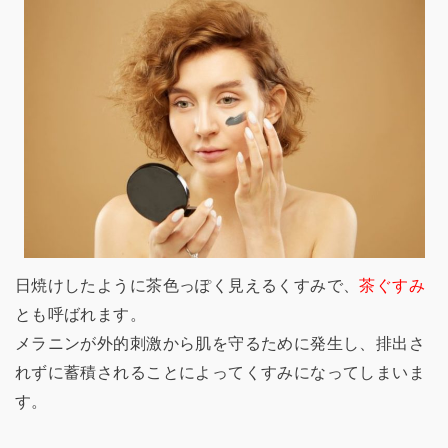
日焼けしたように茶色っぽく見えるくすみで、
茶ぐすみ
とも呼ばれます。
メラニンが外的刺激から肌を守るために発生し、排出さ
れずに蓄積されることによってくすみになってしまいま
す。