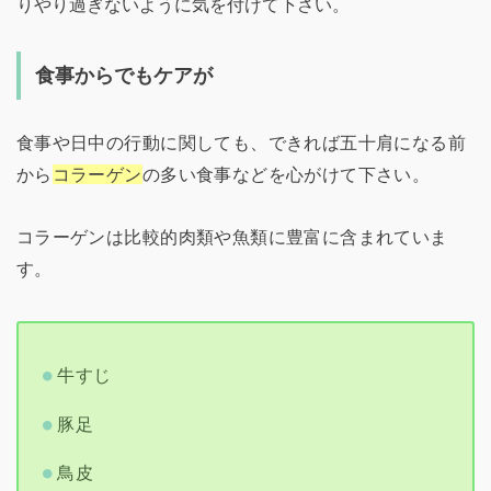
りやり過ぎないように気を付けて下さい。
食事からでもケアが
食事や日中の行動に関しても、できれば五十肩になる前
から
コラーゲン
の多い食事などを心がけて下さい。
コラーゲンは比較的肉類や魚類に豊富に含まれていま
す。
牛すじ
豚足
鳥皮