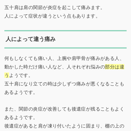
五十肩は肩の関節が炎症を起こして痛みます。
人によって症状が違うという点もあります。
人によって違う痛み
何もしなくても痛い人、上腕や肩甲骨が痛みがある人、
動かした時だけ痛い人など、人それぞれ悩みの
部分は違
う
ようです。
五十肩になり立ての時は少しずつ痛みが悪くなることも
あるようです。
また、関節の炎症が改善しても後遺症が残ることもよく
あるようです。
後遺症があると肩が凍り付いたように固まり、棚の上の