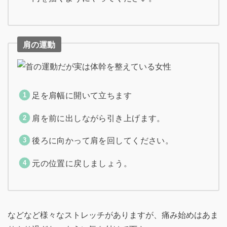
肩の運動
足を肩幅に開いて立ちます
肩を前に出しながら引き上げます。
後ろに向かって肩を回してください。
元の位置に戻しましょう。
などなど様々なストレッチがありますが、痛み始めはあま