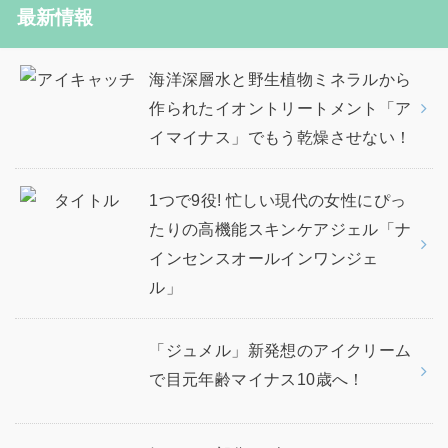
最新情報
海洋深層水と野生植物ミネラルから
作られたイオントリートメント「ア
イマイナス」でもう乾燥させない！
1つで9役! 忙しい現代の女性にぴっ
たりの高機能スキンケアジェル「ナ
インセンスオールインワンジェ
ル」
「ジュメル」新発想のアイクリーム
で目元年齢マイナス10歳へ！