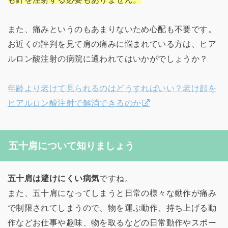
また、痛みというのもあまりないため心配も不要です。
お近くの評判を見て肩の痛みに悩まれている方は、ヒア
ルロン酸注射の病院に通われてはいかがでしょうか？
年齢より老けて見られるのはどうすればいい？老け顔を
ヒアルロン酸注射で解消できるのか
五十肩について知りましょう
五十肩は避けにくい病気
ですね。
また、五十肩になってしまうと日常の様々な動作が痛み
で制限されてしまうので、物を運ぶ動作、持ち上げる動
作などお仕事や趣味、物を取るなどの日常動作やスポー