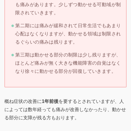
も痛みがあります。少しずつ動かせる可動域が制
限されていきます。
第二期には痛みが緩和されて日常生活でもあまり
心配はなくなりますが、動かせる領域は制限され
るぐらいの痛みは残ります。
第三期は動かせる部分の制限は少し残りますが、
ほとんど痛みが無く大きな機能障害の自覚はなく
なり徐々に動かせる部分が回復していきます。
概ね症状の改善に
1年前後
を要するとされていますが、人
によっては数年経っても痛みが改善しなかったり、動かせ
る部分に支障が残る方もおります。