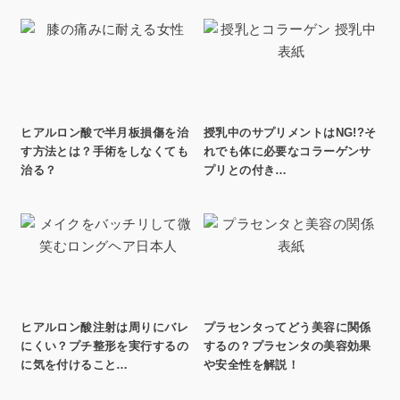
ヒアルロン酸で半月板損傷を治
授乳中のサプリメントはNG!?そ
す方法とは？手術をしなくても
れでも体に必要なコラーゲンサ
治る？
プリとの付き…
ヒアルロン酸注射は周りにバレ
プラセンタってどう美容に関係
にくい？プチ整形を実行するの
するの？プラセンタの美容効果
に気を付けること…
や安全性を解説！