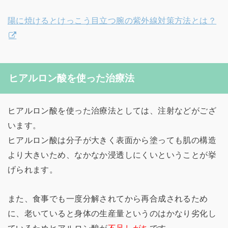
陽に焼けるとけっこう目立つ腕の紫外線対策方法とは？
ヒアルロン酸を使った治療法
ヒアルロン酸を使った治療法としては、注射などがござ
います。
ヒアルロン酸は分子が大きく表面から塗っても肌の構造
より大きいため、なかなか浸透しにくいということが挙
げられます。
また、食事でも一度分解されてから再合成されるため
に、老いていると身体の生産量というのはかなり劣化し