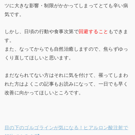
ツに大きな影響・制限がかかってしまってとても辛い病
気です。
しかし、日頃の行動や食事次第で
回避すること
もできま
す。
また、なってからでも自然治癒しますので、焦らずゆっ
くり直してほしいと思います。
まだなられてない方はそれに気を付けて、罹ってしまわ
れた方はよくこの記事もお読みになって、一日でも早く
改善に向かってほしいところです。
目の下のゴルゴラインが気になる！ヒアルロン酸注射で