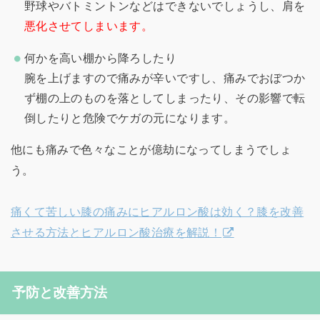
野球やバトミントンなどはできないでしょうし、肩を
悪化させてしまいます。
何かを高い棚から降ろしたり
腕を上げますので痛みが辛いですし、痛みでおぼつか
ず棚の上のものを落としてしまったり、その影響で転
倒したりと危険でケガの元になります。
他にも痛みで色々なことが億劫になってしまうでしょ
う。
痛くて苦しい膝の痛みにヒアルロン酸は効く？膝を改善
させる方法とヒアルロン酸治療を解説！
予防と改善方法