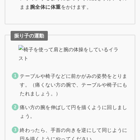
まま
腕全体に体重
をかけます。
振り子の運動
テーブルや椅子などに前かがみの姿勢をとりま
す。（痛くない方の腕で、テーブルや椅子にも
たれましょう。）
痛い方の腕を伸ばして円を描くように回しまし
ょう。
終わったら、手首の向きを逆にして同じように
円を描くようにやってください。