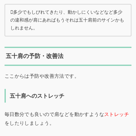
多少でもしびれてきたり、動かしにくいなどなど多少
の違和感が肩にあればもうそれは五十肩前のサインかも
しれません。
五十肩の予防・改善法
ここからは予防や改善方法です。
五十肩へのストレッチ
毎日数分でも良いので肩などを動かすような
ストレッチ
をしたりしましょう。