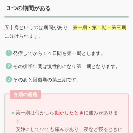
３つの期間がある
五十肩というのは期間があり、
第一期・第二期・第三期
に分けられます。
発症してから１４日間を第一期とします。
その後半年間は慢性的になり第二期となります。
そのあと回復期の第三期です。
各期の経過
第一期は何かしら
動かしたとき
に痛みがありま
す。
安静にしていても痛みがあり、夜など寝るときに