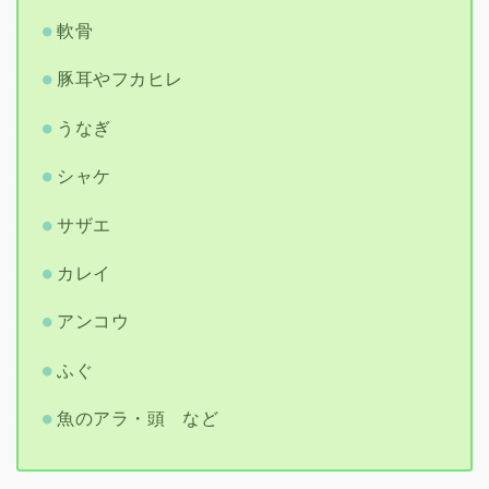
軟骨
豚耳やフカヒレ
うなぎ
シャケ
サザエ
カレイ
アンコウ
ふぐ
魚のアラ・頭 など