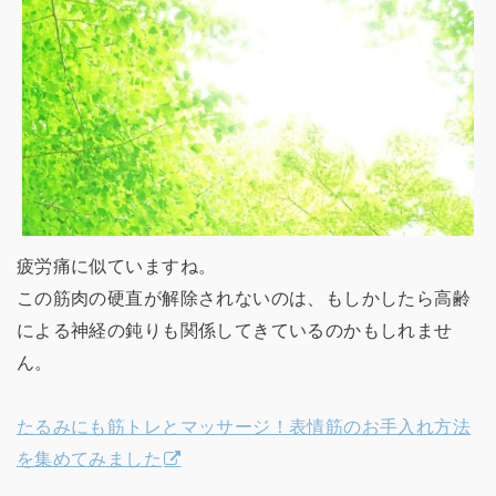
疲労痛に似ていますね。
この筋肉の硬直が解除されないのは、もしかしたら高齢
による神経の鈍りも関係してきているのかもしれませ
ん。
たるみにも筋トレとマッサージ！表情筋のお手入れ方法
を集めてみました