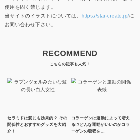
使用を固く禁じます。
当サイトのイラストについては、
https://star-create.jp/
に
お問い合わせ下さい。
RECOMMEND
セラミドは髪にも効果的？ その
コラーゲンは運動によって増え
関係性とおすすめグッズを大紹
る!?どんな運動がいいのかコラ
介！
ーゲンの吸収を…