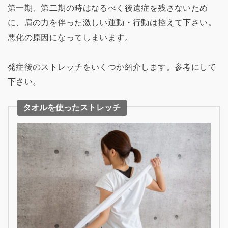
第一期、第二期の時はなるべく後遺症を残さないため
に、肩の力を伴った激しい運動・行動は控えて下さい。
悪化の原因になってしまいます。
発症後のストレッチをいくつか紹介します。参考にして
下さい。
タオルを使ったストレッチ