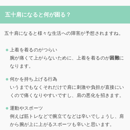
五十肩になると何が困る？
五十肩になると様々な生活への障害が予想されますね。
上着を着るのがつらい
腕が痛くて上がらないために、上着を着るのが
困難
に
なります。
何かを持ち上げる行為
いうまでもなくそれだけで肩に刺激や負担が直接にい
くので痛くなりやすいですし、肩の悪化を招きます。
運動やスポーツ
例えば筋トレなどで腕立てなどは辛いでしょうし、肩
から腕が上に上がるスポーツも辛いと思います。