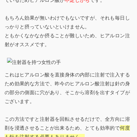
ているためヒアルロン酸が
不足しがち
です。
もちろん効果が無いわけでもないですが、それも毎日し
っかりと摂っていないといけません。
ともかくなかなか摂ることが難しいため、ヒアルロン注
射がオススメです。
これはヒアルロン酸を直接身体の内部に注射で注入する
ため効果的な方法で、昨今のヒアルロン酸注射は針の身
の部分の側面に穴があり、そこから溶剤を出すタイプが
ございます。
この方法ですと注射器を回転させるだけで、全方向に溶
剤を浸透させることが出来るため、とても効率的で
何度
も針を注射する必要もありません。