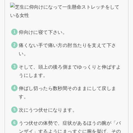
仰向けに寝て下さい。
痛くない手で痛い方の肘当たりを支えて下さ
い。
そして、頭上の後ろ側までゆっくりと伸ばすよ
うにします。
伸ばし切ったら数秒間そのままにして戻しま
す。
次にうつ伏せになります。
うつ伏せの体勢で、症状があるほうの腕が「バ
ンザイ」するようにまっすぐに腕を挙げ、その