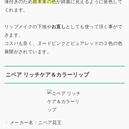
薄付きのため
唇本来の色
が綺麗に見えるように発色して
くれます。
リップメイクの下地や
お直し
としても使って頂く事がで
きます。
コスパも良く、ヌードピンクとピュアレッドの２色の色
展開がされています。
ニベア リッチケア＆カラーリップ
メーカー名：ニベア花王