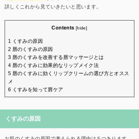
詳しくこれから見ていきたいと思います。
Contents
[
hide
]
1 くすみの原因
2 唇のくすみの原因
3 唇のくすみを改善する唇マッサージとは
4 唇のくすみに効果的なリップメイク法
5 唇のくすみに効くリップクリームの選び方とオスス
メ
6 くすみを知って唇ケア
くすみの原因
お肌のくすみの原因で考えられる理由は５つあります。