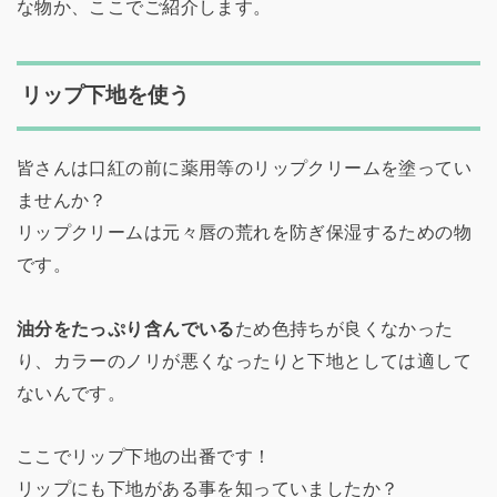
な物か、ここでご紹介します。
リップ下地を使う
皆さんは口紅の前に薬用等のリップクリームを塗ってい
ませんか？
リップクリームは元々唇の荒れを防ぎ保湿するための物
です。
油分をたっぷり含んでいる
ため色持ちが良くなかった
り、カラーのノリが悪くなったりと下地としては適して
ないんです。
ここでリップ下地の出番です！
リップにも下地がある事を知っていましたか？