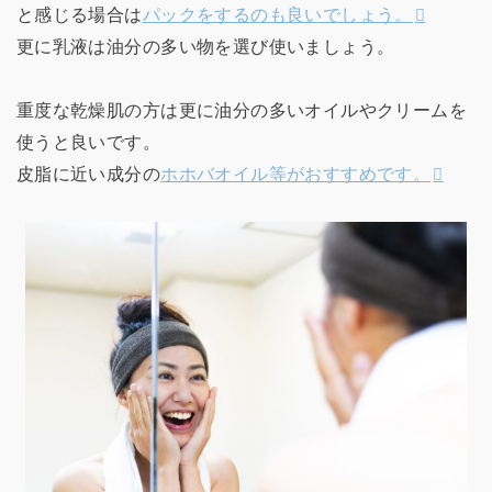
と感じる場合は
パックをするのも良いでしょう。
更に乳液は油分の多い物を選び使いましょう。
重度な乾燥肌の方は更に油分の多いオイルやクリームを
使うと良いです。
皮脂に近い成分の
ホホバオイル等がおすすめです。