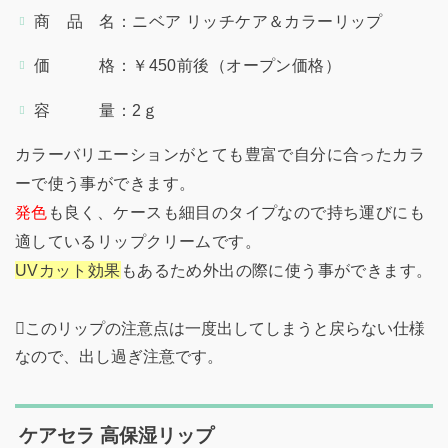
商 品 名：ニベア リッチケア＆カラーリップ
価 格：￥450前後（オープン価格）
容 量：2ｇ
カラーバリエーションがとても豊富で自分に合ったカラ
ーで使う事ができます。
発色
も良く、ケースも細目のタイプなので持ち運びにも
適しているリップクリームです。
UVカット効果
もあるため外出の際に使う事ができます。
このリップの注意点は一度出してしまうと戻らない仕様
なので、出し過ぎ注意です。
ケアセラ 高保湿リップ