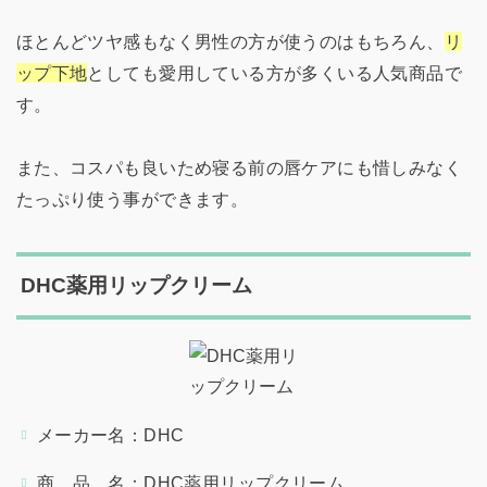
ほとんどツヤ感もなく男性の方が使うのはもちろん、
リ
ップ下地
としても愛用している方が多くいる人気商品で
す。
また、コスパも良いため寝る前の唇ケアにも惜しみなく
たっぷり使う事ができます。
DHC薬用リップクリーム
メーカー名：DHC
商 品 名：DHC薬用リップクリーム