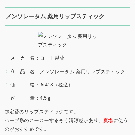
メンソレータム 薬用リップスティック
メーカー名：ロート製薬
商 品 名：メンソレータム 薬用リップスティック
価 格：￥418（税込）
容 量：4.5ｇ
超定番のリップスティックです。
ハーブ系のスースーするそう清涼感があり、
夏場
に使う
のがおすすめです。