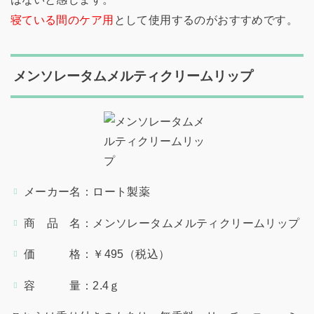
寝ている間のケア用
として使用するのがおすすめです。
メンソレータムメルティクリームリップ
メーカー名：ロート製薬
商 品 名：メンソレータムメルティクリームリップ
価 格：￥495（税込）
容 量：2.4ｇ