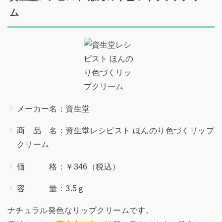
ム
メーカー名：資生堂
商 品 名：資生堂レシピスト ほんのり色づくリップ
クリーム
価 格：￥346（税込）
容 量：3.5ｇ
ナチュラル発色なリップクリームです。