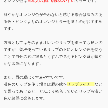
オレンジ色は
日本人の肌に馴染みやすい
カラーです。
鮮やかなオレンジ色が合わないと感じる場合は深みのあ
る色・ピンクよりのオレンジカラーを選ぶのがおすすめ
です。
方法としてはそのままオレンジリップを塗っても良いの
ですが、普段使っているリップの下にオレンジ色を使う
ことで自分の唇に塗るとくすんで見えるピンク系が華や
かな印象になります。
また、唇の縁はくすみやすいです。
濃色のリップを使う場合は唇の縁を
リップライナー
など
で囲ってあげると、どんより発色していたリップも濃い
色が綺麗に発色します。