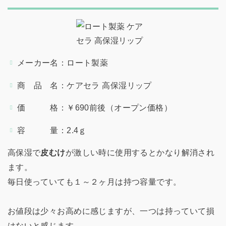
メーカー名：ロート製薬
商 品 名：ケアセラ 高保湿リップ
価 格：￥690前後（オープン価格）
容 量：2.4ｇ
高保湿で
皮むけ
が激しい時に使用するとかなり解消され
ます。
毎日使っていても１～２ヶ月は持つ容量です。
お値段は少々お高めに感じますが、一つは持っていて損
はないと感じます。