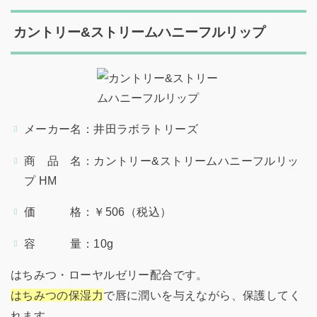
カントリー&ストリームハニーフルリップ
メーカー名：井田ラボラトリーズ
商 品 名：カントリー&ストリームハニーフルリッ
プ HM
価 格：￥506（税込）
容 量：10g
はちみつ・ローヤルゼリー配合です。
はちみつの保湿力
で唇に潤いを与えながら、保護してく
れます。