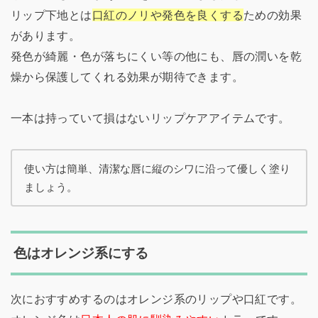
リップ下地とは
口紅のノリや発色を良くする
ための効果
があります。
発色が綺麗・色が落ちにくい等の他にも、唇の潤いを乾
燥から保護してくれる効果が期待できます。
一本は持っていて損はないリップケアアイテムです。
使い方は簡単、清潔な唇に縦のシワに沿って優しく塗り
ましょう。
色はオレンジ系にする
次におすすめするのはオレンジ系のリップや口紅です。