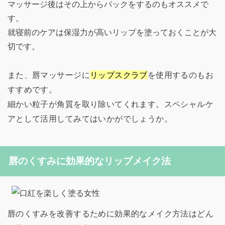
マッサージ後はその上からパックをするのもオススメで
す。
就寝前のケアは保湿力が高いリップを塗っておくことが大
切です。
また、唇マッサージに
リップスクラブ
を使用するのもお
すすめです。
細かい粒子が角質を取り除いてくれます。スペシャルケ
アとして活用してみてはいかがでしょうか。
唇のくすみに効果的なリップメイク法
唇のくすみを改善するために効果的なメイク方法はどん