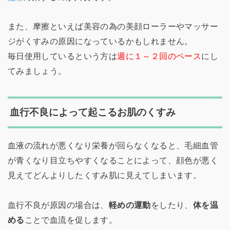
また、摩擦といえば美容の為の美顔ローラーやマッサー
ジがくすみの原因になっているかもしれません。
毎日使用しているという方は
週に１～２回のペース
にし
てみましょう。
血行不良によって起こるお肌のくすみ
血液の流れが悪くなり栄養が回らなくなると、毛細血管
が青くなり目立ちやすくなることによって、顔色が悪く
見えてどんよりしたくすみ肌に見えてしまいます。
血行不良が原因の場合は、
軽めの運動
をしたり、
体を温
める
ことで血流を促します。