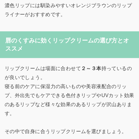
濃色リップには馴染みやすいオレンジブラウンのリップ
ライナーがおすすめです。
唇のくすみに効くリップクリームの選び方とオ
ススメ
リップクリームは場面に合わせて
２～３本
持っているの
が良いでしょう。
寝る前のケアに保湿力の高いものや美容液配合のリッ
プ、外出先でもケアできる色付きリップやUVカット効果
のあるリップなど様々な効果のあるリップが沢山ありま
す。
その中で自身に合うリップクリームを選びましょう。