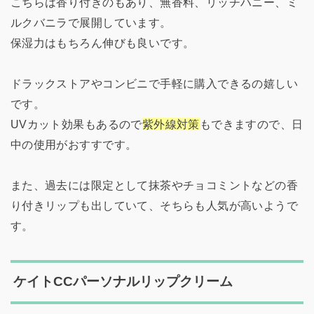
こちらは香り付きのもあり、無香料、リッチハニー、ミ
ルクバニラで展開しています。
保湿力はもちろん伸びも良いです。
ドラックストアやコンビニで手軽に購入できるの嬉しい
です。
UVカット効果もあるので
紫外線対策
もできますので、日
中の使用がおすすです。
また、過去には限定として抹茶やチョコミントなどの香
り付きリップも出していて、そちらも人気が高いようで
す。
ケイトCCパーソナルリップクリーム