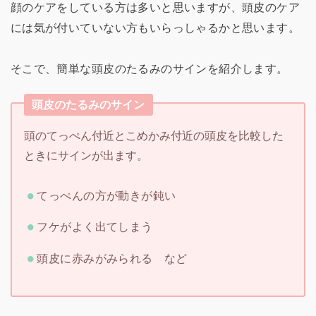
顔のケアをしている方は多いと思いますが、頭皮のケア
には気が付いていない方もいらっしゃるかと思います。
そこで、簡単な頭皮のたるみのサインを紹介します。
頭皮のたるみのサイン
頭のてっぺん付近とこめかみ付近の頭皮を比較した
ときにサインが出ます。
てっぺんの方が動きが鈍い
フケがよく出てしまう
頭皮に赤みがみられる など