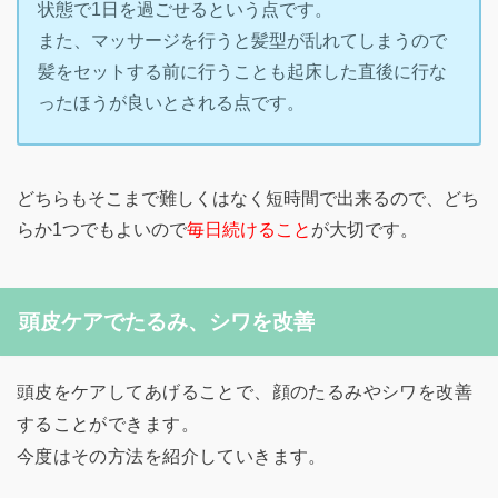
状態で1日を過ごせるという点です。
また、マッサージを行うと髪型が乱れてしまうので
髪をセットする前に行うことも起床した直後に行な
ったほうが良いとされる点です。
どちらもそこまで難しくはなく短時間で出来るので、どち
らか1つでもよいので
毎日続けること
が大切です。
頭皮ケアでたるみ、シワを改善
頭皮をケアしてあげることで、顔のたるみやシワを改善
することができます。
今度はその方法を紹介していきます。