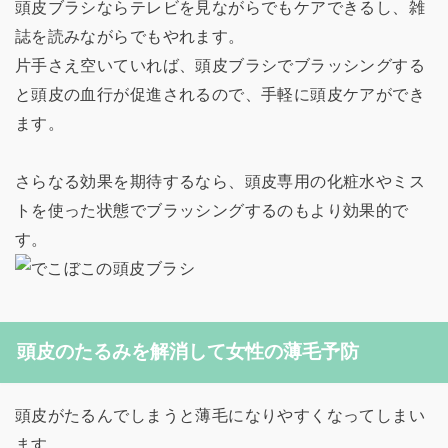
頭皮ブラシならテレビを見ながらでもケアできるし、雑
誌を読みながらでもやれます。
片手さえ空いていれば、頭皮ブラシでブラッシングする
と頭皮の血行が促進されるので、手軽に頭皮ケアができ
ます。
さらなる効果を期待するなら、頭皮専用の化粧水やミス
トを使った状態でブラッシングするのもより効果的で
す。
頭皮のたるみを解消して女性の薄毛予防
頭皮がたるんでしまうと薄毛になりやすくなってしまい
ます。