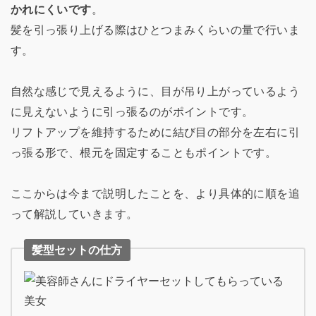
かれにくいです
。
髪を引っ張り上げる際はひとつまみくらいの量で行いま
す。
自然な感じで見えるように、目が吊り上がっているよう
に見えないように引っ張るのがポイントです。
リフトアップを維持するために結び目の部分を左右に引
っ張る形で、根元を固定することもポイントです。
ここからは今まで説明したことを、より具体的に順を追
って解説していきます。
髪型セットの仕方