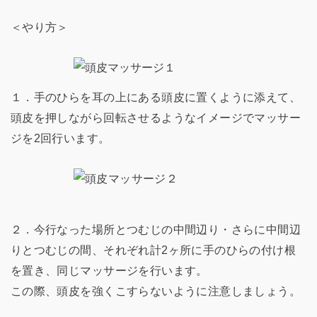
＜やり方＞
１．手のひらを耳の上にある頭皮に置くように添えて、
頭皮を押しながら回転させるようなイメージでマッサー
ジを2回行います。
２．今行なった場所とつむじの中間辺り・さらに中間辺
りとつむじの間、それぞれ計2ヶ所に手のひらの付け根
を置き、同じマッサージを行います。
この際、頭皮を強くこすらないように注意しましょう。