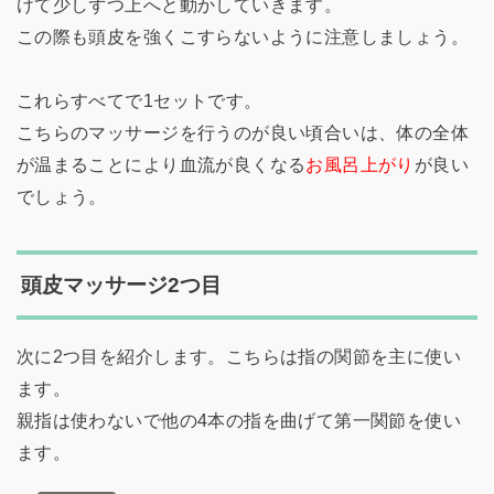
けて少しずつ上へと動かしていきます。
この際も頭皮を強くこすらないように注意しましょう。
これらすべてで1セットです。
こちらのマッサージを行うのが良い頃合いは、体の全体
が温まることにより血流が良くなる
お風呂上がり
が良い
でしょう。
頭皮マッサージ2つ目
次に2つ目を紹介します。こちらは指の関節を主に使い
ます。
親指は使わないで他の4本の指を曲げて第一関節を使い
ます。