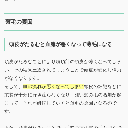
薄毛の要因
頭皮がたるむと血流が悪くなって薄毛になる
頭皮がたるむことにより頭頂部の頭皮が薄くなってしま
い、その結果圧迫されてしまうことで頭皮が硬化し弾力
がなくなります。
そして、
血の流れが悪くなってしまい
頭皮の細胞などに
栄養が十分に行き渡らなくなり、細い髪の毛の増加が起
こって、それが継続していくと薄毛の原因となるので
す。
また、頭皮がたるむことで、毛穴の下の髪の毛を囲んで