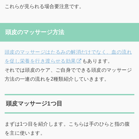
これらが見られる場合要注意です。
頭皮のマッサージ方法
頭皮のマッサージはたるみの解消だけでなく、血の流れ
を促し栄養を行き渡らせる効果
もあります。
それでは頭皮のケア、ご自身でできる頭皮のマッサージ
方法の一連の流れを2種類紹介していきます。
頭皮マッサージ1つ目
まずは1つ目を紹介します。こちらは手のひらと指の腹
を主に使います。