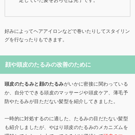
定していた髪をおろせば完了です。
好みによってヘアアイロンなどで巻いたりしてスタイリン
グを行なったりもできます。
顔や頭皮のたるみの改善のために
頭皮のたるみと顔のたるみ
がいかに密接に関わっている
か、自分でできる頭皮のマッサージや頭皮ケア、薄毛予
防やたるみが目ただない髪型を紹介してきました。
一時的に対処するのに適した、たるみの目だたない髪型
も紹介しましたが、やはり頭皮のたるみのメカニズムを