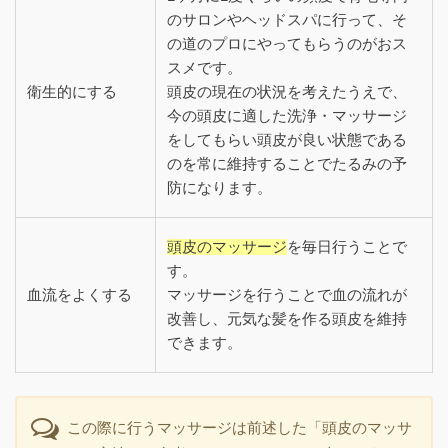
のサロンやヘッドスパに行って、そ
の道のプロにやってもらうのがおス
スメです。
衛生的にする
頭皮の現在の状況を考えたうえで、
今の頭皮に適した洗浄・マッサージ
をしてもらい頭皮が良い状態である
のを常に維持することでたるみの予
防になります。
頭皮のマッサージ
を毎日行うことで
す。
血流をよくする
マッサージを行うことで血の流れが
改善し、元気な髪を作る頭皮を維持
できます。
この際に行うマッサージは前述した「頭皮のマッサ