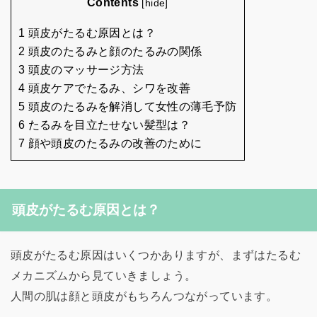
Contents
[
hide
]
1 頭皮がたるむ原因とは？
2 頭皮のたるみと顔のたるみの関係
3 頭皮のマッサージ方法
4 頭皮ケアでたるみ、シワを改善
5 頭皮のたるみを解消して女性の薄毛予防
6 たるみを目立たせない髪型は？
7 顔や頭皮のたるみの改善のために
頭皮がたるむ原因とは？
頭皮がたるむ原因はいくつかありますが、まずはたるむ
メカニズムから見ていきましょう。
人間の肌は顔と頭皮がもちろんつながっています。