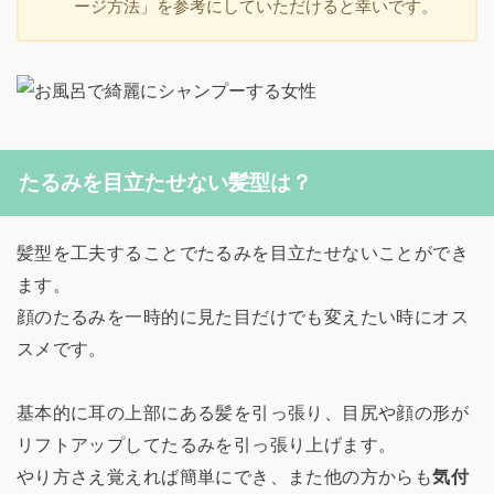
ージ方法」を参考にしていただけると幸いです。
たるみを目立たせない髪型は？
髪型を工夫することでたるみを目立たせないことができ
ます。
顔のたるみを一時的に見た目だけでも変えたい時にオス
スメです。
基本的に耳の上部にある髪を引っ張り、目尻や顔の形が
リフトアップしてたるみを引っ張り上げます。
やり方さえ覚えれば簡単にでき、また他の方からも
気付