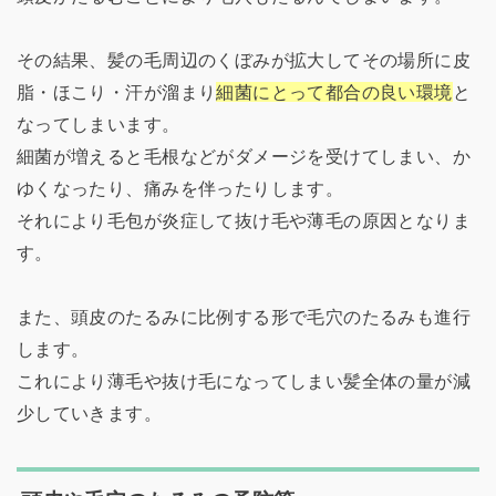
その結果、髪の毛周辺のくぼみが拡大してその場所に皮
脂・ほこり・汗が溜まり
細菌にとって都合の良い環境
と
なってしまいます。
細菌が増えると毛根などがダメージを受けてしまい、か
ゆくなったり、痛みを伴ったりします。
それにより毛包が炎症して抜け毛や薄毛の原因となりま
す。
また、頭皮のたるみに比例する形で毛穴のたるみも進行
します。
これにより薄毛や抜け毛になってしまい髪全体の量が減
少していきます。