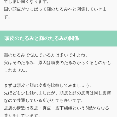
てしまい固くなります。
固い頭皮がつっぱって顔のたるみへと関係していきま
す。
頭皮のたるみと顔のたるみの関係
顔のたるみで悩んでいる方は多いですよね。
実はそのたるみ、原因は頭皮のたるみからくるものかも
しれません。
まずは頭皮と顔の皮膚を比較してみましょう。
先ほども少し触れましたが、頭皮と顔の皮膚は同じ皮膚
なので共通している所がとても多いです。
皮膚の構造は表皮・真皮・皮下組織という3層からなる
造りをしています。