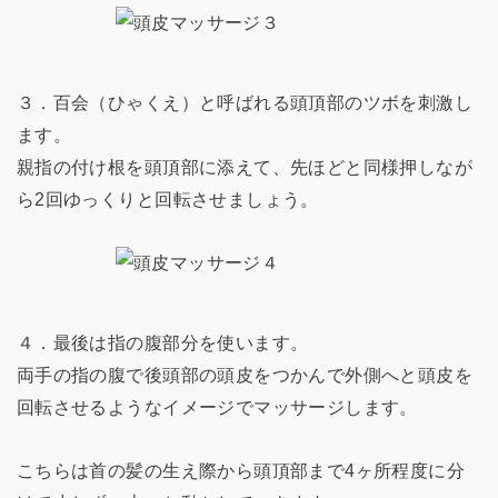
３．百会（ひゃくえ）と呼ばれる頭頂部のツボを刺激し
ます。
親指の付け根を頭頂部に添えて、先ほどと同様押しなが
ら2回ゆっくりと回転させましょう。
４．最後は指の腹部分を使います。
両手の指の腹で後頭部の頭皮をつかんで外側へと頭皮を
回転させるようなイメージでマッサージします。
こちらは首の髪の生え際から頭頂部まで4ヶ所程度に分