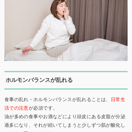
ホルモンバランスが乱れる
食事の乱れ・ホルモンバランスが乱れることは、
日常生
活での注意
が必須です。
油が多めの食事やお酒などにより頭皮にある皮脂が分泌
過多になり、それが続いてしまうと少しずつ肌が酸化し