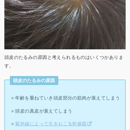
頭皮のたるみの原因と考えられるものはいくつかありま
す。
頭皮のたるみの原因
年齢を重ねていき頭皮部分の筋肉が衰えてしまう
頭皮の真皮が衰えてしまう
紫外線によって引きおこる乾燥肌