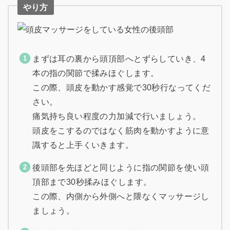
やり方
まずは耳の裏から頭頂部へとずらしていき、4
本の指の関節で揉みほぐします。
この際、頭皮を動かす感覚で30秒行なってくだ
さい。
痛気持ち良い程度の力加減で行いましょう。
頭皮をこするのではなく筋肉を動かすように意
識すると上手くいきます。
後頭部を先ほどと同じように指の関節を使い頭
頂部まで30秒揉みほぐします。
この際、内側から外側へと隈なくマッサージし
ましょう。