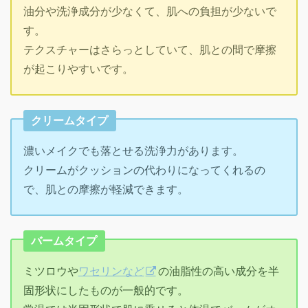
油分や洗浄成分が少なくて、肌への負担が少ないで
す。
テクスチャーはさらっとしていて、肌との間で摩擦
が起こりやすいです。
クリームタイプ
濃いメイクでも落とせる洗浄力があります。
クリームがクッションの代わりになってくれるの
で、肌との摩擦が軽減できます。
バームタイプ
ミツロウや
ワセリンなど
の油脂性の高い成分を半
固形状にしたものが一般的です。