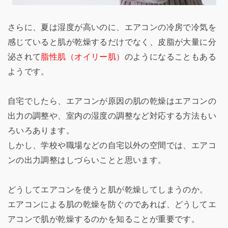
さらに、夏は湿度が高いのに、エアコンの冷房で冷気を
感じていると肌が乾燥するだけでなく、皮脂が大量に分
泌されて
脂性肌（オイリー肌）
のようになることもある
ようです。
自宅でしたら、エアコンが原因の肌の乾燥はエアコンの
出力の調整や、室内の湿度の調整など対応する方法もい
ろいろあります。
しかし、学校や職場などの自宅以外の空間では、エアコ
ンの出力調整はしづらいことと思います。
どうしてエアコンを使うと肌が乾燥してしまうのか。
エアコンによる肌の乾燥を防ぐのであれば、どうしてエ
アコンで肌が乾燥するのかを知ることが重要です。