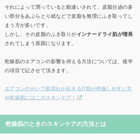
それによって潤っていると勘違いされて、皮脂分泌の多
い部分をあぶらとり紙などで皮脂を無理にふき取ってし
まう方が多いです。
しかし、その皮脂のふき取りが
インナードライ肌が増長
されてしまう原因になります。
乾燥肌のエアコンの影響を抑える方法については、後半
の項目で記させて頂きます。
エアコンのせいで肌荒れが起きる!?肌が乾燥しやすい方
や乾燥肌にはこのスキンケア！
乾燥肌のときのスキンケアの方法とは