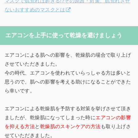
マスクで肌荒れは起きる!?その原因・対策、肌荒れさせ
ないおすすめのマスクとは
エアコンを上手に使って乾燥を避けましょう
エアコンによる肌への影響を、乾燥肌の場合で取り上げ
させていただきました。
今の時代、エアコンを使われていらっしゃる方は多いと
思うので、肌への影響を考える助けになることができた
ら幸いです。
エアコンによる乾燥肌を予防する対策を挙げさせて頂き
ましたが、乾燥肌になってしまった時に
エアコンの影響
を抑える方法
と
乾燥肌のスキンケアの方法
も取り上げさ
せていただきました。