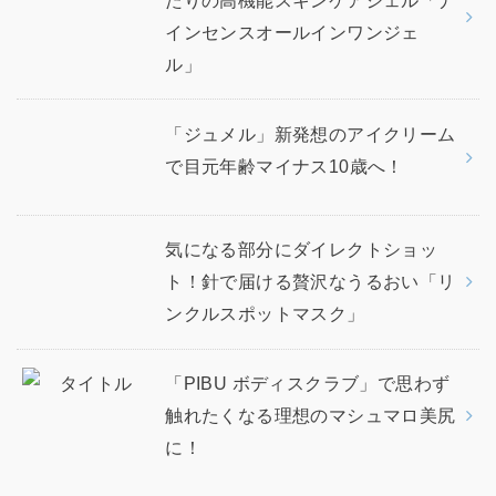
インセンスオールインワンジェ
ル」
「ジュメル」新発想のアイクリーム
で目元年齢マイナス10歳へ！
気になる部分にダイレクトショッ
ト！針で届ける贅沢なうるおい「リ
ンクルスポットマスク」
「PIBU ボディスクラブ」で思わず
触れたくなる理想のマシュマロ美尻
に！