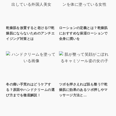
乾燥肌を放置すると老ける!?乾
ローションの定義とは？乾燥肌
燥肌にならないためのアンチエ
におすすめな保湿ローションで
イジング対策とは
全身に潤いを
冬の痛い手荒れはどうケアす
ツボを押さえれば肌も整う!?乾
る？原因やハンドクリームの選
燥肌に効果のあるツボ押しやマ
び方までを徹底解説！
ッサージ方法と…