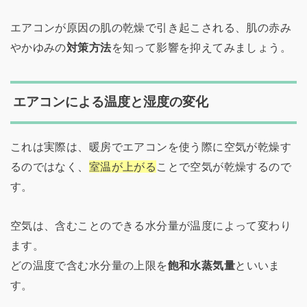
エアコンが原因の肌の乾燥で引き起こされる、肌の赤み
やかゆみの
対策方法
を知って影響を抑えてみましょう。
エアコンによる温度と湿度の変化
これは実際は、暖房でエアコンを使う際に空気が乾燥す
るのではなく、
室温が上がる
ことで空気が乾燥するので
す。
空気は、含むことのできる水分量が温度によって変わり
ます。
どの温度で含む水分量の上限を
飽和水蒸気量
といいま
す。