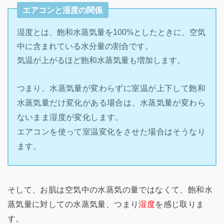
エアコンと湿度の関係
湿度とは、飽和水蒸気量を100%としたときに、空気
中に含まれている水分量の割合です。
気温が上がるほど飽和水蒸気量も増加します。
つまり、水蒸気量が変わらずに室温が上下して飽和
水蒸気量だけ変化がある場合は、水蒸気量が変わら
ないまま湿度が変化します。
エアコンを使って室温変化をさせた場合はそうなり
ます。
そして、お肌は空気中の水蒸気の量ではなくて、飽和水
蒸気量に対しての水蒸気量、つまり
湿度
を感じ取りま
す。