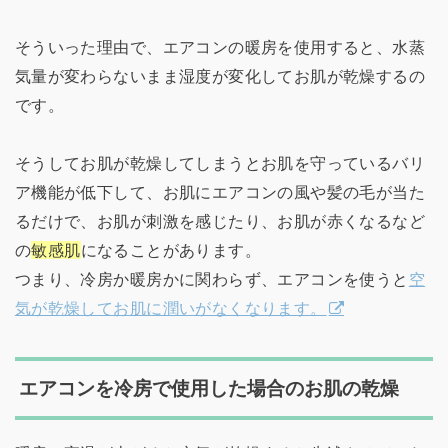
そういった理由で、エアコンの暖房を使用すると、水蒸
気量が変わらないまま湿度が変化してお肌が乾燥するの
です。
そうしてお肌が乾燥してしまうとお肌を守っているバリ
ア機能が低下して、お肌にエアコンの風や髪の毛が当た
るだけで、お肌が刺激を感じたり、お肌が赤くなるなど
の
敏感肌
になることがあります。
つまり、冷房か暖房かに関わらず、エアコンを使うと
空
気が乾燥してお肌に潤いがなくなります。
エアコンを冷房で使用した場合のお肌の乾燥