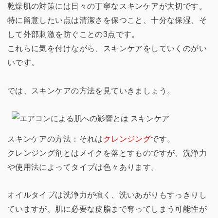
乾燥肌の対策には日々の丁寧なスキンケアが大切です。
特に留意したい点は清潔さを保つこと、十分な保湿、そ
して外部刺激を防ぐことの3点です。
これらに気を付けながら、スキンケアをしていくのがい
いです。
では、スキンケアの方法を見ていきましょう。
スキンケアの方法：それは
クレンジング
です。
クレンジング剤とはメイクを落とすものですが、洗浄力
や使用法によってタイプは色々あります。
オイルタイプは洗浄力が強く、洗いあがりもすっきりし
ていますが、肌に必要な皮脂まで奪ってしまう可能性が