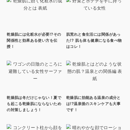
乾燥肌には化粧水が必要!?その
肌荒れと食生活には関係があっ
関係性と効果ある使い方を伝
た!? 肌も体も健康になる食べ物
授！
はコレ！
乾燥肌は冬だけじゃない！夏で
乾燥肌に効能ある温泉の成分と
も起こる乾燥肌にならないため
は!?温泉後のスキンケアも大事
の対策しましょう！
です！