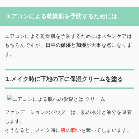
エアコンによる乾燥肌を予防するためには
エアコンによる乾燥肌を予防するためにはスキンケアは
もちろんですが、
日中の保湿と加湿
が大事な点になりま
す。
1.メイク時に下地の下に保湿クリームを塗る
ファンデーションのパウダーは、肌の水分と油分を吸着
します。
そうなると、メイク時に
肌の潤い
を奪ってしまいます。