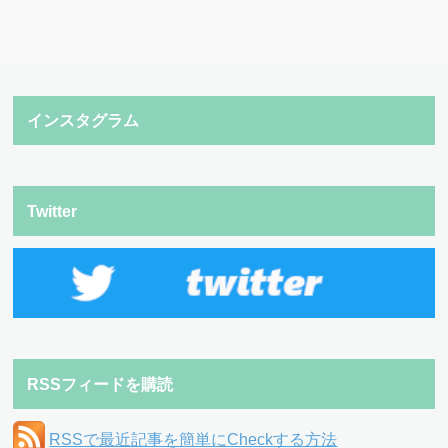
インスタグラム
Twitter
RSSフィードを購読
RSSで最近記事を簡単にCheckする方法