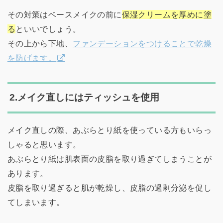
その対策はベースメイクの前に
保湿クリームを厚めに塗
る
といいでしょう。
その上から下地、
ファンデーションをつけることで乾燥
を防げます。
2.メイク直しにはティッシュを使用
メイク直しの際、あぶらとり紙を使っている方もいらっ
しゃると思います。
あぶらとり紙は肌表面の皮脂を取り過ぎてしまうことが
あります。
皮脂を取り過ぎると肌が乾燥し、皮脂の過剰分泌を促し
てしまいます。