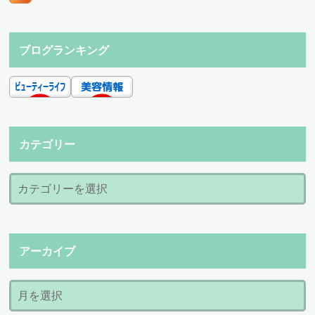
ブログランキング
カテゴリー
アーカイブ