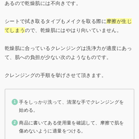
あるので乾燥肌には不向きです。
シートで拭き取るタイプもメイクを取る際に
摩擦が生じ
てしまう
ので、乾燥肌にはやはり向いていません。
乾燥肌に合っているクレンジングは洗浄力が適度にあっ
て、肌への負担が少ない次のようなものです。
クレンジングの手順を挙げさせて頂きます。
手をしっかり洗って、清潔な手でクレンジングを
始める。
商品に書いてある使用量を確認して、摩擦で肌を
傷めないように適量をつける。