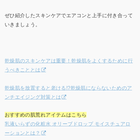
ぜひ紹介したスキンケアでエアコンと上手に付き合って
いきましょう。
乾燥肌のスキンケアは重要！乾燥肌をよくするために行
うべきこととは
乾燥肌を放置すると老ける!?乾燥肌にならないためのア
ンチエイジング対策とは
おすすめの肌荒れアイテムはこちら
乳液いらずの化粧水 オリーブドロップ モイスチュアロ
ーションとは？