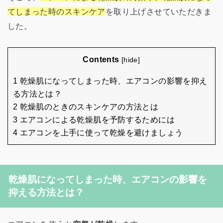
てしまった時のスキンケア
を取り上げさせていただきま
した。
Contents
[
hide
]
1 乾燥肌になってしまった時、エアコンの影響を抑え
る方法とは？
2 乾燥肌のときのスキンケアの方法とは
3 エアコンによる乾燥肌を予防するためには
4 エアコンを上手に使って乾燥を避けましょう
乾燥肌になってしまった時、エアコンの影響を
抑える方法とは？