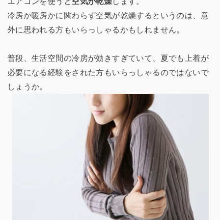
エアコンを使うと
空気が乾燥
します。
冷房か暖房かに関わらず空気が乾燥するというのは、意
外に思われる方もいらっしゃるかもしれません。
普段、生活空間の冷房が効きすぎていて、夏でも上着が
必要になる経験をされた方もいらっしゃるのではないで
しょうか。