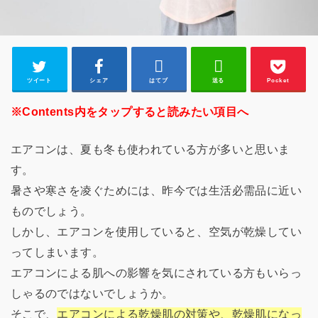
ツイート
シェア
はてブ
送る
Pocket
※Contents内をタップすると読みたい項目へ
エアコンは、夏も冬も使われている方が多いと思いま
す。
暑さや寒さを凌ぐためには、昨今では生活必需品に近い
ものでしょう。
しかし、エアコンを使用していると、空気が乾燥してい
ってしまいます。
エアコンによる肌への影響を気にされている方もいらっ
しゃるのではないでしょうか。
そこで、
エアコンによる乾燥肌の対策や、乾燥肌になっ