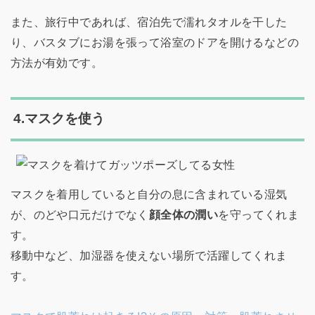
また、旅行中であれば、宿泊先で濡れタオルを干した
り、バスタブにお湯を張って浴室のドアを開けるなどの
方法が有効です。
4.マスクを使う
マスクを着用していると自分の息に含まれている湿気
が、のどや口元だけでなく
顔全体の潤い
を守ってくれま
す。
移動中など、加湿器を使えない場所で活躍してくれま
す。