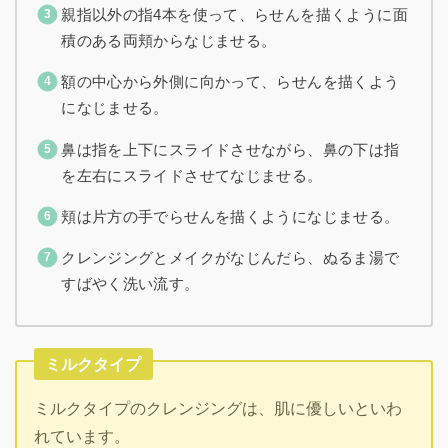
親指以外の指4本を使って、らせんを描くように面
積のある両頬からなじませる。
額の中心から外側に向かって、らせんを描くよう
になじませる。
鼻は指を上下にスライドさせながら、鼻の下は指
を左右にスライドさせてなじませる。
頬は片方の手でらせんを描くようになじませる。
クレンジングとメイクがなじんだら、ぬるま湯で
すばやく洗い流す。
ミルクタイプ
ミルクタイプのクレンジングは、肌に優しいといわ
れています。