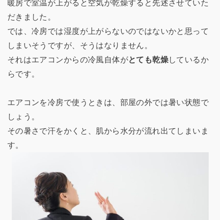
暖房で室温が上がると空気が乾燥すると先述させていた
だきました。
では、冷房では湿度が上がらないのではないかと思って
しまいそうですが、そうはなりません。
それはエアコンからの冷風自体が
とても乾燥
しているか
らです。
エアコンを冷房で使うときは、部屋の外では暑い状態で
しょう。
その暑さで汗をかくと、肌から水分が流れ出てしまいま
す。