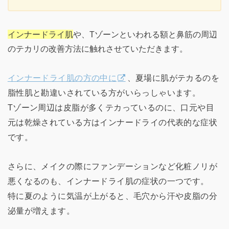
インナードライ肌
や、Tゾーンといわれる額と鼻筋の周辺
のテカリの改善方法に触れさせていただきます。
インナードライ肌の方の中に
、夏場に肌がテカるのを
脂性肌と勘違いされている方がいらっしゃいます。
Tゾーン周辺は皮脂が多くテカっているのに、口元や目
元は乾燥されている方はインナードライの代表的な症状
です。
さらに、メイクの際にファンデーションなど化粧ノリが
悪くなるのも、インナードライ肌の症状の一つです。
特に夏のように気温が上がると、毛穴から汗や皮脂の分
泌量が増えます。