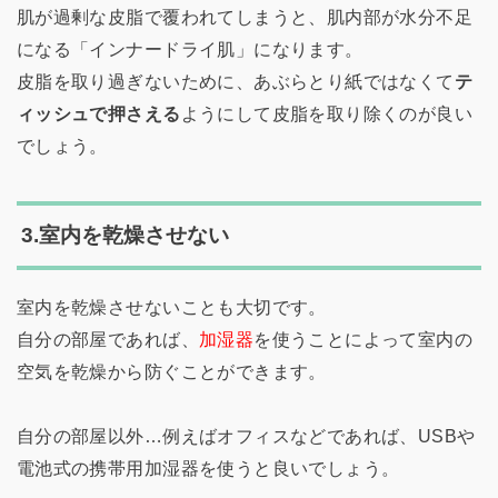
肌が過剰な皮脂で覆われてしまうと、肌内部が水分不足
になる「インナードライ肌」になります。
皮脂を取り過ぎないために、あぶらとり紙ではなくて
テ
ィッシュで押さえる
ようにして皮脂を取り除くのが良い
でしょう。
3.室内を乾燥させない
室内を乾燥させないことも大切です。
自分の部屋であれば、
加湿器
を使うことによって室内の
空気を乾燥から防ぐことができます。
自分の部屋以外…例えばオフィスなどであれば、USBや
電池式の携帯用加湿器を使うと良いでしょう。