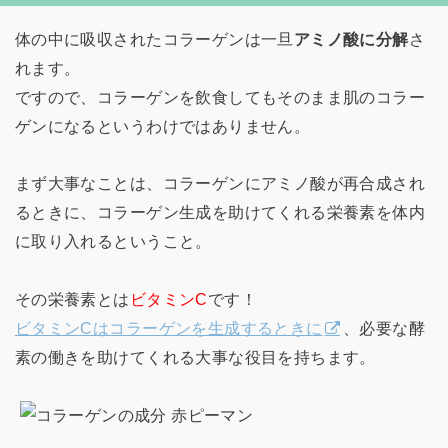
体の中に吸収されたコラーゲンは一旦
アミノ酸に分解
さ
れます。
ですので、コラーゲンを飲食してもそのまま肌のコラー
ゲンになるというわけではありません。
まず大事なことは、コラーゲンにアミノ酸が再合成され
るときに、コラーゲン生成を助けてくれる栄養素を体内
に取り入れるということ。
その栄養素とは
ビタミンC
です！
ビタミンCはコラーゲンを生成するときに
、必要な酵
素の働きを助けてくれる大事な役目を持ちます。