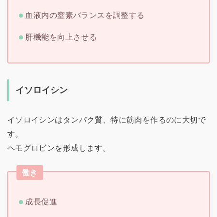
血液内の窒素バランスを調整する
肝機能を向上させる
イソロイシン
イソロイシンはタンパク質、特に筋肉を作るのに大切で
す。
ヘモグロビンを形成します。
働き
成長促進