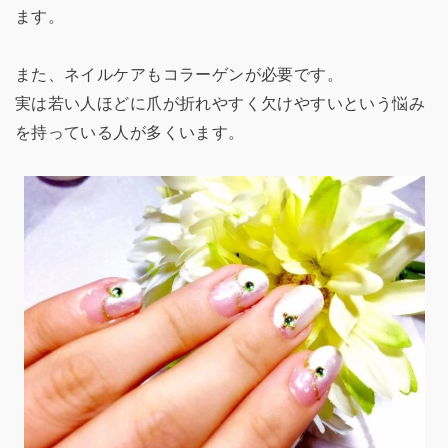
ます。
また、ネイルケアもコラーゲンが必要です。
実は若い人ほどに爪が折れやすく欠けやすいという悩み
を持っている人が多くいます。