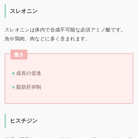
スレオニン
スレオニンは体内で合成不可能な必須アミノ酸です。
魚や鶏肉、肉などに多く含まれます。
働き
成長の促進
脂肪肝抑制
ヒスチジン