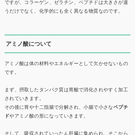
ですが、コラーゲン、ゼラチン、ペプチドは大きさが違
うだけでなく、化学的にも全く異なる物質なのです。
アミノ酸について
アミノ酸は体の材料やエネルギーとして欠かせないもの
です。
まず、摂取したタンパク質は胃酸で消化されやすく加工
されていきます。
その後に胃や十二指腸で分解され、小腸で小さな
ペプチ
ド
やアミノ酸の形になっていきます。
そして、吸収されていったん肝臓に集められ、そこから