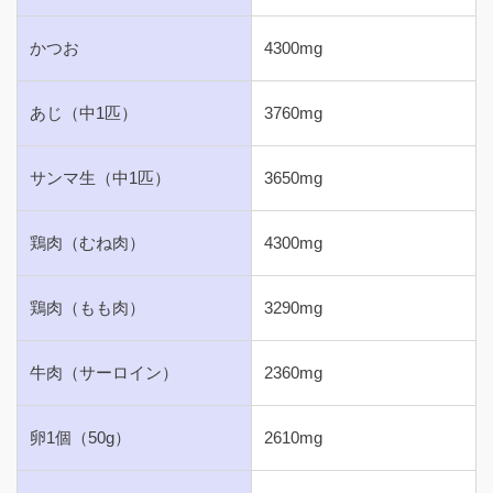
かつお
4300mg
あじ（中1匹）
3760mg
サンマ生（中1匹）
3650mg
鶏肉（むね肉）
4300mg
鶏肉（もも肉）
3290mg
牛肉（サーロイン）
2360mg
卵1個（50g）
2610mg