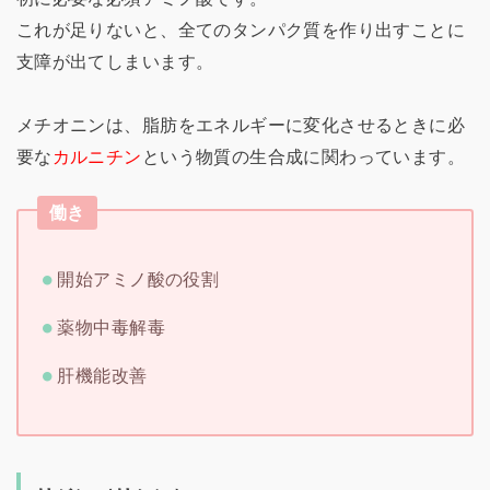
これが足りないと、全てのタンパク質を作り出すことに
支障が出てしまいます。
メチオニンは、脂肪をエネルギーに変化させるときに必
要な
カルニチン
という物質の生合成に関わっています。
働き
開始アミノ酸の役割
薬物中毒解毒
肝機能改善