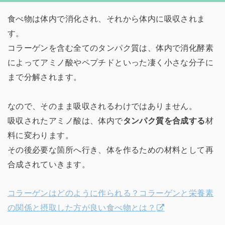
食べ物は体内で消化され、それから体内に吸収されま
す。
コラーゲンを含む全てのタンパク質は、体内で消化酵素
によってアミノ酸やペプチドといった凄く小さな分子に
まで分解されます。
なので、そのまま吸収されるわけではありません。
吸収されたアミノ酸は、体内で
タンパク質を合成する
材
料に変わります。
その後必要な箇所へ行き、体を作るための材料として再
合成されていきます。
コラーゲンはどのように作られる？コラーゲンと栄養素
の関係と摂取した方が良い食べ物とは？