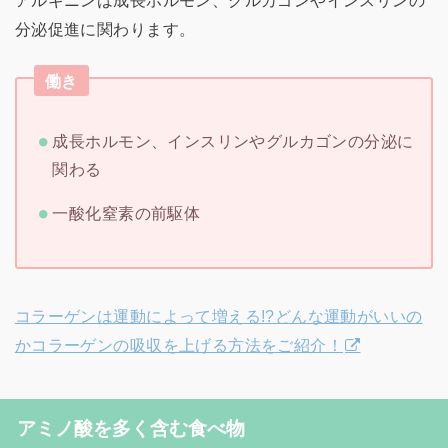
分泌促進に関わります。
働き
成長ホルモン、インスリンやグルカゴンの分泌に
関わる
一酸化窒素の前駆体
コラーゲンは運動によって増える!?どんな運動がいいの
かコラーゲンの吸収を上げる方法をご紹介！
アミノ酸を多く含む食べ物