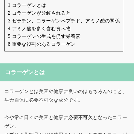
1 コラーゲンとは
2 コラーゲンが分解されると
3 ゼラチン、コラーゲンペプチド、アミノ酸の関係
4 アミノ酸を多く含む食べ物
5 コラーゲンの生成を促す栄養素
6 重要な役割のあるコラーゲン
コラーゲンとは
コラーゲンとは美容や健康に良いのはもちろんのこと、
生命自体に必要不可欠な成分です。
今や常に日々の美容と健康に
必要不可欠
となったコラー
ゲン。