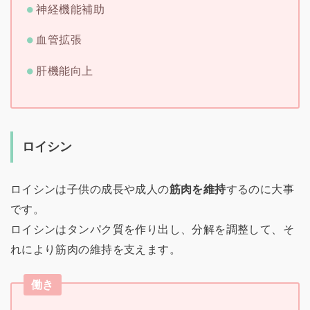
神経機能補助
血管拡張
肝機能向上
ロイシン
ロイシンは子供の成長や成人の
筋肉を維持
するのに大事
です。
ロイシンはタンパク質を作り出し、分解を調整して、そ
れにより筋肉の維持を支えます。
働き