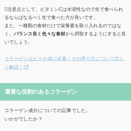
注意点として、ビタミンCは水溶性なので生で食べられ
るならばなるべく生で食べた方が良いです。
また、一種類の食材だけで栄養素を取り入れるのではな
く、
バランス良く色々な食材
から摂取するようにすると良
いでしょう。
コラーゲンはヒトの体に必要！その摂り方について詳し
く解説！
重要な役割のあるコラーゲン
コラーゲン成分についての記事でした。
いかがでしたか？