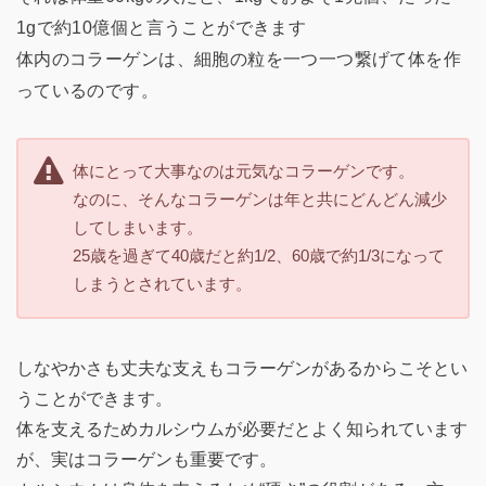
1gで約10億個と言うことができます
体内のコラーゲンは、細胞の粒を一つ一つ繋げて体を作
っているのです。
体にとって大事なのは元気なコラーゲンです。
なのに、そんなコラーゲンは年と共にどんどん減少
してしまいます。
25歳を過ぎて40歳だと約1/2、60歳で約1/3になって
しまうとされています。
しなやかさも丈夫な支えもコラーゲンがあるからこそとい
うことができます。
体を支えるためカルシウムが必要だとよく知られています
が、実はコラーゲンも重要です。