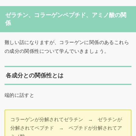
ゼラチン、コラーゲンペプチド、アミノ酸の関
係
難しい話になりますが、コラーゲンに関係のあるこれら
の成分の関係性について学んでいきましょう。
各成分との関係性とは
端的に話すと
コラーゲンが分解されてゼラチン → ゼラチンが
分解されてペプチド → ペプチドが分解されてア