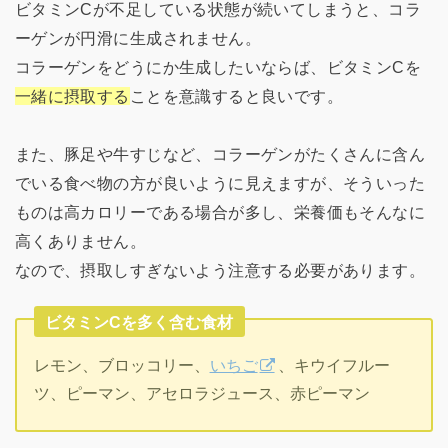
ビタミンCが不足している状態が続いてしまうと、コラ
ーゲンが円滑に生成されません。
コラーゲンをどうにか生成したいならば、ビタミンCを
一緒に摂取する
ことを意識すると良いです。
また、豚足や牛すじなど、コラーゲンがたくさんに含ん
でいる食べ物の方が良いように見えますが、そういった
ものは高カロリーである場合が多し、栄養価もそんなに
高くありません。
なので、摂取しすぎないよう注意する必要があります。
ビタミンCを多く含む食材
レモン、ブロッコリー、
いちご
、キウイフルー
ツ、ピーマン、アセロラジュース、赤ピーマン