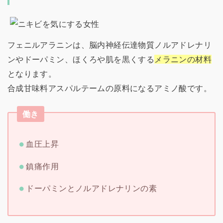
フェニルアラニンは、脳内神経伝達物質ノルアドレナリ
ンやドーパミン、ほくろや肌を黒くする
メラニンの材料
となります。
合成甘味料アスパルテームの原料になるアミノ酸です。
働き
血圧上昇
鎮痛作用
ドーパミンとノルアドレナリンの素