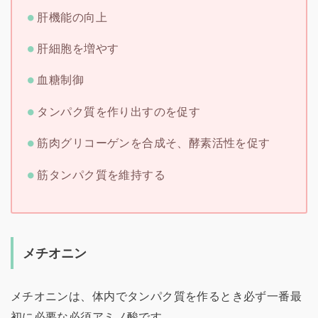
肝機能の向上
肝細胞を増やす
血糖制御
タンパク質を作り出すのを促す
筋肉グリコーゲンを合成そ、酵素活性を促す
筋タンパク質を維持する
メチオニン
メチオニンは、体内でタンパク質を作るとき必ず一番最
初に必要な必須アミノ酸です。