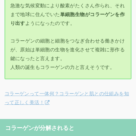
急激な気候変動により酸素がたくさん作られ、それ
まで地球に住んでいた
単細胞生物がコラーゲンを作
り出す
ようになったのです。
コラーゲンの細胞と細胞をつなぎ合わせる働きかけ
が、原始は単細胞の生物を進化させて複雑に形作る
鍵になったと言えます。
人類の誕生もコラーゲンの力と言えそうです。
コラーゲンって一体何？コラーゲンと肌との仕組みを知
って正しく美活！
コラーゲンが分解されると