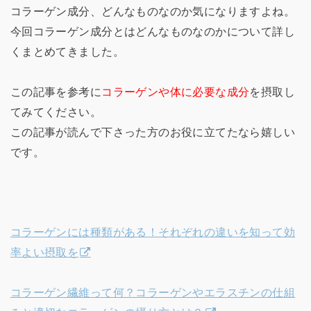
コラーゲン成分、どんなものなのか気になりますよね。
今回コラーゲン成分とはどんなものなのかについて詳し
くまとめてきました。
この記事を参考に
コラーゲンや体に必要な成分
を摂取し
てみてください。
この記事が読んで下さった方のお役に立てたなら嬉しい
です。
コラーゲンには種類がある！それぞれの違いを知って効
率よい摂取を
コラーゲン繊維って何？コラーゲンやエラスチンの仕組