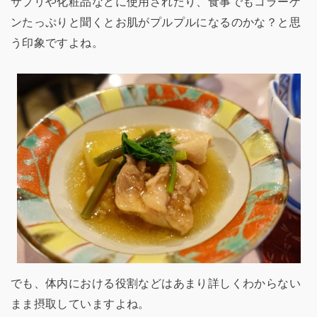
サプリや化粧品などに使用されたり、食事でもコラーゲ
ンたっぷりと聞くとお肌がプルプルになるのかな？と思
う印象ですよね。
でも、体内における役割などはあまり詳しくわからない
まま摂取していますよね。