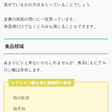
混ぜているかの方法をとっていることでしょう。
皮膚の表面の潤いに一役買っています。
保湿感だけでなくとろみも感じることもできます。
食品領域
あまりピンと来ないかもしれませんが、食品にもヒアル
ロン酸は存在します。
ヒアルロン酸を含む動物性の食材
鶏の軟骨
鶏手羽