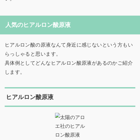
人気のヒアルロン酸原液
ヒアルロン酸の原液なんて身近に感じないという方もい
らっしゃると思います。
具体例としてどんなヒアルロン酸原液があるのかご紹介
します。
ヒアルロン酸原液