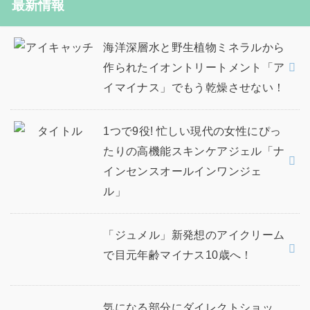
最新情報
海洋深層水と野生植物ミネラルから
作られたイオントリートメント「ア
イマイナス」でもう乾燥させない！
1つで9役! 忙しい現代の女性にぴっ
たりの高機能スキンケアジェル「ナ
インセンスオールインワンジェ
ル」
「ジュメル」新発想のアイクリーム
で目元年齢マイナス10歳へ！
気になる部分にダイレクトショッ