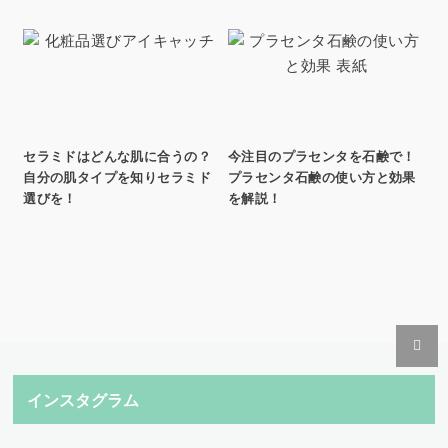
セラミドはどんな肌に合うの？
今注目のプラセンタを石鹸で！
自分の肌タイプを知りセラミド
プラセンタ石鹸の使い方と効果
選びを！
を解説！
インスタグラム