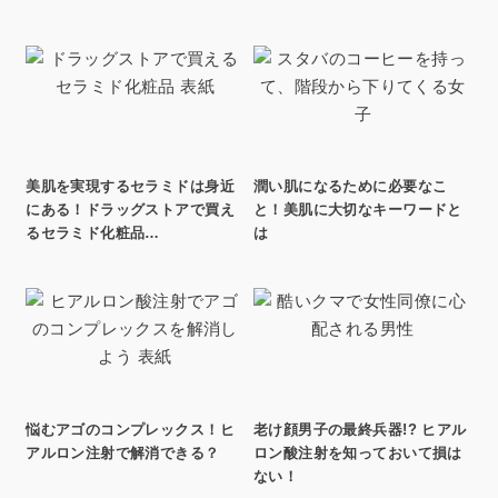
美肌を実現するセラミドは身近
潤い肌になるために必要なこ
にある！ドラッグストアで買え
と！美肌に大切なキーワードと
るセラミド化粧品…
は
悩むアゴのコンプレックス！ヒ
老け顔男子の最終兵器!? ヒアル
アルロン注射で解消できる？
ロン酸注射を知っておいて損は
ない！