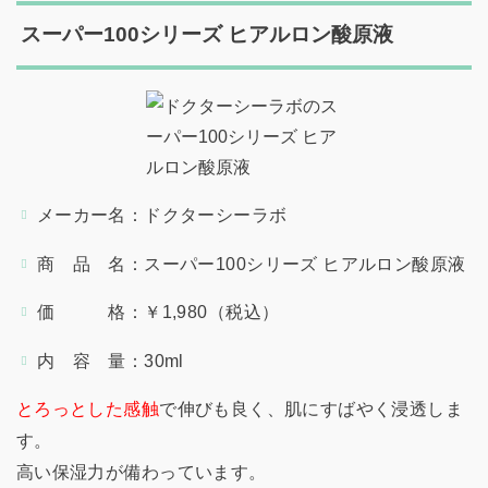
スーパー100シリーズ ヒアルロン酸原液
メーカー名：ドクターシーラボ
商 品 名：スーパー100シリーズ ヒアルロン酸原液
価 格：￥1,980（税込）
内 容 量：30ml
とろっとした感触
で伸びも良く、肌にすばやく浸透しま
す。
高い保湿力が備わっています。