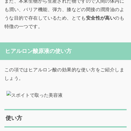
また、本来生物から生産された物ですので人間の体内に
も潤い、バリア機能、弾力、膝などの間接の潤滑油のよ
うな目的で存在しているため、とても
安全性が高い
のも
特徴の一つです。
ヒアルロン酸原液の使い方
この項ではヒアルロン酸の効果的な使い方をご紹介しま
しょう。
使い方