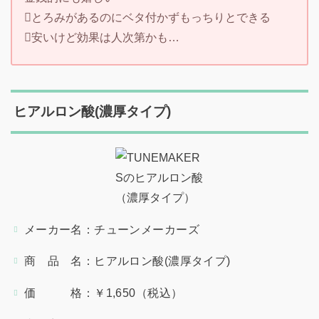
とろみがあるのにベタ付かずもっちりとできる
安いけど効果は人次第かも…
ヒアルロン酸(濃厚タイプ)
メーカー名：チューンメーカーズ
商 品 名：ヒアルロン酸(濃厚タイプ)
価 格：￥1,650（税込）