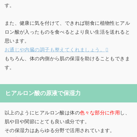
す。
また、健康に気を付けて、できれば朝食に植物性ヒアル
ロン酸が入ったものを食べるとより良い生活を送れると
思います。
お通じや内臓の調子も整えてくれましょう。
もちろん、体の内側から肌の保湿を助けることもできま
す。
ヒアルロン酸の原液で保湿力
以上のようにヒアルロン酸は体の
色々な部分に作用
し、
肌や目や関節にとても良い成分です。
その保湿力はあらゆる分野で活用されています。