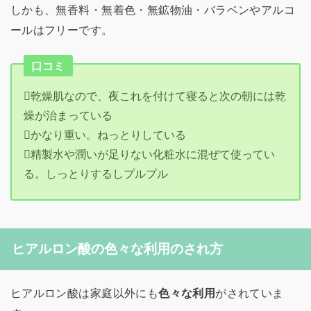
しかも、無香料・無着色・無鉱物油・バラベンやアルコ
ールはフリーです。
口コミ
乾燥肌なので、夜これを付けて寝ると次の朝には乾
燥が治まっている
かなり重い。ねっとりしている
精製水や潤いが足りない化粧水に混ぜて使ってい
る。しっとりするしプルプル
ヒアルロン酸の色々な利用のされ方
ヒアルロン酸は家庭以外にも
色々な利用
がされていま