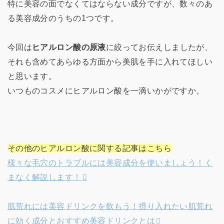
特に美容の面でなくてはならない成分ですが、数々のあ
る美容成分のうちの1つです。
今回は
ヒアルロン酸の原液
に絞ってお伝えしましたが、
それも含めてあらゆる方面から美肌を手に入れてほしい
と思います。
いつものコスメにヒアルロン酸を一滴いかがですか。
その他のヒアルロン酸に関する記事はこちら
様々な毛穴のトラブルには美容成分を使いましょう！く
まなく解説します！
肌荒れには美容ドリンクを飲もう！摂り入れたい肌荒れ
に効く成分とおすすめ美容ドリンクとは