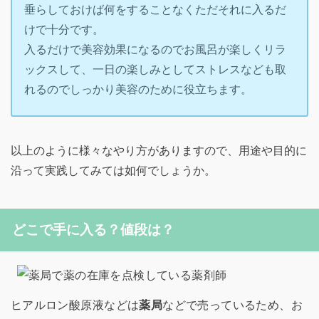
垂らしておけば何をすることなくただそれに入るだ
けで十分です。
入るだけで美容効果になるのでお風呂が楽しくリラ
ックスして、一日の楽しみとしてストレスなども取
れるのでしっかり美容のために役立ちます。
以上のように様々なやり方がありますので、用途や目的に
沿って実践してみては如何でしょうか。
どこで手に入る？値段は？
ヒアルロン酸原液などは
薬局
などで売っているため、お