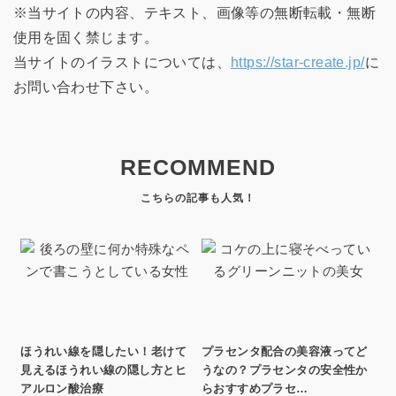
※当サイトの内容、テキスト、画像等の無断転載・無断
使用を固く禁じます。
当サイトのイラストについては、
https://star-create.jp/
に
お問い合わせ下さい。
RECOMMEND
ほうれい線を隠したい！老けて
プラセンタ配合の美容液ってど
見えるほうれい線の隠し方とヒ
うなの？プラセンタの安全性か
アルロン酸治療
らおすすめプラセ…