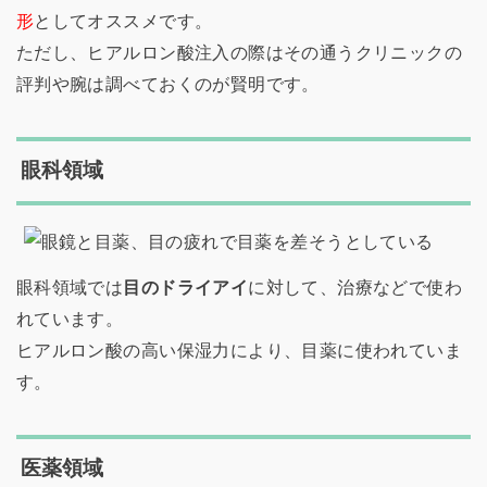
形
としてオススメです。
ただし、ヒアルロン酸注入の際はその通うクリニックの
評判や腕は調べておくのが賢明です。
眼科領域
眼科領域では
目のドライアイ
に対して、治療などで使わ
れています。
ヒアルロン酸の高い保湿力により、目薬に使われていま
す。
医薬領域