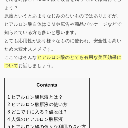
ょう？
原液というとあまりなじみのないものではありますが、
ヒアルロン酸自体はＣＭや広告や商品パッケージなどで
知られている方も多いと思います。
とても応用性があり様々なものに使われ、安全性も高い
ため大変オススメです。
ここではそんな
ヒアルロン酸のとても有用な美容効果に
ついて
お話しましょう。
Contents
1 ヒアルロン酸原液とは？
2 ヒアルロン酸原液の使い方
3 どこで手に入る？値段は？
4 人気のヒアルロン酸原液
5 ヒアルロン酸の色々な利用のされ方