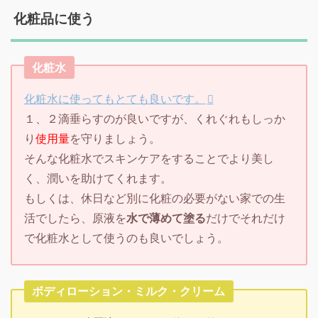
化粧品に使う
化粧水
化粧水に使ってもとても良いです。
１、２滴垂らすのが良いですが、くれぐれもしっか
り
使用量
を守りましょう。
そんな化粧水でスキンケアをすることでより美し
く、潤いを助けてくれます。
もしくは、休日など別に化粧の必要がない家での生
活でしたら、原液を
水で薄めて塗る
だけでそれだけ
で化粧水として使うのも良いでしょう。
ボディローション・ミルク・クリーム