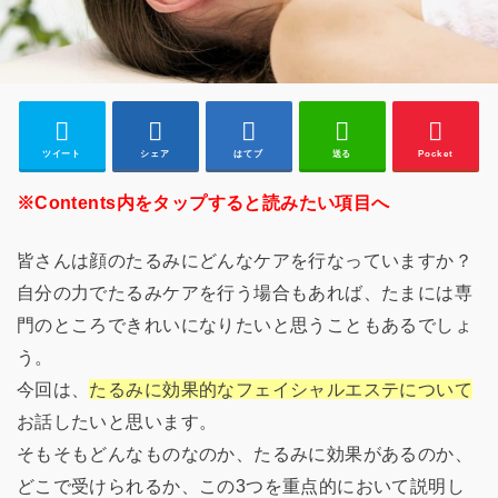
ツイート
シェア
はてブ
送る
Pocket
※Contents内をタップすると読みたい項目へ
皆さんは顔のたるみにどんなケアを行なっていますか？
自分の力でたるみケアを行う場合もあれば、たまには専
門のところできれいになりたいと思うこともあるでしょ
う。
今回は、
たるみに効果的なフェイシャルエステについて
お話したいと思います。
そもそもどんなものなのか、たるみに効果があるのか、
どこで受けられるか、この3つを重点的において説明し