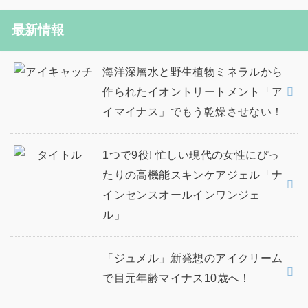
最新情報
海洋深層水と野生植物ミネラルから
作られたイオントリートメント「ア
イマイナス」でもう乾燥させない！
1つで9役! 忙しい現代の女性にぴっ
たりの高機能スキンケアジェル「ナ
インセンスオールインワンジェ
ル」
「ジュメル」新発想のアイクリーム
で目元年齢マイナス10歳へ！