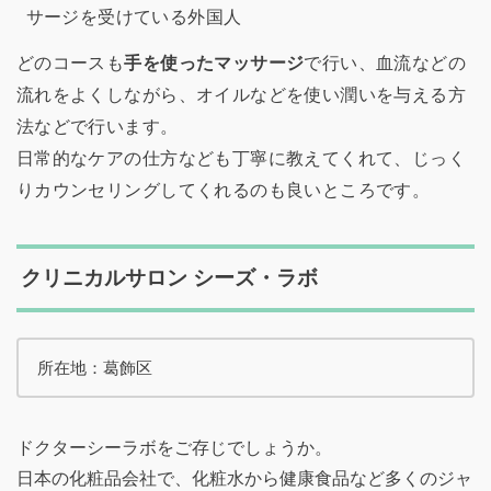
どのコースも
手を使ったマッサージ
で行い、血流などの
流れをよくしながら、オイルなどを使い潤いを与える方
法などで行います。
日常的なケアの仕方なども丁寧に教えてくれて、じっく
りカウンセリングしてくれるのも良いところです。
クリニカルサロン シーズ・ラボ
所在地：葛飾区
ドクターシーラボをご存じでしょうか。
日本の化粧品会社で、化粧水から健康食品など多くのジャ