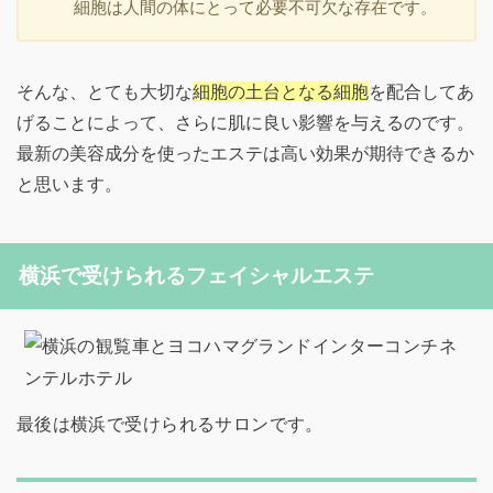
細胞は人間の体にとって必要不可欠な存在です。
そんな、とても大切な
細胞の土台となる細胞
を配合してあ
げることによって、さらに肌に良い影響を与えるのです。
最新の美容成分を使ったエステは高い効果が期待できるか
と思います。
横浜で受けられるフェイシャルエステ
最後は横浜で受けられるサロンです。