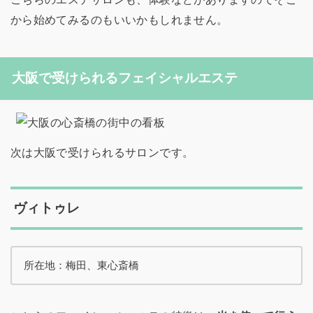
から始めてみるのもいいかもしれません。
大阪で受けられるフェイシャルエステ
次は大阪で受けられるサロンです。
ヴィトゥレ
所在地：梅田、東心斎橋