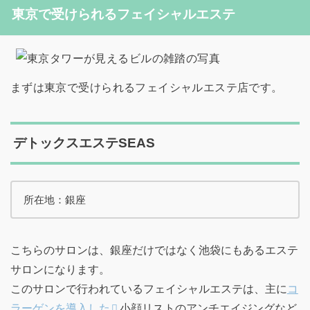
東京で受けられるフェイシャルエステ
まずは東京で受けられるフェイシャルエステ店です。
デトックスエステSEAS
所在地：銀座
こちらのサロンは、銀座だけではなく池袋にもあるエステ
サロンになります。
このサロンで行われているフェイシャルエステは、主に
コ
ラーゲンを導入した
小顔リストのアンチエイジングなど