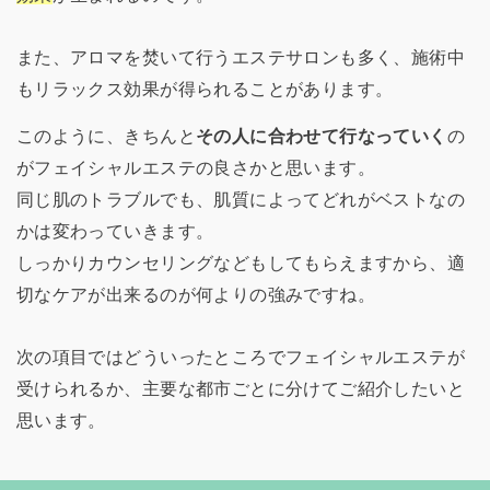
また、アロマを焚いて行うエステサロンも多く、施術中
もリラックス効果が得られることがあります。
このように、きちんと
その人に合わせて行なっていく
の
がフェイシャルエステの良さかと思います。
同じ肌のトラブルでも、肌質によってどれがベストなの
かは変わっていきます。
しっかりカウンセリングなどもしてもらえますから、適
切なケアが出来るのが何よりの強みですね。
次の項目ではどういったところでフェイシャルエステが
受けられるか、主要な都市ごとに分けてご紹介したいと
思います。