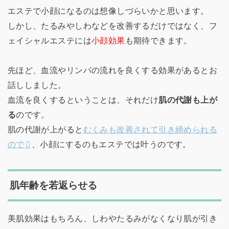
エステで小顔になるのは想像しづらいかと思います。
しかし、たるみやしわなどを改善するだけではなく、フ
ェイシャルエステには
小顔効果
も期待できます。
先ほど、血流やリンパの流れを良くする効果があるとお
話ししました。
血流を良くするということは、それだけ
肌の代謝も上が
る
のです。
肌の代謝が上がると
むくみも改善されて引き締められる
ので
、小顔にするのもエステでは叶うのです。
肌年齢を若返らせる
美肌効果はもちろん、しわやたるみがなくなり肌が引き