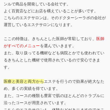
ンルで商品を開発している会社です。
よく百貨店などにお店を構えていることが多いです。
こちらのエステサロンは、そのドクターシーラボの会社が
運営しているエステサロンになります。
ここの特徴は、きちんとした医師が常駐しており、
医師
がすべてのメニュー
を選んでいきます。
また、取り扱ってる機材なども病院とかでも使われてい
るきちんとした機材で使用されているので安心できま
す。
医療と美容と両方から
エステを行うので効果が絶大なた
め、多くの実績を得ています。
また、コースの種類も豊富で肌のほとんどのトラブルに
沿ったコースが用意されています。
こちらのエステサロンも、体験などがありますのでそこ