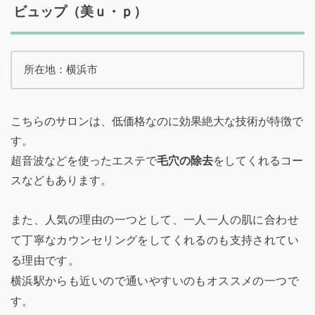
ビュップ（美ｕ・ｐ）
所在地：横浜市
こちらのサロンは、低価格なのに効果絶大な技術が特徴で
す。
超音波などを使ったエステで
毛穴の除去
をしてくれるコー
スなどもあります。
また、人気の理由の一つとして、一人一人の肌に合わせ
て丁寧なカウンセリングをしてくれるのも支持されてい
る理由です。
横浜駅からも近いので通いやすいのもオススメの一つで
す。