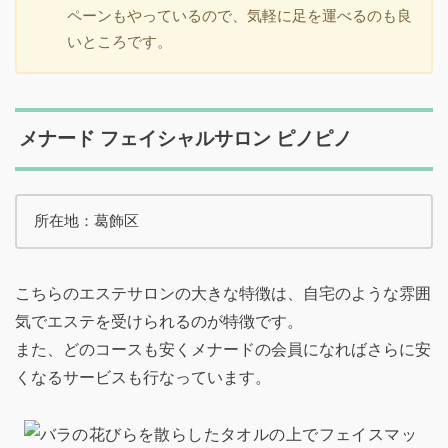
ペーンもやっているので、気軽に足を運べるのも良
いところです。
メナード フェイシャルサロン ピノピノ
所在地：葛飾区
こちらのエステサロンの大きな特徴は、自宅のような雰囲
気でエステを受けられるのが特徴です。
また、どのコースも安くメナードの会員になればさらに安
くなるサービスも行なっています。