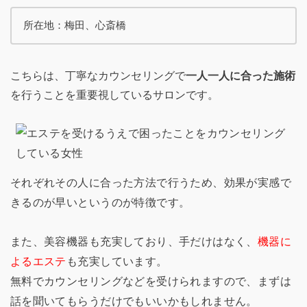
所在地：梅田、心斎橋
こちらは、丁寧なカウンセリングで
一人一人に合った施術
を行うことを重要視しているサロンです。
それぞれその人に合った方法で行うため、効果が実感で
きるのが早いというのが特徴です。
また、美容機器も充実しており、手だけはなく、
機器に
よるエステ
も充実しています。
無料でカウンセリングなどを受けられますので、まずは
話を聞いてもらうだけでもいいかもしれません。