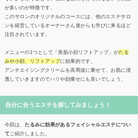
が多いのが特徴です。
このサロンのオリジナルのコースには、他のエステサロ
ンを経営しているオーナーさん達からも学びに来るほど
注目されています。
メニューの1つとして「美肌小顔リフトアップ」が
たる
みや小顔、リフトアップ
に効果的です。
アンチエイジングクリームを高周波に乗せて、お肌に浸
透していきますのでハリや顔痩せにも良いでしょう、
自分に合うエステを探してみましょう！
今回は、
たるみに効果があるフェイシャルエステについ
て
ご紹介しました。