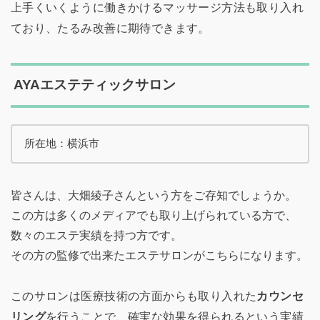
上手くいくように働きかけるマッサージ方法も取り入れ
ており、たるみ改善に期待できます。
AYAエステティックサロン
所在地：横浜市
皆さんは、大畑綾子さんという方をご存知でしょうか。
この方は多くのメディアでも取り上げられている方で、
数々のエステ実績を持つ方です。
その方の監修で出来たエステサロンがこちらになります。
このサロンは医療技術の方面からも取り入れた
カウンセ
リング
を行うことで、確実な効果を得られるという実績