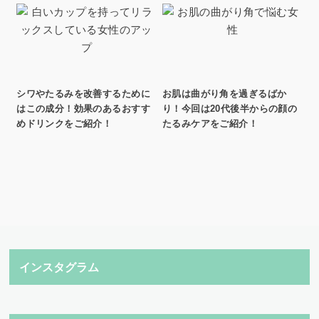
シワやたるみを改善するために
お肌は曲がり角を過ぎるばか
はこの成分！効果のあるおすす
り！今回は20代後半からの顔の
めドリンクをご紹介！
たるみケアをご紹介！
インスタグラム