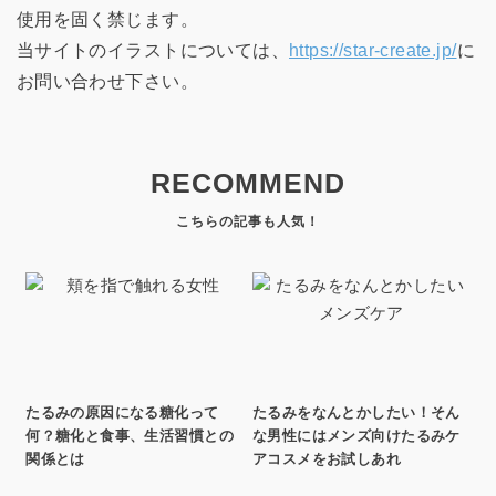
使用を固く禁じます。
当サイトのイラストについては、
https://star-create.jp/
に
お問い合わせ下さい。
RECOMMEND
たるみの原因になる糖化って
たるみをなんとかしたい！そん
何？糖化と食事、生活習慣との
な男性にはメンズ向けたるみケ
関係とは
アコスメをお試しあれ