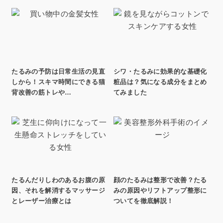
たるみの予防は日常生活の見直
シワ・たるみに効果的な基礎化
しから！スキマ時間にできる猫
粧品は？気になる成分をまとめ
背改善の筋トレや…
てみました
たるんだりしわのあるお腹の原
顔のたるみは整形で改善？たる
因、それを解消するマッサージ
みの原因やリフトアップ整形に
とレーザー治療とは
ついてを徹底解説！