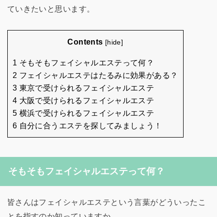
ていきたいと思います。
Contents
[
hide
]
1 そもそもフェイシャルエステって何？
2 フェイシャルエステはたるみに効果がある？
3 東京で受けられるフェイシャルエステ
4 大阪で受けられるフェイシャルエステ
5 横浜で受けられるフェイシャルエステ
6 自分に合うエステを探してみましょう！
そもそもフェイシャルエステって何？
皆さんはフェイシャルエステという言葉がどういったこ
とを指すのか知っていますか。