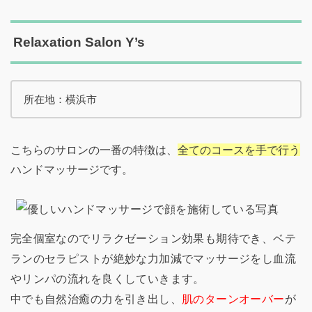
Relaxation Salon Y’s
所在地：横浜市
こちらのサロンの一番の特徴は、
全てのコースを手で行う
ハンドマッサージです。
完全個室なのでリラクゼーション効果も期待でき、ベテ
ランのセラピストが絶妙な力加減でマッサージをし血流
やリンパの流れを良くしていきます。
中でも自然治癒の力を引き出し、
肌のターンオーバー
が