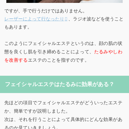
ですが、手で行うだけではありません。
レーザーによって行なったり
、ラジオ波などを使うこと
もあります。
このようにフェイシャルエステというのは、顔の肌の状
態を良くし肌を引き締めることによって、
たるみやしわ
を改善する
エステのことを指すのです。
フェイシャルエステはたるみに効果がある？
先ほどの項目でフェイシャルエステがどういったエステ
か、簡単ですが説明しました。
次は、それを行うことによって具体的にどんな効果があ
るのか見ていきましょう。