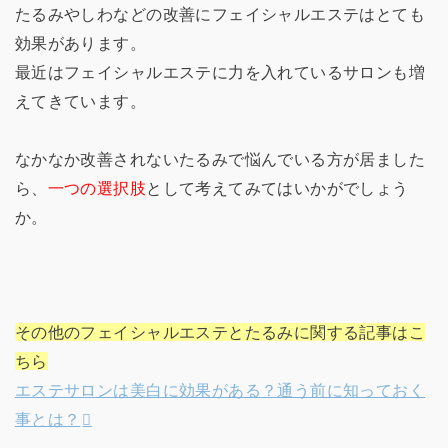
たるみやしわなどの改善にフェイシャルエステはとても
効果があります。
最近はフェイシャルエステに力を入れているサロンも増
えてきています。
なかなか改善されないたるみで悩んでいる方が居ました
ら、
一つの選択肢
として考えてみてはいかがでしょう
か。
その他のフェイシャルエステとたるみに関する記事はこ
ちら
エステサロンは美白に効果がある？通う前に知っておく
事とは？