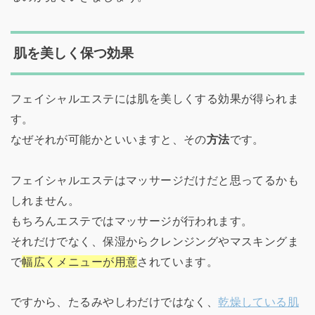
肌を美しく保つ効果
フェイシャルエステには肌を美しくする効果が得られま
す。
なぜそれが可能かといいますと、その
方法
です。
フェイシャルエステはマッサージだけだと思ってるかも
しれません。
もちろんエステではマッサージが行われます。
それだけでなく、保湿からクレンジングやマスキングま
で
幅広くメニューが用意
されています。
ですから、たるみやしわだけではなく、
乾燥している肌