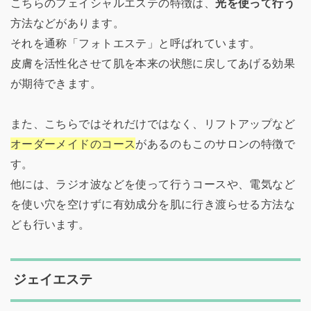
こちらのフェイシャルエステの特徴は、
光を使って行う
方法などがあります。
それを通称「フォトエステ」と呼ばれています。
皮膚を活性化させて肌を本来の状態に戻してあげる効果
が期待できます。
また、こちらではそれだけではなく、リフトアップなど
オーダーメイドのコース
があるのもこのサロンの特徴で
す。
他には、ラジオ波などを使って行うコースや、電気など
を使い穴を空けずに有効成分を肌に行き渡らせる方法な
ども行います。
ジェイエステ