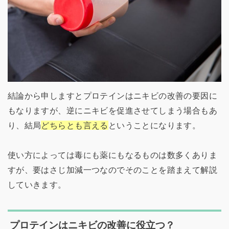
結論から申しますとプロテインはニキビの改善の要因に
もなりますが、逆にニキビを促進させてしまう場合もあ
り、結局
どちらとも言える
ということになります。
使い方によっては毒にも薬にもなるものは数多くありま
すが、要はさじ加減一つなのでそのことを踏まえて解説
していきます。
プロテインはニキビの改善に役立つ？