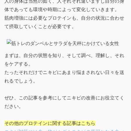
人の身体は当然の如く、人それぞれ違いますし自分の身
体であっても環境や時期によって変化していきます。
筋肉増強には必要なプロテインも、自分の状況に合わせ
て摂取していくことが必要です。
まずは、自分の状態を知り、そして調べ、理解し、それ
をケアする。
たったそれだけでニキビにあまり悩まされない日々を送
れるでしょう。
ぜひ、この記事を参考にしてニキビの改善にお役立てく
ださい。
その他のプロテインに関する記事はこちら