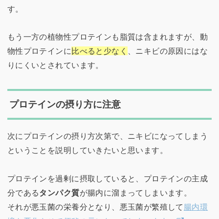
す。
もう一方の植物性プロテインも脂質は含まれますが、動
物性プロテインに
比べると少なく
、ニキビの原因にはな
りにくいとされています。
プロテインの摂り方に注意
次にプロテインの摂り方次第で、ニキビになってしまう
ということを説明していきたいと思います。
プロテインを過剰に摂取していると、プロテインの主成
分である
タンパク質
が腸内に溜まってしまいます。
それが悪玉菌の栄養分となり、悪玉菌が繁殖して
腸内環