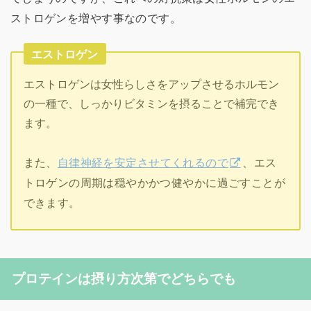
ストロゲンを増やす事なのです。
エストロゲン
エストロゲンは女性らしさをアップさせるホルモン
の一種で、しっかりビタミンを摂ることで補完でき
ます。
また、
自律神経を安定させてくれるので
、エス
トロゲンの周期は穏やかかつ健やかに過ごすことが
できます。
プロテインは摂り方次第でどちらでも