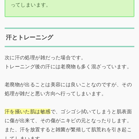
ってしまいます。
汗とトレーニング
次に汗の処理が雑だった場合です。
トレーニング後の汗には老廃物も多く混ざっています。
老廃物が出ることは美容には良いことなのですが、その
処理が雑だと悪い方向へ行ってしまいます。
汗を掻いた肌は敏感
で、ゴシゴシ拭いてしまうと肌表面
に傷が出来て、その傷がニキビの元となったりします。
また、汗を放置すると雑菌が繁殖して肌荒れを引き起こ
してしまいます。