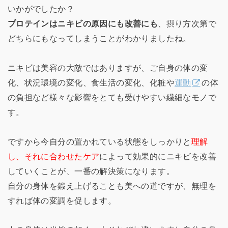
いかがでしたか？
プロテインはニキビの原因にも改善にも
、摂り方次第で
どちらにもなってしまうことがわかりましたね。
ニキビは美容の大敵ではありますが、ご自身の体の変
化、状況環境の変化、食生活の変化、化粧や
運動
の体
の負担など様々な影響をとても受けやすい繊細なモノで
す。
ですから今自分の置かれている状態をしっかりと
理解
し、それに合わせたケア
によって効果的にニキビを改善
していくことが、一番の解決策になります。
自分の身体を鍛え上げることも美への道ですが、無理を
すれば体の変調を促します。