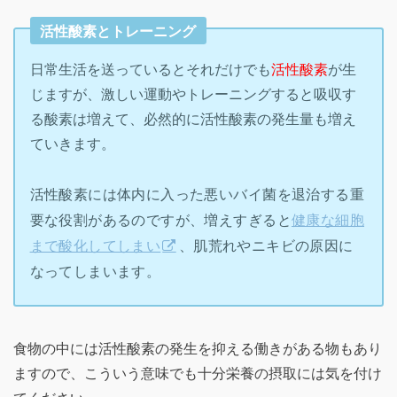
活性酸素とトレーニング
日常生活を送っているとそれだけでも
活性酸素
が生
じますが、激しい運動やトレーニングすると吸収す
る酸素は増えて、必然的に活性酸素の発生量も増え
ていきます。
活性酸素には体内に入った悪いバイ菌を退治する重
要な役割があるのですが、増えすぎると
健康な細胞
まで酸化してしまい
、肌荒れやニキビの原因に
なってしまいます。
食物の中には活性酸素の発生を抑える働きがある物もあり
ますので、こういう意味でも十分栄養の摂取には気を付け