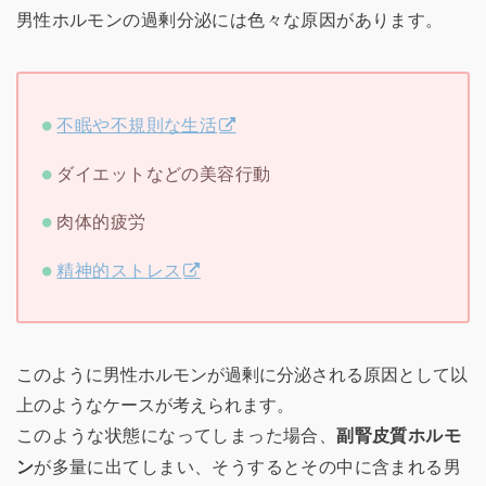
男性ホルモンの過剰分泌には色々な原因があります。
不眠や不規則な生活
ダイエットなどの美容行動
肉体的疲労
精神的ストレス
このように男性ホルモンが過剰に分泌される原因として以
上のようなケースが考えられます。
このような状態になってしまった場合、
副腎皮質ホルモ
ン
が多量に出てしまい、そうするとその中に含まれる男