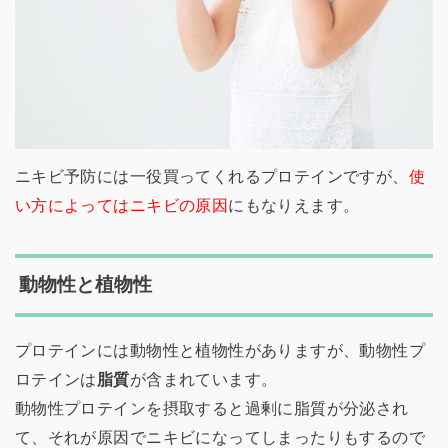
ニキビ予防には一役買ってくれるプロテインですが、
使
い方によってはニキビの原因
にもなりえます。
動物性と植物性
プロテインには動物性と植物性がありますが、動物性プ
ロテインは
脂質
が含まれています。
動物性プロテインを摂取すると過剰に脂質が分泌され
て、それが原因でニキビになってしまったりもするので