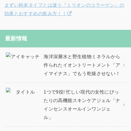
まずい粉末タイプとは違う『ミリオンのコラーゲン』の
効果とおすすめの飲み方！！
最新情報
海洋深層水と野生植物ミネラルから
作られたイオントリートメント「ア
イマイナス」でもう乾燥させない！
1つで9役! 忙しい現代の女性にぴっ
たりの高機能スキンケアジェル「ナ
インセンスオールインワンジェ
ル」