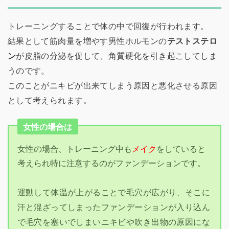
トレーニングすることで体の中で回復が行われます。
結果として筋肉量を増やす男性ホルモンの
テストステロ
ン
が皮脂の分泌を促して、角質硬化を引き起こしてしま
うのです。
このことがニキビが出来てしまう原因と悪化させる原因
として考えられます。
女性の場合は
女性の場合、トレーニング中も
メイク
をしていると
考えられ特に注意するのがファンデーションです。
運動して体温が上がることで毛穴が広がり、そこに
汗と混ざってしまったファンデーションが入り込ん
で毛穴を塞いでしまいニキビや吹き出物の原因にな