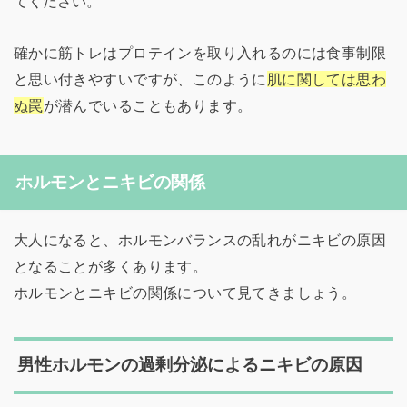
てください。
確かに筋トレはプロテインを取り入れるのには食事制限
と思い付きやすいですが、このように
肌に関しては思わ
ぬ罠
が潜んでいることもあります。
ホルモンとニキビの関係
大人になると、ホルモンバランスの乱れがニキビの原因
となることが多くあります。
ホルモンとニキビの関係について見てきましょう。
男性ホルモンの過剰分泌によるニキビの原因