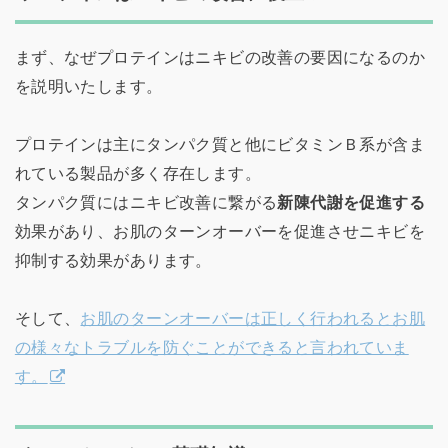
まず、なぜプロテインはニキビの改善の要因になるのか
を説明いたします。
プロテインは主にタンパク質と他にビタミンＢ系が含ま
れている製品が多く存在します。
タンパク質にはニキビ改善に繋がる
新陳代謝を促進する
効果があり、お肌のターンオーバーを促進させニキビを
抑制する効果があります。
そして、
お肌のターンオーバーは正しく行われるとお肌
の様々なトラブルを防ぐことができると言われていま
す。