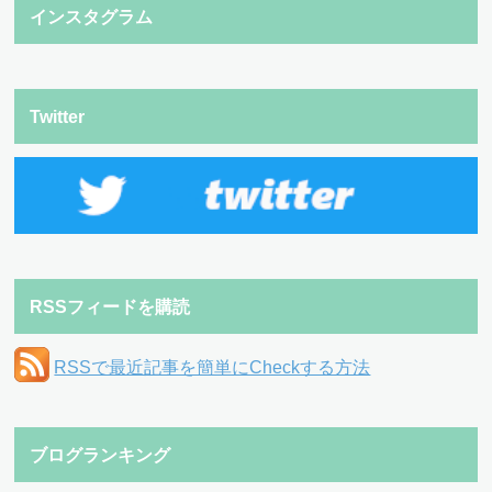
インスタグラム
Twitter
RSSフィードを購読
RSSで最近記事を簡単にCheckする方法
ブログランキング