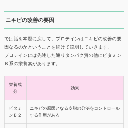
ニキビの改善の要因
では話を本題に戻して、プロテインはニキビの改善の要
因なるのかということを続けて説明していきます。
プロテインには先述した通りタンパク質の他にビタミン
Ｂ系の栄養素があります。
栄養成
効果
分
ビタミ
ニキビの原因となる皮脂の分泌をコントロール
ンＢ２
する作用がある