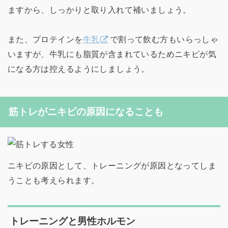
ますから、しっかりと取り入れて補いましょう。
また、プロテインを
牛乳
で割って飲む方もいらっしゃ
いますが、牛乳にも脂質が含まれているためニキビが気
になる方は控えるようにしましょう。
筋トレがニキビの原因になることも
ニキビの原因として、トレーニングが原因となってしま
うことも考えられます。
トレーニングと男性ホルモン