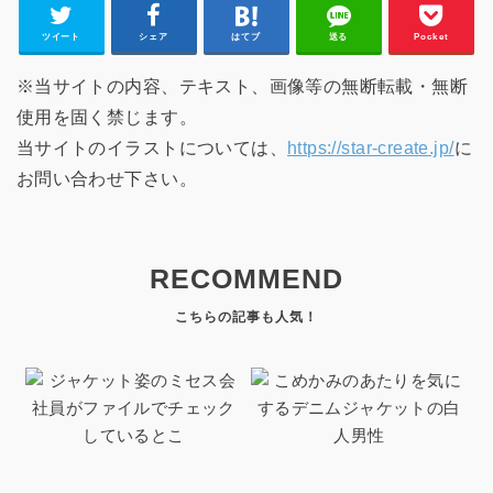
ツイート
シェア
はてブ
送る
Pocket
※当サイトの内容、テキスト、画像等の無断転載・無断
使用を固く禁じます。
当サイトのイラストについては、
https://star-create.jp/
に
お問い合わせ下さい。
RECOMMEND