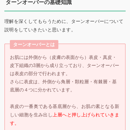
ターンオーバーの基礎知識
理解を深くしてもらうために、ターンオーバーについて
説明をしていきたいと思います。
ターンオーバーとは
お肌には外側から（皮膚の表面から）表皮・真皮・
皮下組織の3層から成り立っており、ターンオーバー
は表皮の部分で行われます。
さらに表皮は、外側から角層・顆粒層・有棘層・基
底層の４つに分かれています。
表皮の一番奥である基底層から、お肌の素となる新
しい細胞を生み出し
上層へと押し上げられていきま
す。