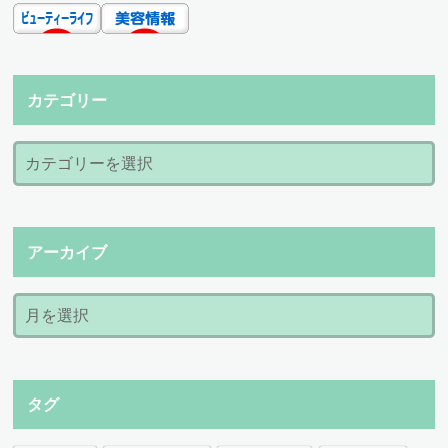
カテゴリー
アーカイブ
タグ