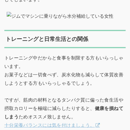
トレーニングと日常生活との関係
トレーニング中だからと食事を制限する方もいらっしゃ
います。
お菓子などは一切食べず、炭水化物も減らして体質改善
しようとする方もいらっしゃるでしょう。
ですが、筋肉の材料となるタンパク質に偏った食生活や
摂取カロリーを極端に減らしたりすると、
健康を損ねて
しまう
ためオススメ致しません。
十分栄養バランスには気を付けましょう。