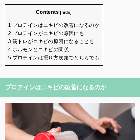
Contents
[
hide
]
1 プロテインはニキビの改善になるのか
2 プロテインがニキビの原因にも
3 筋トレがニキビの原因になることも
4 ホルモンとニキビの関係
5 プロテインは摂り方次第でどちらでも
プロテインはニキビの改善になるのか