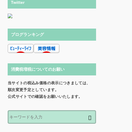
Twitter
ブログランキング
消費税増税についてのお願い
当サイトの税込み価格の表示につきましては、
順次変更予定としています。
公式サイトでの確認をお願いいたします。