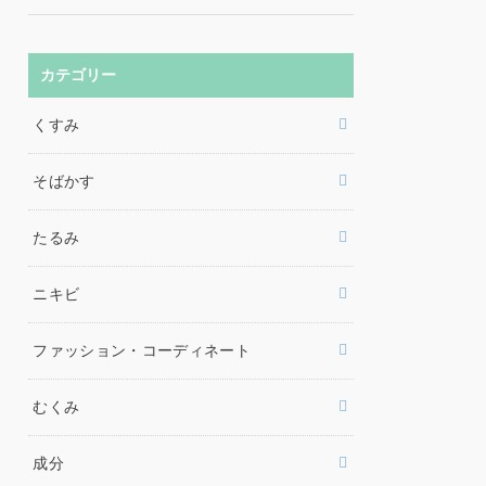
カテゴリー
くすみ
そばかす
たるみ
ニキビ
ファッション・コーディネート
むくみ
成分