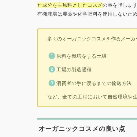
た成分を主原料としたコスメ
の事を指しま
有機栽培は農薬や化学肥料を使用しないた
多くのオーガニックコスメを作るメーカ
原料を栽培をする土壌
工場の製造過程
消費者の手に渡るまでの輸送方法
など、全ての工程において自然環境や
オーガニックコスメの良い点