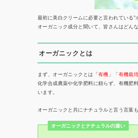
最初に美白クリームに必要と言われている”
オーガニック成分と聞いて、皆さんはどん
オーガニックとは
まず、オーガニックとは「
有機
」「
有機栽
化学合成農薬や化学肥料に頼らず、有機肥
います。
オーガニックと共にナチュラルと言う言葉
オーガニックとナチュラルの違い