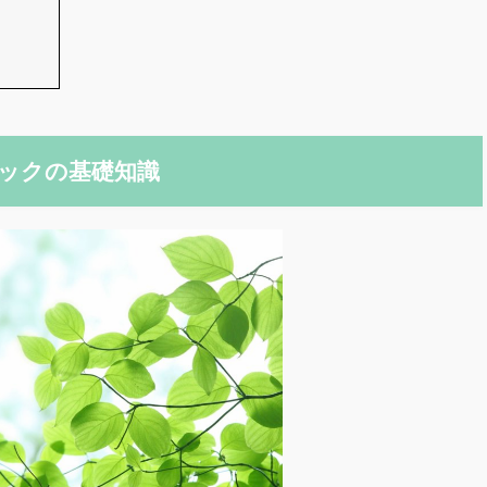
ックの基礎知識