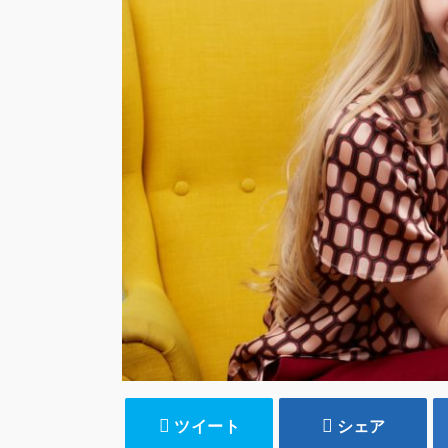
ツイート
シェア