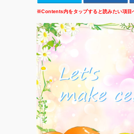
※Contents内をタップすると読みたい項目