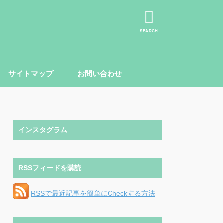
SEARCH
サイトマップ
お問い合わせ
インスタグラム
RSSフィードを購読
RSSで最近記事を簡単にCheckする方法