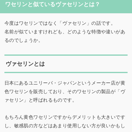
ワセリンと似ているヴァセリンとは？
今度はワセリンではなく「ヴァセリン」の話です。
名前が似ていますけれども、どのような特徴や違いがあ
るのでしょうか。
ヴァセリンとは
日本にあるユニリーバ・ジャパンというメーカー店が黄
色ワセリンを販売しており、そのワセリンの製品が「ヴ
ァセリン」と呼ばれるものです。
もちろん黄色ワセリンですからデメリットも大きいです
し、敏感肌の方などはあまり使用しない方が良いかもし