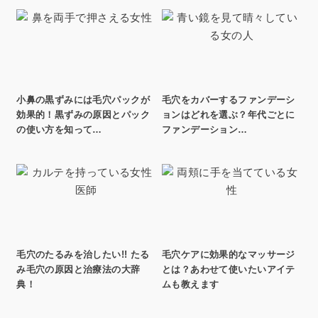
小鼻の黒ずみには毛穴パックが
毛穴をカバーするファンデーシ
効果的！黒ずみの原因とパック
ョンはどれを選ぶ？年代ごとに
の使い方を知って…
ファンデーション…
毛穴のたるみを治したい!! たる
毛穴ケアに効果的なマッサージ
み毛穴の原因と治療法の大辞
とは？あわせて使いたいアイテ
典！
ムも教えます