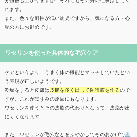
分値段も上がりますが、それでもその分の仕事はしてく
れます。
まだ、色々な耐性が低い幼児ですから、気になる方・心
配の方にお勧めです。
ワセリンを使った具体的な毛穴ケア
ケアというより、うまく体の機能とマッチしていたとい
う表現が正しいようです。
乾燥をすると皮膚は
皮脂を多く出して防護膜を作る
ので
すが、これが黒ずみの原因にもなります。
ワセリンを使うとその皮脂の代わりとなって、皮脂が出
にくくなります、
また、ワセリンが毛穴などをふやかしてそのおかげで
黒