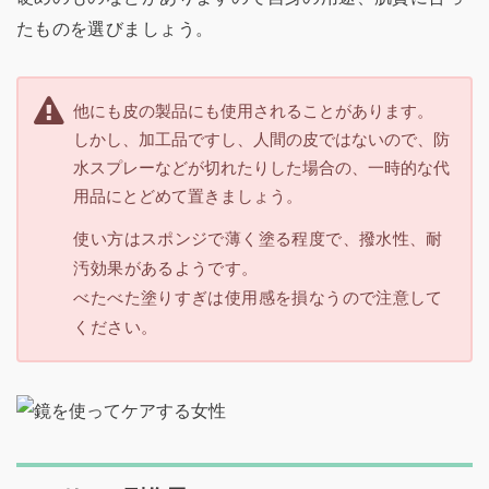
たものを選びましょう。
他にも皮の製品にも使用されることがあります。
しかし、加工品ですし、人間の皮ではないので、防
水スプレーなどが切れたりした場合の、一時的な代
用品にとどめて置きましょう。
使い方はスポンジで薄く塗る程度で、撥水性、耐
汚効果があるようです。
べたべた塗りすぎは使用感を損なうので注意して
ください。