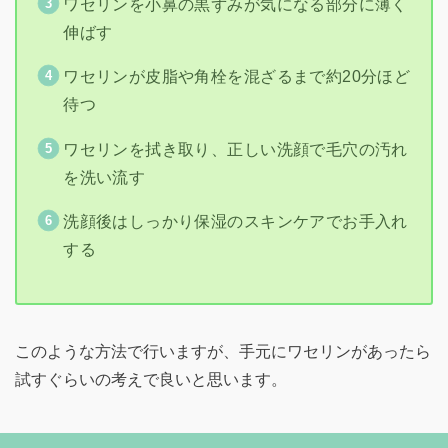
ワセリンを小鼻の黒ずみが気になる部分に薄く
伸ばす
ワセリンが皮脂や角栓を混ざるまで約20分ほど
待つ
ワセリンを拭き取り、正しい洗顔で毛穴の汚れ
を洗い流す
洗顔後はしっかり保湿のスキンケアでお手入れ
する
このような方法で行いますが、手元にワセリンがあったら
試すぐらいの考えで良いと思います。