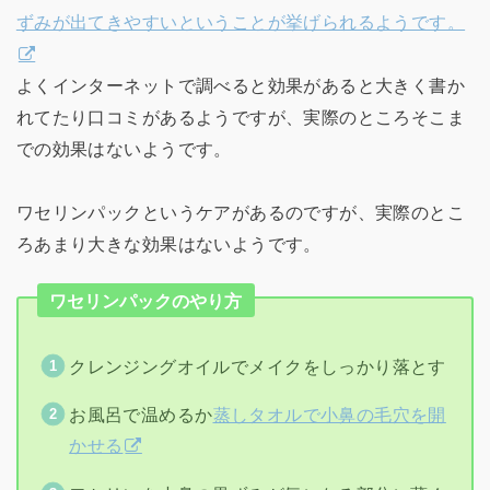
ずみが出てきやすいということが挙げられるようです。
よくインターネットで調べると効果があると大きく書か
れてたり口コミがあるようですが、実際のところそこま
での効果はないようです。
ワセリンパックというケアがあるのですが、実際のとこ
ろあまり大きな効果はないようです。
ワセリンパックのやり方
クレンジングオイルでメイクをしっかり落とす
お風呂で温めるか
蒸しタオルで小鼻の毛穴を開
かせる