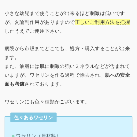
小さな幼児まで使うことが出来るほど刺激は低いです
が、勿論副作用がありますので
正しいご利用方法を把握
したうえでご使用下さい。
病院から市販までどこでも、処方・購入することが出来
ます。
また、油脂には肌に刺激の強いミネラルなどが含まれて
いますが、ワセリンを作る過程で除去され、
肌への安全
面も考慮
されております。
ワセリンにも色々種類がございます。
色々あるワセリン
ワセリン（原材料）