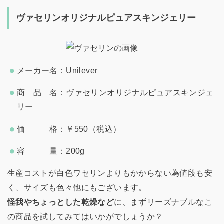
ヴァセリンオリジナルピュアスキンジェリー
メーカー名：Unilever
商 品 名：ヴァセリンオリジナルピュアスキンジェ
リー
価 格：￥550（税込）
容 量：200g
生産コストが白色ワセリンよりもかからない為値段も安
く、サイズも色々他にもございます。
怪我やちょっとした乾燥など
に、まずリーズナブルなこ
の商品を試してみてはいかがでしょうか？