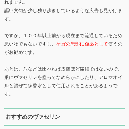
れません。
謳い文句が少し独り歩きしているような広告も見かけま
す。
ですが、１００年以上前から現在まで流通しているため
悪い物でもないですし、
ケガの患部に傷薬として
使うの
がお勧めです。
あとは、爪などは比べれば皮膚ほど繊細ではないので、
爪にヴァセリンを塗ってなめらかにしたり、アロマオイ
ルと混ぜて練香水として使用されることがあるようで
す。
おすすめのヴァセリン