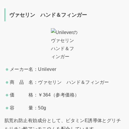
ヴァセリン ハンド＆フィンガー
メーカー名：Unilever
商 品 名：ヴァセリン ハンド＆フィンガー
価 格：￥364（参考価格）
容 量：50g
肌荒れ防止有効成分として、ビタミンE誘導体とグリチ
ルリチン酸アンモニウムを配合しています。