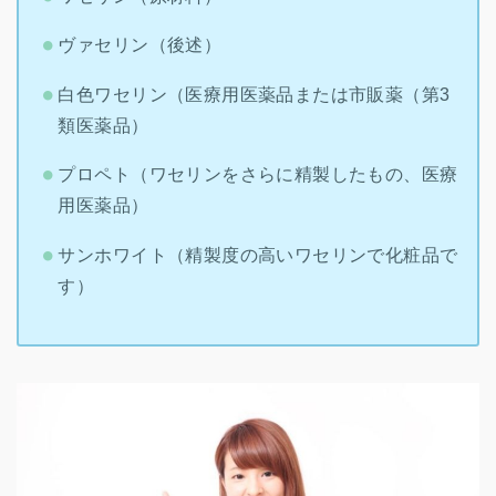
ヴァセリン（後述）
白色ワセリン（医療用医薬品または市販薬（第3
類医薬品）
プロペト（ワセリンをさらに精製したもの、医療
用医薬品）
サンホワイト（精製度の高いワセリンで化粧品で
す）