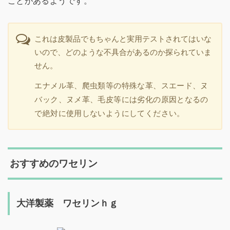
ことがあるようです。
これは皮製品でもちゃんと実用テストされてはいな
いので、どのような不具合があるのか探られていま
せん。
エナメル革、爬虫類等の特殊な革、スエード、ヌ
バック、ヌメ革、毛皮等には劣化の原因となるの
で絶対に使用しないようにしてください。
おすすめのワセリン
大洋製薬 ワセリンｈｇ