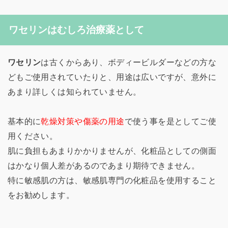
ワセリンはむしろ治療薬として
ワセリン
は古くからあり、ボディービルダーなどの方な
どもご使用されていたりと、用途は広いですが、意外に
あまり詳しくは知られていません。
基本的に
乾燥対策や傷薬の用途
で使う事を是としてご使
用ください。
肌に負担もあまりかかりませんが、化粧品としての側面
はかなり個人差があるのであまり期待できません。
特に敏感肌の方は、敏感肌専門の化粧品を使用すること
をお勧めします。