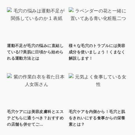
運動不足が毛穴の悩みに直結し
様々な毛穴のトラブルには美容
ている!?美肌に日頃から始めら
成分を使いましょう！くまなく
れる運動方法とは
解説します！
毛穴ケアには美容皮膚科とエス
毛穴ケアを内側から！毛穴と肌
テどちらに通うべき？おすすめ
をきれいにする食事からの栄養
の店舗も併せてご…
素とは？