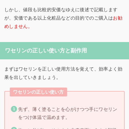
しかし、値段も比較的安価なゆえに後述で記載します
が、安価である以上化粧品などの目的でのご購入は
お勧
めしません。
ワセリンの正しい使い方と副作用
まずはワセリンを正しい使用方法を覚えて、効率よく効
果を出していきましょう。
ワセリンの正しい使い方
先ず、薄く塗ることを心がけつつ手にワセリン
をつけ体温で温めます。