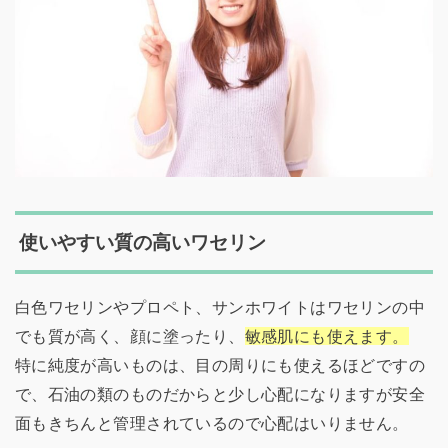
使いやすい質の高いワセリン
白色ワセリンやプロペト、サンホワイトはワセリンの中
でも質が高く、顔に塗ったり、
敏感肌にも使えます。
特に純度が高いものは、目の周りにも使えるほどですの
で、石油の類のものだからと少し心配になりますが安全
面もきちんと管理されているので心配はいりません。