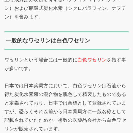
ン）および脂環式炭化水素（シクロパラフィン、ナフテ
ン）を含みます。
一般的なワセリンは白色ワセリン
ワセリンという場合には一般的に
白色ワセリン
を指す事
が多いです。
日本では日本薬局方において、白色ワセリンは石油から
得た炭化水素類の混合物を脱色して精製したものである
と定義されており、日本では商標として登録されていま
すが、恐らくそれ以前から日本薬局方に一般名称として
記載されていたためか、複数の医薬品会社から白色ワセ
リンが販売されています。