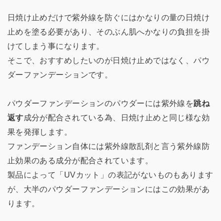
日焼け止めだけで紫外線を防ぐにはかなりの量の日焼け
止めを塗る必要があり、そのぶん肌へかなりの負担を掛
けてしまう事になります。
そこで、おすすめしたいのが日焼け止めではなく、パウ
ダーファンデーションです。
パウダーファンデーションのパウダーには紫外線を
跳ね
返す
成分が配合されている為、日焼け止めと同じ様な効
果を発揮します。
ファンデーション自体には紫外線散乱剤と言う紫外線防
止効果のある成分が配合されています。
製品によって「UVカット」の表記がないものもあります
が、大半のパウダーファンデーションにはこの効果があ
ります。