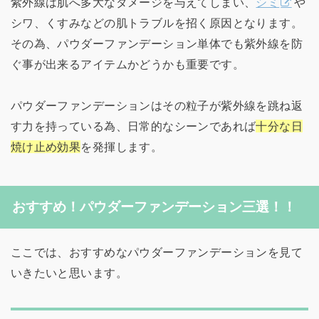
紫外線は肌へ多大なダメージを与えてしまい、
シミ
や
シワ、くすみなどの肌トラブルを招く原因となります。
その為、パウダーファンデーション単体でも紫外線を防
ぐ事が出来るアイテムかどうかも重要です。
パウダーファンデーションはその粒子が紫外線を跳ね返
す力を持っている為、日常的なシーンであれば
十分な日
焼け止め効果
を発揮します。
おすすめ！パウダーファンデーション三選！！
ここでは、おすすめなパウダーファンデーションを見て
いきたいと思います。