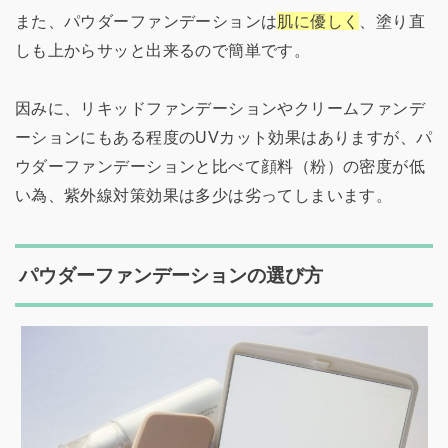
また、パウダーファンデーションは
肌に優しく
、塗り直
しも上からサッと出来るので簡単です。
因みに、リキッドファンデーションやクリームファンデ
ーションにもある程度のUVカット効果はありますが、パ
ウダーファンデーションと比べて顔料（粉）の密度が低
い為、紫外線対策効果は多少は劣ってしまいます。
パウダーファンデーションの選び方