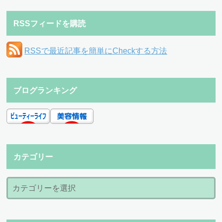
RSSフィードを購読
RSSで最近記事を簡単にCheckする方法
ブログランキング
カテゴリー