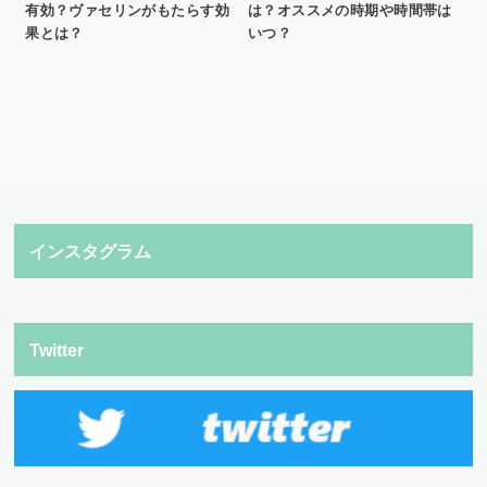
有効？ヴァセリンがもたらす効
は？オススメの時期や時間帯は
果とは？
いつ？
インスタグラム
Twitter