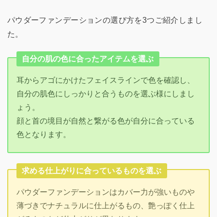
パウダーファンデーションの選び方を3つご紹介しまし
た。
自分の肌の色に合ったアイテムを選ぶ
耳からアゴにかけたフェイスラインで色を確認し、
自分の肌色にしっかりと合うものを選ぶ様にしまし
ょう。
顔と首の境目が自然と繋がる色が自分に合っている
色となります。
求める仕上がりに合っているものを選ぶ
パウダーファンデーションはカバー力が強いものや
薄づきでナチュラルに仕上がるもの、艶っぽく仕上