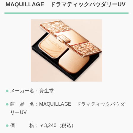
MAQUILLAGE ドラマティックパウダリーUV
メーカー名：資生堂
商 品 名：MAQUILLAGE ドラマティックパウダ
リーUV
価 格：￥3,240（税込）