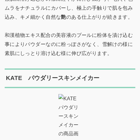
ムラをナチュラルにカバーし、極上の手触りで肌を包み
込み、キメ細かく自然な
艶
のある仕上がりが続きます。
和漢植物エキス配合の美容液のプールに粉体を漬け込む
事によりパウダーなのに粉っぽさがなく、雪解けの様に
素肌にしっとり溶け込む様に伸び広がります。
KATE パウダリースキンメイカー