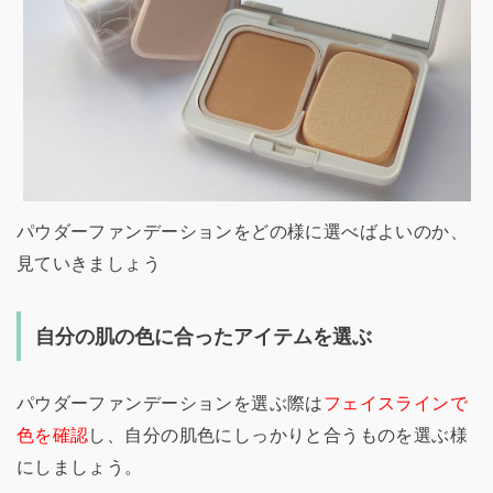
パウダーファンデーションをどの様に選べばよいのか、
見ていきましょう
自分の肌の色に合ったアイテムを選ぶ
パウダーファンデーションを選ぶ際は
フェイスラインで
色を確認
し、自分の肌色にしっかりと合うものを選ぶ様
にしましょう。