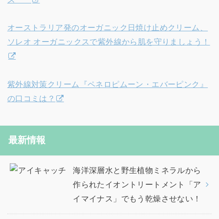
オーストラリア発のオーガニック日焼け止めクリーム、
ソレオ オーガニックスで紫外線から肌を守りましょう！
紫外線対策クリーム『ペネロピムーン・エバーピンク』
の口コミは？
最新情報
海洋深層水と野生植物ミネラルから
作られたイオントリートメント「ア
イマイナス」でもう乾燥させない！