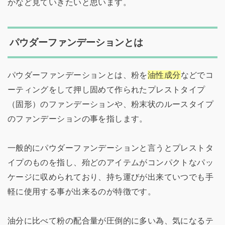
かなど見ていきたいと思います。
パウダーファンデーションとは
パウダーファンデーションとは、粉を
油性成分
などでコ
ーティングをして押し固めて作られたプレストタイプ
（固形）のファンデーションや、粉末状のルースタイプ
のファンデーションの事を指します。
一般的にパウダーファンデーションと言うとプレストタ
イプのものを指し、殆どのアイテムがコンパクトなパッ
ケージに収められており、持ち運びが出来ていつでも手
軽に使用する事が出来るのが特徴です。
油分に比べて粉の配合量が圧倒的に多い為、気になるテ