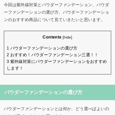
今回は紫外線対策とパウダーファンデーション、パウダ
ーファンデーションの選び方、パウダーファンデーショ
ンのおすすめ商品について見ていきたいと思います。
Contents
[
hide
]
1 パウダーファンデーションの選び方
2 おすすめ！パウダーファンデーション三選！！
3 紫外線対策にパウダーファンデーションをおすすめ
します！
パウダーファンデーションの選び方
パウダーファンデーションとは何か、どう選べばよいの