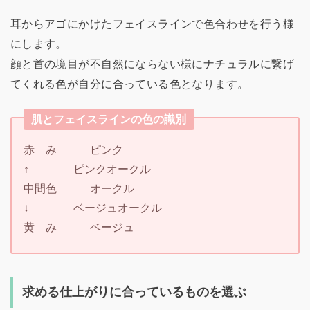
耳からアゴにかけたフェイスラインで色合わせを行う様
にします。
顔と首の境目が不自然にならない様にナチュラルに繋げ
てくれる色が自分に合っている色となります。
肌とフェイスラインの色の識別
赤 み ピンク
↑ ピンクオークル
中間色 オークル
↓ ベージュオークル
黄 み ベージュ
求める仕上がりに合っているものを選ぶ