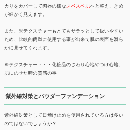
カりをカバーして陶器の様な
スベスベ肌
へと整え、きめ
が細かく見えます。
また、※テクスチャーもとてもサラッとして扱いやすい
ため、比較的簡単に使用する事が出来て肌の表面を滑ら
かに見せてくれます。
※テクスチャー・・・化粧品のさわり心地やつけ心地、
肌にのせた時の質感の事
紫外線対策とパウダーファンデーション
紫外線対策として日焼け止めを使用されている方は多い
のではないでしょうか？