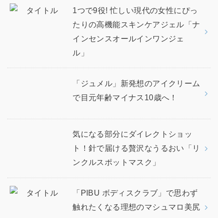
1つで9役! 忙しい現代の女性にぴっ
たりの高機能スキンケアジェル「ナ
インセンスオールインワンジェ
ル」
「ジュメル」新発想のアイクリーム
で目元年齢マイナス10歳へ！
気になる部分にダイレクトショッ
ト！針で届ける贅沢なうるおい「リ
ンクルスポットマスク」
「PIBU ボディスクラブ」で思わず
触れたくなる理想のマシュマロ美尻