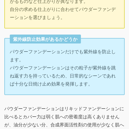
がるものなど仕上がりが異なります。
自分の求める仕上がりに合わせてパウダーファンデ
ーションを選びましょう。
紫外線防止効果があるかどうか
パウダーファンデーションだけでも紫外線を防止し
ます。
パウダーファンデーションはその粒子が紫外線を跳
ね返す力を持っているため、日常的なシーンであれ
ば十分な日焼け止め効果を発揮します。
パウダーファンデーションはリキッドファンデーションに
比べるとカバー力は弱く肌への密着度は高くありません
が、油分が少ない分、合成界面活性剤の使用が少なく肌へ