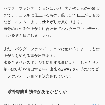
パウダーファンデーションはカバー力が強いものや薄づ
きでナチュラルに仕上がるもの、艶っぽく仕上がるもの
などアイテムによって
仕上がり
が異なります。
自分の求める仕上がりに合わせてパウダーファンデーシ
ョンを選ぶ様にしましょう。
また、パウダーファンデーションは使い方によっても仕
上がりを変える事が出来ます。
水を含ませたスポンジを使用する事により、しっとりと
艶っぽい肌を演出する事が出来る2WAYタイプのパウダ
ーファンデーションも販売されています。
紫外線防止効果があるかどうか