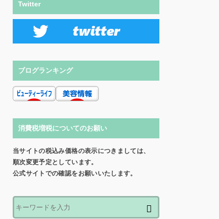
Twitter
ブログランキング
消費税増税についてのお願い
当サイトの税込み価格の表示につきましては、
順次変更予定としています。
公式サイトでの確認をお願いいたします。