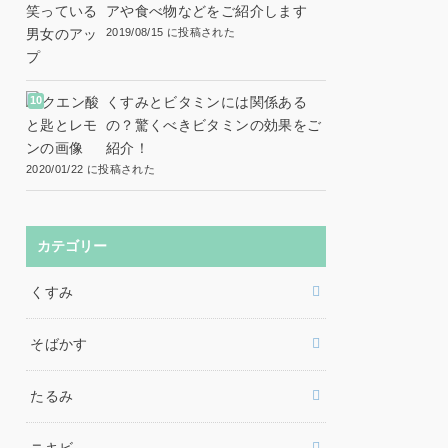
アや食べ物などをご紹介します
2019/08/15 に投稿された
くすみとビタミンには関係ある
の？驚くべきビタミンの効果をご
紹介！
2020/01/22 に投稿された
カテゴリー
くすみ
そばかす
たるみ
ニキビ