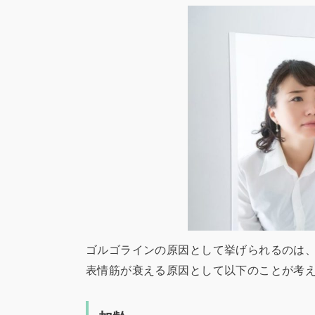
ゴルゴラインの原因として挙げられるのは
表情筋が衰える原因として以下のことが考