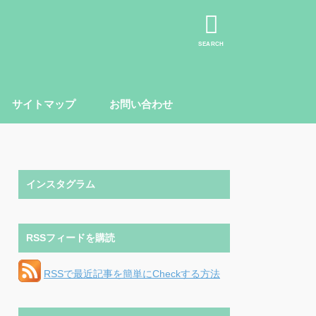
SEARCH
サイトマップ
お問い合わせ
インスタグラム
RSSフィードを購読
RSSで最近記事を簡単にCheckする方法