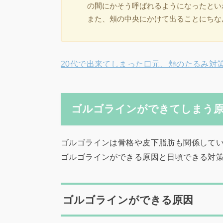
の間にかそう呼ばれるようになったとい
また、頬の中央にかけて出ることにちな
20代で出来てしまった口元、頬のたるみ対策
ゴルゴラインができてしまう原
ゴルゴラインは骨格や皮下脂肪も関係して
ゴルゴラインができる原因と日頃できる対
ゴルゴラインができる原因