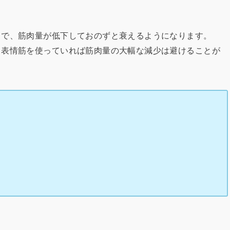
とで、筋肉量が低下しておのずと衰えるようになります。
ら表情筋を使っていれば筋肉量の大幅な減少は避けることが