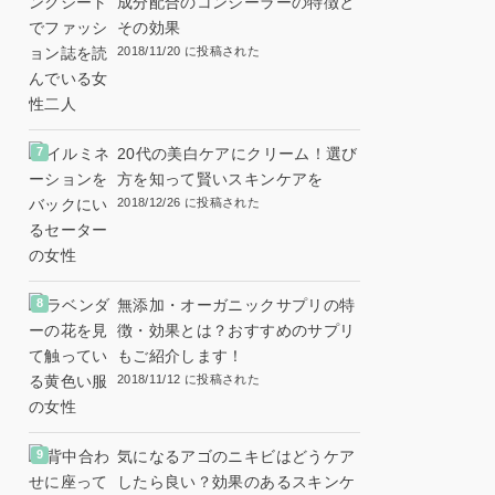
成分配合のコンシーラーの特徴と
その効果
2018/11/20 に投稿された
20代の美白ケアにクリーム！選び
方を知って賢いスキンケアを
2018/12/26 に投稿された
無添加・オーガニックサプリの特
徴・効果とは？おすすめのサプリ
もご紹介します！
2018/11/12 に投稿された
気になるアゴのニキビはどうケア
したら良い？効果のあるスキンケ