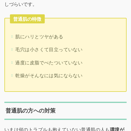
しづらいです。
普通肌の特徴
肌にハリとツヤがある
毛穴は小さくて目立っていない
過度に皮脂でべたついていない
乾燥がそんなには気にならない
普通肌の方への対策
いまは何のトラブルも抱えていない普通肌の人も
環境が