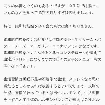
元々の体質というのもあるのですが、食生活では脂っこ
いものなどを食べて脂質の摂りすぎは控えましょう。
特に、飽和脂肪酸を多く含むものは良くありません。
飽和脂肪酸を多く含む食品は牛肉の脂身・生クリーム・バ
ター・チーズ・マーガリン・ココナッツミルクなどです。
飽和脂肪酸をたくさん摂ると悪玉コレステロールが増えて
血液がドロドロになりますので日々の食事のメニューも大
事になってきます。
生活習慣は睡眠不足や不規則な生活、ストレスなど思い
当たるところがあれば改善するとよいでしょう。皮脂の
分泌に直接関わっているのは男性ホルモンで、生活習慣
を正すことで全体のホルモンバランスが整えば男性ホル