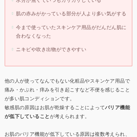
肌の赤みがかっている部分が人より多い気がする
今まで使っていたスキンケア用品がだんだん肌に
合わなくなった
ニキビや吹き出物ができやすい
他の人が使ってなんでもない化粧品やスキンケア用品で
痛み・かぶれ・痒みを引き起こすなど不便を感じること
が多い肌コンディションです。
敏感肌の原因はお肌が乾燥することによって
バリア機能
が低下していること
が考えられます。
お肌のバリア機能が低下している原因は複数考えられ、