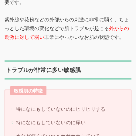
要です。
紫外線や花粉などの外部からの刺激に非常に弱く、ちょ
っとした環境の変化などで肌トラブルが起こる
外からの
刺激に対して弱い
非常にやっかいなお肌の状態です。
トラブルが非常に多い敏感肌
敏感肌の特徴
特になにもしていないのにヒリヒリする
特になにもしていないのに痒い
水分が無くていつもカサカサしている