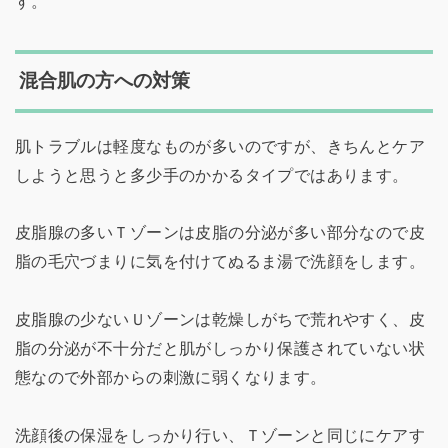
す。
混合肌の方への対策
肌トラブルは軽度なものが多いのですが、きちんとケア
しようと思うと多少手のかかるタイプではあります。
皮脂腺の多いＴゾーンは皮脂の分泌が多い部分なので皮
脂の毛穴づまりに気を付けてぬるま湯で洗顔をします。
皮脂腺の少ないＵゾーンは乾燥しがちで荒れやすく、皮
脂の分泌が不十分だと肌がしっかり保護されていない状
態なので外部からの刺激に弱くなります。
洗顔後の保湿をしっかり行い、Ｔゾーンと同じにケアす