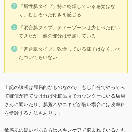
『脂性肌タイプ』特に乾燥している感覚はな
く、むしろべた付きを感じる
『混合肌タイプ』ティーゾーンは少しべた付い
てきたが、他の部分は乾燥している
『普通肌タイプ』乾燥している様子はなく、べ
たついてもいない
上記の診断は簡易的なものなので、もし自分でやってみ
て確信が持てなければ化粧品店でカウンターにいる店員
さんに聞いたり、肌荒れやニキビが酷い場合には皮膚科
を受診する方法もあります。
敏感肌の疑いがある方はスキンケアで悩まれている方も