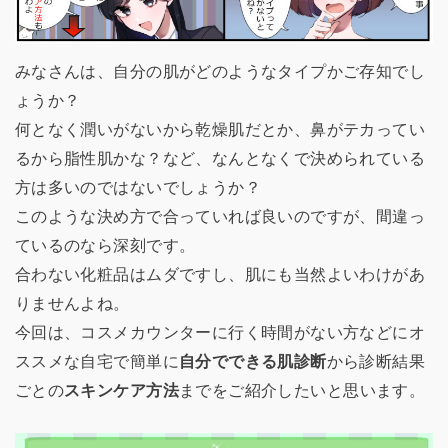
みなさんは、自分の肌がどのようなタイプかご存知でし
ょうか？
何となく潤いがないから乾燥肌だとか、鼻がテカってい
るから脂性肌かな？など、なんとなくで決められている
方は多いのではないでしょうか？
このような決め方で合っていれば良いのですが、間違っ
ているのなら深刻です。
合わない化粧品はムダですし、肌にも当然よいわけがあ
りませんよね。
今回は、コスメカウンターに行く時間がない方などにオ
ススメな自宅で簡単に
自分でできる肌診断
から診断結果
ごとの
スキンケア方法
までをご紹介したいと思います。