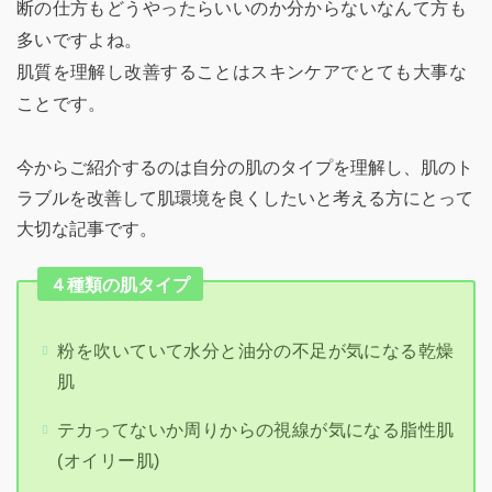
断の仕方もどうやったらいいのか分からないなんて方も
多いですよね。
肌質を理解し改善することはスキンケアでとても大事な
ことです。
今からご紹介するのは自分の肌のタイプを理解し、肌のト
ラブルを改善して肌環境を良くしたいと考える方にとって
大切な記事です。
４種類の肌タイプ
粉を吹いていて水分と油分の不足が気になる乾燥
肌
テカってないか周りからの視線が気になる脂性肌
(オイリー肌)