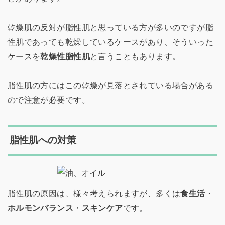
乾燥肌の反対が脂性肌と思っている方が多いのですが脂
性肌であっても乾燥しているケースがあり、そういった
ケースを
乾燥性脂性肌
と言うこともあります。
脂性肌の方にはこの乾燥が見落とされている場合がある
ので注意が必要です。
脂性肌への対策
脂性肌の原因は、様々考えられますが、多くは
食生活
・
ホルモンバランス
・
スキンケア
です。