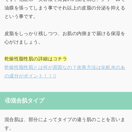
油膜を張ってしまう事でそれ以上の皮脂の分泌を抑える
という事です。
皮脂をしっかり残しつつ、お肌の内側まで届ける保湿を
心がけましょう。
乾燥性脂性肌の詳細はコチラ
乾燥性脂性肌とは何が原因なの？改善方法は化粧水のあ
の成分がポイント！！
④混合肌タイプ
混合肌は、部分によってタイプの違う肌のことを言いま
す。