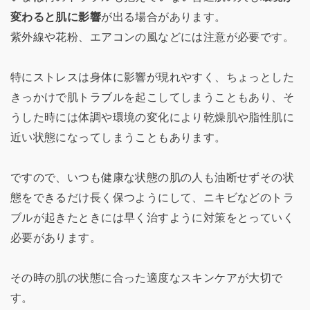
変わると肌に影響
が出る場合があります。
紫外線や花粉、エアコンの風などには注意が必要です。
特にストレスは身体に影響が現れやすく、ちょっとした
きっかけで肌トラブルを起こしてしまうこともあり、そ
うした時には体調や環境の変化により乾燥肌や脂性肌に
近い状態になってしまうこともあります。
ですので、いつも健康な状態の肌の人も油断せずその状
態をできるだけ長く保つようにして、ニキビなどのトラ
ブルが起きたときには早く治すように対策をとっていく
必要があります。
その時の肌の状態に合った適度なスキンケアが大切で
す。