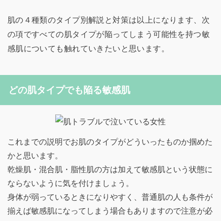
肌の４種類のタイプ別解説と対策は以上になります、次
の項ですべての肌タイプが陥ってしまう可能性を持つ敏
感肌についても触れていきたいと思います。
どの肌タイプでも陥る敏感肌
これまでの説明でお肌のタイプがどういったものか掴めた
かと思います。
乾燥肌・混合肌・脂性肌の方は加えて敏感肌という状態に
ならないように気を付けましょう。
身体が弱っているときになりやすく、普通肌の人も条件が
揃えば敏感肌になってしまう場合もありますので注意が必