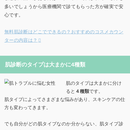
多いでしょうから医療機関で診てもらった方が確実で安
心です。
無料肌診断はどこでできるの？おすすめのコスメカウン
ターの内容は？
肌診断のタイプは大まかに4種類
肌のタイプは大まかに分け
ると
４種類
です。
肌タイプによってさまざまな悩みがあり、スキンケアの仕
方も変わってきます。
でも自分がどの肌タイプなのか分からない、肌タイプ診