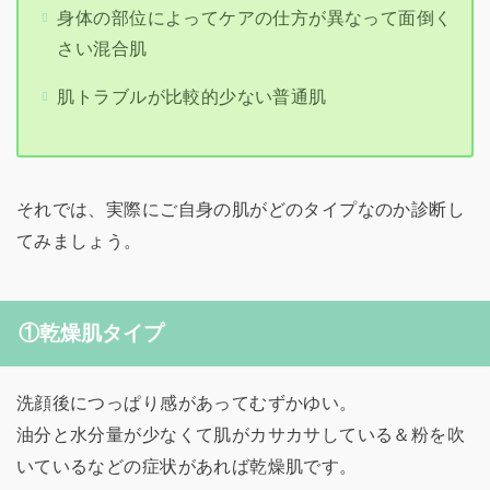
身体の部位によってケアの仕方が異なって面倒く
さい混合肌
肌トラブルが比較的少ない普通肌
それでは、実際にご自身の肌がどのタイプなのか診断し
てみましょう。
①乾燥肌タイプ
洗顔後につっぱり感があってむずかゆい。
油分と水分量が少なくて肌がカサカサしている＆粉を吹
いているなどの症状があれば乾燥肌です。