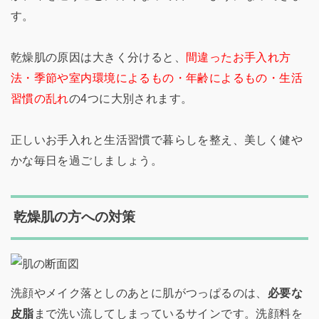
す。
乾燥肌の原因は大きく分けると、
間違ったお手入れ方
法・季節や室内環境によるもの・年齢によるもの・生活
習慣の乱れ
の4つに大別されます。
正しいお手入れと生活習慣で暮らしを整え、美しく健や
かな毎日を過ごしましょう。
乾燥肌の方への対策
洗顔やメイク落としのあとに肌がつっぱるのは、
必要な
皮脂
まで洗い流してしまっているサインです。洗顔料を