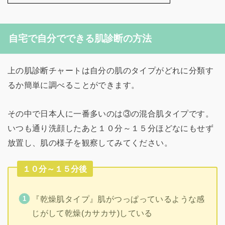
自宅で自分でできる肌診断の方法
上の肌診断チャートは自分の肌のタイプがどれに分類す
るか簡単に調べることができます。
その中で日本人に一番多いのは③の混合肌タイプです。
いつも通り洗顔したあと１０分～１５分ほどなにもせず
放置し、肌の様子を観察してみてください。
１０分～１５分後
『乾燥肌タイプ』肌がつっぱっているような感
じがして乾燥(カサカサ)している