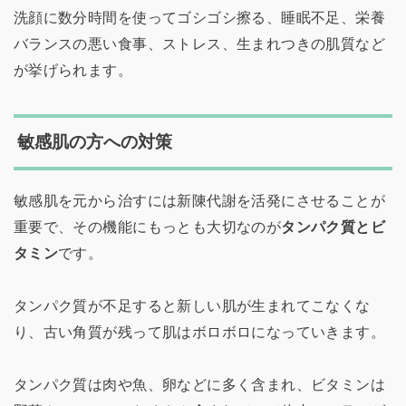
洗顔に数分時間を使ってゴシゴシ擦る、睡眠不足、栄養
バランスの悪い食事、ストレス、生まれつきの肌質など
が挙げられます。
敏感肌の方への対策
敏感肌を元から治すには新陳代謝を活発にさせることが
重要で、その機能にもっとも大切なのが
タンパク質とビ
タミン
です。
タンパク質が不足すると新しい肌が生まれてこなくな
り、古い角質が残って肌はボロボロになっていきます。
タンパク質は肉や魚、卵などに多く含まれ、ビタミンは