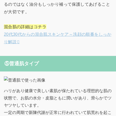
るのではなく油分もしっかり補って保護してあげること
が大切です。
混合肌の詳細はコチラ
20代30代からの混合肌スキンケア～洗顔の順番をしっか
り解説
⑤普通肌タイプ
ハリがあり健康で美しい素肌が保たれている理想的な肌の
状態で、お肌の水分・皮脂ともに潤いがあり、滑らかでツ
ヤツヤしています。
一定の周期で新陳代謝が正常に行われていて肌荒れを起こ