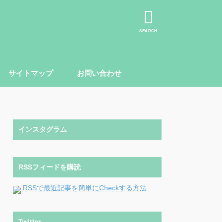
SEARCH
サイトマップ
お問い合わせ
インスタグラム
RSSフィードを購読
RSSで最近記事を簡単にCheckする方法
Twitter