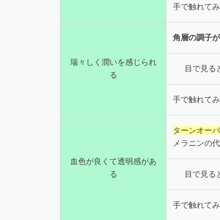
手で触れてみ
角層の調子が
瑞々しく潤いを感じられ
目で見る
る
手で触れてみ
ターンオーバ
メラニンの代
血色が良くて透明感があ
る
目で見る
手で触れてみ