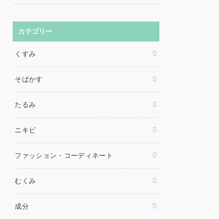
カテゴリー
くすみ
そばかす
たるみ
ニキビ
ファッション・コーディネート
むくみ
成分