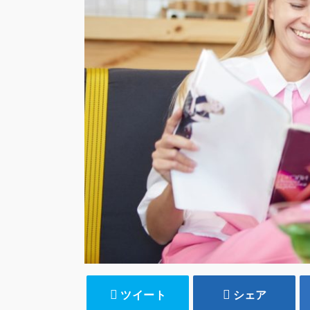
ツイート
シェア