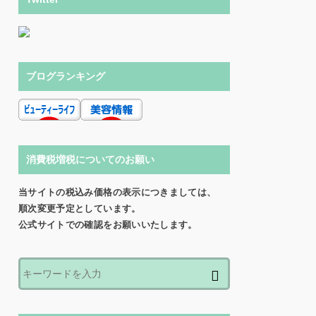
ブログランキング
消費税増税についてのお願い
当サイトの税込み価格の表示につきましては、
順次変更予定としています。
公式サイトでの確認をお願いいたします。