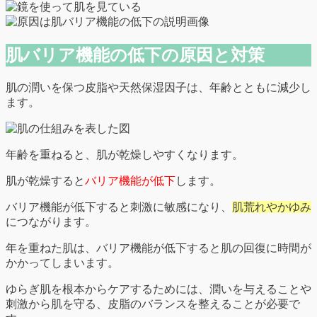
肌バリア機能の低下の原因と対策
肌の潤いを保つ皮脂や天然保湿因子は、年齢とともに減少し
ます。
年齢を重ねると、肌が乾燥しやすくなります。
肌が乾燥すると
バリア機能が低下
します。
バリア機能が低下すると刺激に敏感になり、
肌荒れやかゆみ
につながります。
年を重ねた肌は、バリア機能が低下すると肌の回復に時間が
かかってしまいます。
ゆらぎ肌を根本からケアするためには、潤いを与えることや
刺激から肌を守る、皮脂のバランスを整えることが必要で