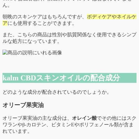
ん。
朝晩のスキンケアはもちろんですが、
ボディケアやネイルケ
ア
にも使用することができます。
また、こちらの商品は性別や肌質関係なく使用できるシンプ
ルな処方になっています。
kalm CBDスキンオイルの配合成分
どのような成分が配合されているのでしょうか。
オリーブ果実油
オリーブ果実油の主な成分は、
オレイン酸
でその他にはスク
ワランやβ‐カロテン、ビタミンEやポリフェノール類が含ま
れています。