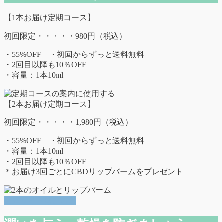
【1本お届け定期コース】
初回限定・・・・・980円（税込）
・55%OFF ・初回からずっと送料無料
・2回目以降も10％OFF
・容量：1本10ml
【2本お届け定期コース】
初回限定・・・・・1,980円（税込）
・55%OFF ・初回からずっと送料無料
・容量：1本10ml
・2回目以降も10％OFF
＊お届け3回ごとにCBDリップバームをプレゼント
公式サイトはこちら