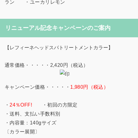
ラン ・ユーカリレモン
リニューアル記念キャンペーンのご案内
【レフィーネヘッドスパトリートメントカラー】
通常価格・・・・・2,420円（税込）
キャンペーン価格・・・・・
1,980円（税込）
・
24％OFF!
・初回の方限定
・送料、支払い手数料別
・内容量：140gサイズ
〔カラー展開〕