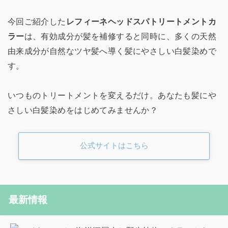
今回ご紹介した
レフィーネヘッドスパトリートメントカ
ラー
は、有効成分が髪を補修すると同時に、多くの天然
由来成分が自然なツヤ髪へ導く髪にやさしい白髪染めで
す。
いつものトリートメントを変えるだけ。あなたも髪にや
さしい白髪染めをはじめてみませんか？
公式サイトはこちら
最新情報