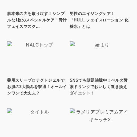
肌本来の力を取り戻す！シンプ
男性のエイジングケア！
ルな1枚のスペシャルケア「青汁
「HULL フェイスローション 化
フェイスマスク…
粧水」とは
薬用スリープロテクトジェルで
SNSでも話題沸騰中！ベルタ酵
お肌の3大悩みを撃退！オールイ
素ドリンクでおいしく置き換え
ンワンで大丈夫？
ダイエット！