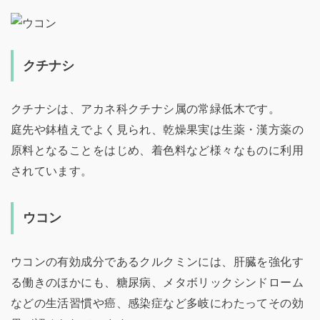
クチナシ
クチナシは、アカネ科クチナシ属の常緑低木です。
庭先や鉢植えでよく見られ、乾燥果実は生薬・漢方薬の
原料となることをはじめ、着色料など様々なものに利用
されています。
ウコン
ウコンの有効成分であるクルクミンには、肝臓を強化す
る働きのほかにも、糖尿病、メタボリックシンドローム
などの生活習慣や癌、感染症など多岐にわたってその効