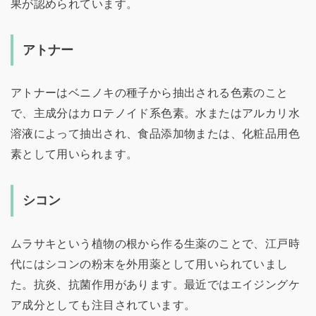
果が認められています。
アトナー
アトナーはベニノキの種子から抽出される色素のこと
で、主成分はカロテノイド系色素。水またはアルカリ水
溶液によって抽出され、食品添加物または、化粧品用色
素として用いられます。
シコン
ムラサキという植物の根から作る生薬のことで、江戸時
代にはシコンの粉末を外用薬として用いられていまし
た。抗炎、抗菌作用があります。最近ではエイジングケ
ア成分としても注目されています。