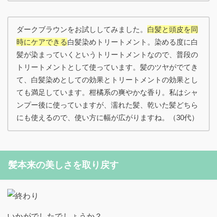
ダークブラウンをお試ししてみました。
白髪と頭皮を同
時にケアできる
白髪染めトリートメント。染める度に白
髪が染まっていくというトリートメントなので、普段の
トリートメントとして使っています。髪のツヤがでてき
て、白髪染めとしての効果とトリートメントの効果とし
ても満足しています。柑橘系の爽やかな香り。私はシャ
ンプー後に使っていますが、濡れた髪、乾いた髪どちら
にも使えるので、使い方に幅が広がりますね。（30代）
髪本来の美しさを取り戻す
いかがでしたでしょうか？