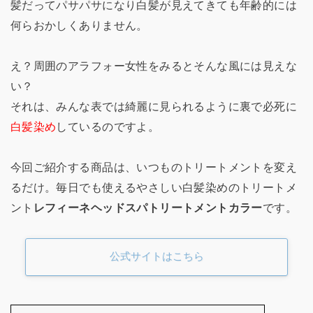
髪だってパサパサになり白髪が見えてきても年齢的には
何らおかしくありません。
え？周囲のアラフォー女性をみるとそんな風には見えな
い？
それは、みんな表では綺麗に見られるように裏で必死に
白髪染め
しているのですよ。
今回ご紹介する商品は、いつものトリートメントを変え
るだけ。毎日でも使えるやさしい白髪染めのトリートメ
ント
レフィーネヘッドスパトリートメントカラー
です。
公式サイトはこちら