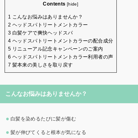
Contents
[
hide
]
1 こんなお悩みはありませんか？
2 ヘッドスパトリートメントカラー
3 白髪ケアで爽快ヘッドスパ
4 ヘッドスパトリートメントカラーの配合成分
5 リニューアル記念キャンペーンのご案内
6 ヘッドスパトリートメントカラー利用者の声
7 髪本来の美しさを取り戻す
こんなお悩みはありませんか？
白髪を染めるたびに髪が傷む
髪が伸びてくると根本が気になる