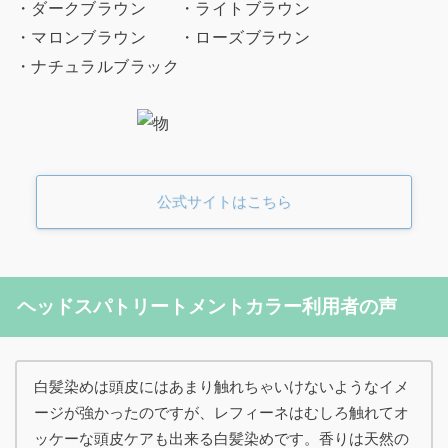
・ダークブラウン ・ライトブラウン
・マロンブラウン ・ローズブラウン
・ナチュラルブラック
公式サイトはこちら
ヘッドスパトリートメントカラー利用者の声
白髪染めは頭皮にはあまり触れちゃいけないようなイメ
ージが強かったのですが、レフィーネはむしろ触れてオ
ッケーな頭皮ケアも出来る白髪染めです。香りは天然の