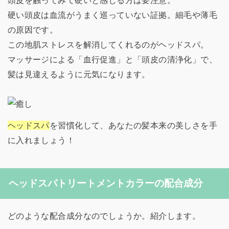
頭皮を触ってみて硬いと感じる方は要注意。
硬い頭皮は血流がうまく巡っていない証拠。細毛や薄毛
の原因です。
この地肌ストレスを解消してくれるのがヘッドスパ。
マッサージによる「血行促進」と「頭皮の清浄化」で、
髪は見違えるように元気になります。
ヘッドスパ
を習慣化して、あなたの髪本来の美しさを手
に入れましょう！
ヘッドスパトリートメントカラーの配合成分
どのような配合成分なのでしょうか。紹介します。