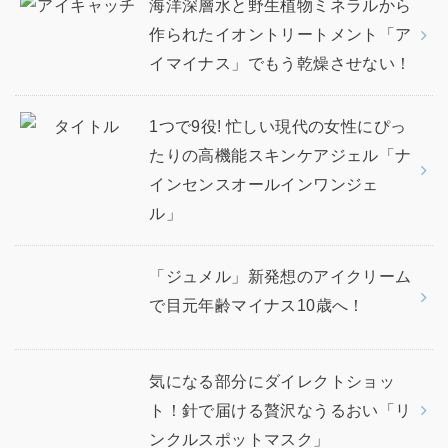
海洋深層水と野生植物ミネラルから
作られたイオントリートメント「ア
イマイナス」でもう乾燥させない！
1つで9役! 忙しい現代の女性にぴっ
たりの高機能スキンケアジェル「ナ
インセンスオールインワンジェ
ル」
「ジュメル」新発想のアイクリーム
で目元年齢マイナス10歳へ！
気になる部分にダイレクトショッ
ト！針で届ける贅沢なうるおい「リ
ンクルスポットマスク」