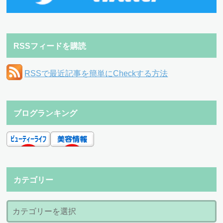
RSSフィードを購読
RSSで最近記事を簡単にCheckする方法
ブログランキング
カテゴリー