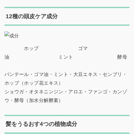
12種の頭皮ケア成分
ホップ ゴマ
油 ミント 酵母
パンテール・ゴマ油・ミント・大豆エキス・センブリ・
ホップ（ホップ花エキス）
ショウガ・オタネニンジン・アロエ・ファンゴ・カンゾ
ウ・酵母（加水分解酵素）
髪をうるおす4つの植物成分