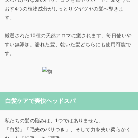
おす4つの植物成分がしっとりツヤツヤの髪へ導きま
す。
厳選された10種の天然アロマに癒されます。毎日使いや
すい無添加。濡れた髪、乾いた髪どちらにも使用可能で
す。
白髪ケアで爽快ヘッドスパ
私たちの髪の悩みは、1つではありません。
「白髪」「毛先のパサつき」、そして力を失い柔らかく