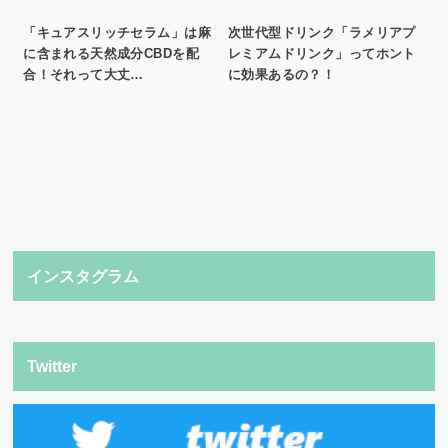
「キュアスリッチセラム」は麻
次世代型ドリンク「ラメリアプ
に含まれる天然成分CBDを配
レミアムドリンク」ってホント
合！それって大丈…
に効果あるの？！
インスタグラム
Twitter