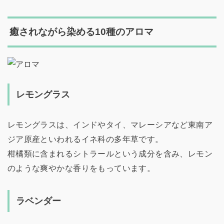
癒されながら染める10種のアロマ
レモングラス
レモングラスは、インドやタイ、マレーシアなど東南ア
ジア原産といわれるイネ科の多年草です。
柑橘類に含まれるシトラールという成分を含み、レモン
のような爽やかな香りをもっています。
ラベンダー