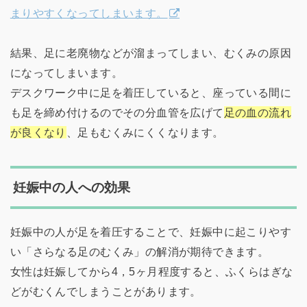
まりやすくなってしまいます。
結果、足に老廃物などが溜まってしまい、むくみの原因
になってしまいます。
デスクワーク中に足を着圧していると、座っている間に
も足を締め付けるのでその分血管を広げて
足の血の流れ
が良くなり
、足もむくみにくくなります。
妊娠中の人への効果
妊娠中の人が足を着圧することで、妊娠中に起こりやす
い「さらなる足のむくみ」の解消が期待できます。
女性は妊娠してから4，5ヶ月程度すると、ふくらはぎな
どがむくんでしまうことがあります。