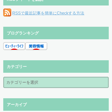
RSSで最近記事を簡単にCheckする方法
ブログランキング
カテゴリー
アーカイブ