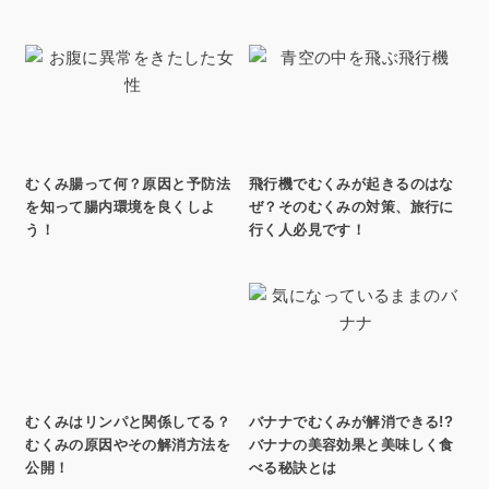
むくみ腸って何？原因と予防法
飛行機でむくみが起きるのはな
を知って腸内環境を良くしよ
ぜ？そのむくみの対策、旅行に
う！
行く人必見です！
むくみはリンパと関係してる？
バナナでむくみが解消できる!?
むくみの原因やその解消方法を
バナナの美容効果と美味しく食
公開！
べる秘訣とは