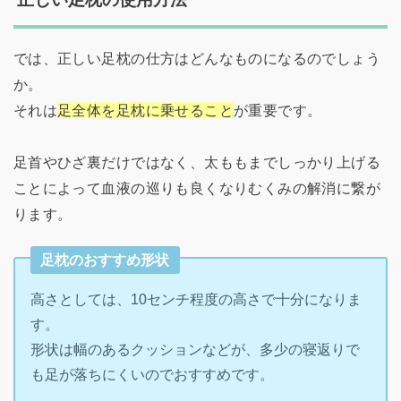
では、正しい足枕の仕方はどんなものになるのでしょう
か。
それは
足全体を足枕に乗せること
が重要です。
足首やひざ裏だけではなく、太ももまでしっかり上げる
ことによって血液の巡りも良くなりむくみの解消に繋が
ります。
足枕のおすすめ形状
高さとしては、10センチ程度の高さで十分になりま
す。
形状は幅のあるクッションなどが、多少の寝返りで
も足が落ちにくいのでおすすめです。