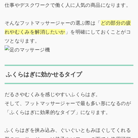
仕事やデスクワークで働く人に人気の商品になります。
そんなフットマッサージャーの選ぶ際は「
どの部分の疲
れやむくみを解消したいか
」を明確にしておくことがコ
ツとなります。
ふくらはぎに効かせるタイプ
だるさやむくみを感じやすいふくらはぎ。
そして、フットマッサージャーで最も多い形になるのが
「ふくらはぎに効果的なタイプ」になります。
ふくらはぎを挟み込み、ぐいぐいともみほぐしてくれる