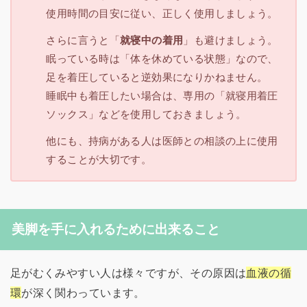
使用時間の目安に従い、正しく使用しましょう。
さらに言うと「
就寝中の着用
」も避けましょう。
眠っている時は「体を休めている状態」なので、
足を着圧していると逆効果になりかねません。
睡眠中も着圧したい場合は、専用の「就寝用着圧
ソックス」などを使用しておきましょう。
他にも、持病がある人は医師との相談の上に使用
することが大切です。
美脚を手に入れるために出来ること
足がむくみやすい人は様々ですが、その原因は
血液の循
環
が深く関わっています。