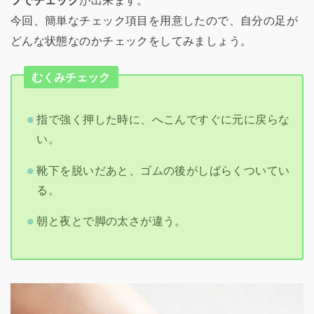
フでチェック
が出来ます。
今回、簡単なチェック項目を用意したので、自分の足が
どんな状態なのかチェックをしてみましょう。
むくみチェック
指で強く押した時に、へこんですぐに元に戻らな
い。
靴下を脱いだあと、ゴムの後がしばらくついてい
る。
朝と夜とで脚の太さが違う。