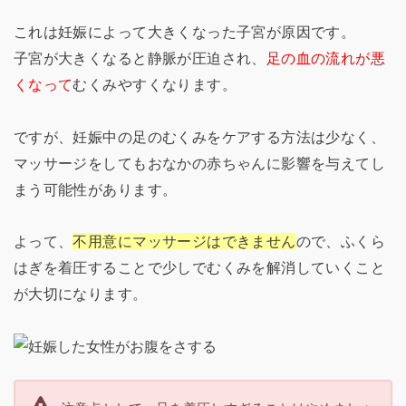
これは妊娠によって大きくなった子宮が原因です。
子宮が大きくなると静脈が圧迫され、
足の血の流れが悪
くなって
むくみやすくなります。
ですが、妊娠中の足のむくみをケアする方法は少なく、
マッサージをしてもおなかの赤ちゃんに影響を与えてし
まう可能性があります。
よって、
不用意にマッサージはできません
ので、ふくら
はぎを着圧することで少しでむくみを解消していくこと
が大切になります。