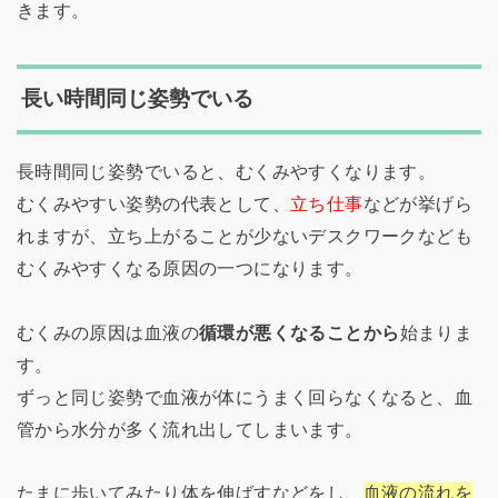
きます。
長い時間同じ姿勢でいる
長時間同じ姿勢でいると、むくみやすくなります。
むくみやすい姿勢の代表として、
立ち仕事
などが挙げら
れますが、立ち上がることが少ないデスクワークなども
むくみやすくなる原因の一つになります。
むくみの原因は血液の
循環が悪くなることから
始まりま
す。
ずっと同じ姿勢で血液が体にうまく回らなくなると、血
管から水分が多く流れ出してしまいます。
たまに歩いてみたり体を伸ばすなどをし、
血液の流れを