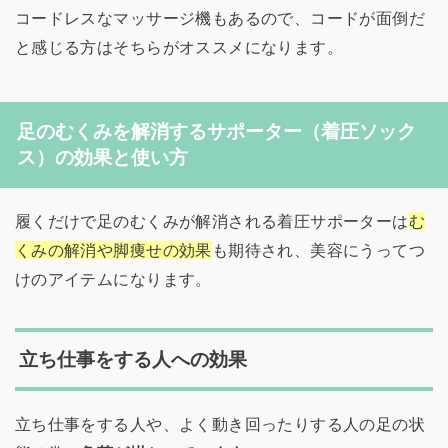
コードレスなマッサージ機もあるので、コードが面倒だ
と感じる方はそちらがオススメになります。
足のむくみを解消するサポーター（着圧ソック
ス）の効果と使い方
履くだけで足のむくみが解消される着圧サポーターは
む
くみの解消や脚痩せの効果
も期待され、美容にうってつ
けのアイテムになります。
立ち仕事をする人への効果
立ち仕事をする人や、よく動き回ったりする人の足の状