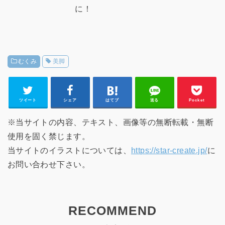
に！
むくみ
美脚
ツイート
シェア
はてブ
送る
Pocket
※当サイトの内容、テキスト、画像等の無断転載・無断
使用を固く禁じます。
当サイトのイラストについては、
https://star-create.jp/
に
お問い合わせ下さい。
RECOMMEND