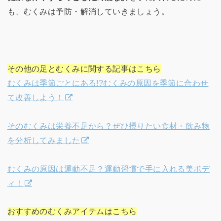
も、むくみは予防・解消していきましょう。
その他の足とむくみに関する記事はこちら
むくみは季節ごとにある!?むくみの原因を季節に合わせ
て改善しよう！
そのむくみは栄養不足から？ぜひ摂りたい食材・飲み物
を分析してみました
むくみの原因は運動不足？運動習慣で手に入れる美ボデ
ィ！
おすすめのむくみアイテムはこちら