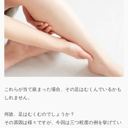
これらが当て嵌まった場合、その足はむくんでいるかも
しれません。
何故、足はむくむのでしょうか？
その原因は様々ですが、今回は三つ程度の例を挙げてい