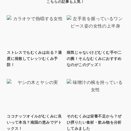
ストレスでもむくみは出る？適
病気じゃないけどむくむ手や二
度に発散してレッツむくみ予
の腕！そんなむくみにおすすめ
防！
なのがこのグッズ！
ココナッツオイルがむくみに良
そのむくみは栄養不足から？ぜ
いって本当？南国の恵みでデト
ひ摂りたい食材・飲み物を分析
ックス！
してみました