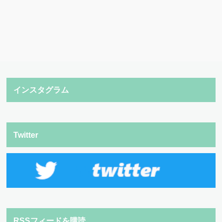
インスタグラム
Twitter
RSSフィードを購読