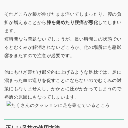
それどころか膝が伸びたまま浮いてしまったり、腰の負
担が増えることから
膝を傷めたり腰痛が悪化
してしまい
ます。
短時間なら問題ないでしょうが、長い時間この状態でい
るとむくみが解消されないどころか、他の場所にも悪影
響をきたすので注意が必要です。
他にもひざ裏だけ部分的に上げるような足枕では、足に
溜まった血の巡りを促すことにならないのでむくみの対
策にもなりませんし、かかとに圧がかかってしまうので
褥瘡の原因にもなってしまいます。
正しい足枕の使用方法