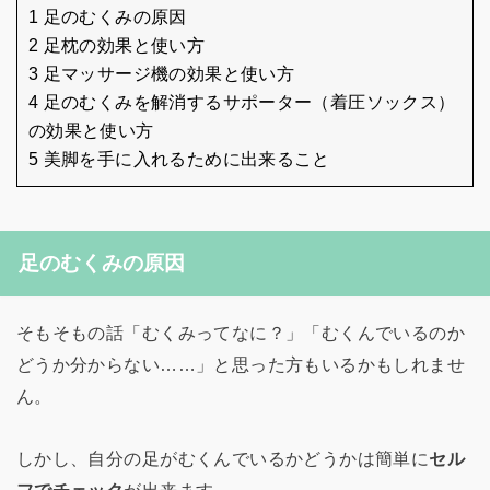
1 足のむくみの原因
2 足枕の効果と使い方
3 足マッサージ機の効果と使い方
4 足のむくみを解消するサポーター（着圧ソックス）
の効果と使い方
5 美脚を手に入れるために出来ること
足のむくみの原因
そもそもの話「むくみってなに？」「むくんでいるのか
どうか分からない……」と思った方もいるかもしれませ
ん。
しかし、自分の足がむくんでいるかどうかは簡単に
セル