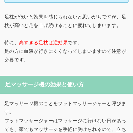
足枕が低いと効果を感じられないと思いがちですが、足
枕が高いと足を上げ続けることに疲れてしまいます。
特に、
高すぎる足枕は逆効果
です。
足の方に血液が行きにくくなってしまいますので注意が
必要です。
足マッサージ機の効果と使い方
足マッサージ機のことをフットマッサージャーと呼びま
す。
フットマッサージャーはマッサージに行けない日があっ
ても、家でもマッサージを手軽に受けられるので、立ち