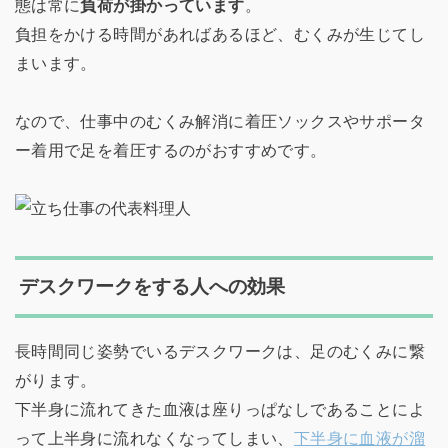
態は常に
負荷が掛かっています
。
負担をかける時間があればあるほど、むくみが生じてし
まいます。
なので、仕事中のむくみ解消に着圧ソックスやサポータ
ー着用で足を着圧するのがおすすめです。
デスクワークをする人への効果
長時間同じ姿勢でいるデスクワークは、足のむくみに繋
がります。
下半身に流れてきた血液は座りっぱなしであることによ
って上半身に流れなくなってしまい、
下半身に血液が溜