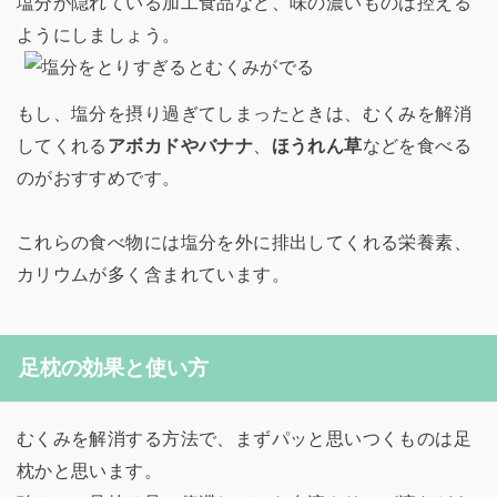
塩分が隠れている加工食品など、味の濃いものは控える
ようにしましょう。
もし、塩分を摂り過ぎてしまったときは、むくみを解消
してくれる
アボカドやバナナ
、
ほうれん草
などを食べる
のがおすすめです。
これらの食べ物には塩分を外に排出してくれる栄養素、
カリウムが多く含まれています。
足枕の効果と使い方
むくみを解消する方法で、まずパッと思いつくものは足
枕かと思います。