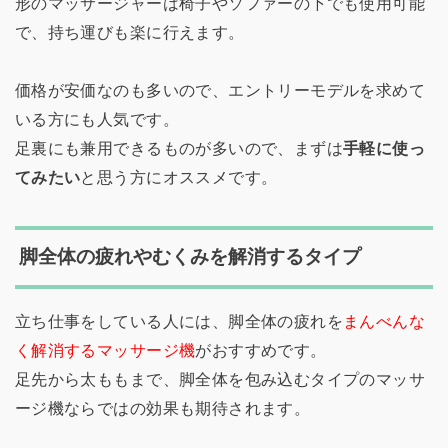
形のマッサージャーは椅子やソファーの下でも使用可能
で、持ち運びも楽に行えます。
価格が安価なのも多いので、エントリーモデルを求めて
いる方にも人気です。
足裏にも兼用できるものが多いので、まずは
手軽に使っ
てみたい
と思う方にオススメです。
脚全体の疲れやむくみを解消するタイプ
立ち仕事をしている人には、脚全体の疲れを
まんべんな
く解消するマッサージ機
がおすすめです。
足先から太ももまで、脚全体を包み込むタイプのマッサ
ージ機ならではの効果も期待されます。