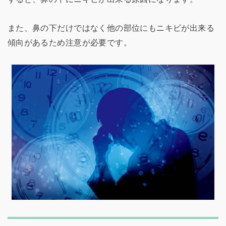
また、鼻の下だけではなく他の部位にもニキビが出来る
傾向があるため注意が必要です。