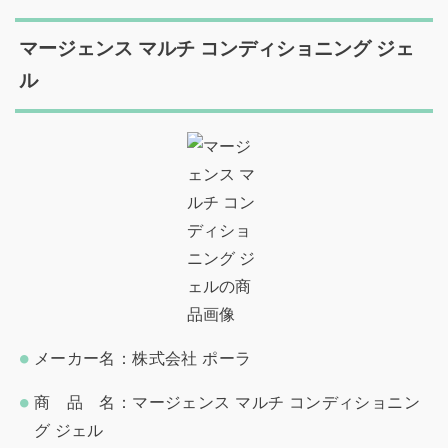
マージェンス マルチ コンディショニング ジェ
ル
メーカー名：株式会社 ポーラ
商 品 名：マージェンス マルチ コンディショニン
グ ジェル