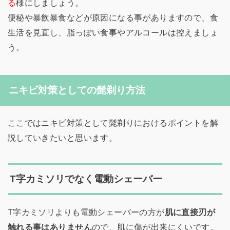
る
様にしましょう。
便秘や暴飲暴食などが原因になる事がありますので、食
生活を見直し、脂っぽい食事やアルコールは控えましょ
う。
ニキビ対策としての髭剃り方法
ここではニキビ対策として髭剃りにおけるポイントを解
説していきたいと思います。
T字カミソリでなく電動シェーバー
T字カミソリよりも電動シェーバーの方が
肌に直接刃が
触れる事はありません
ので、肌に傷が出来にくいです。