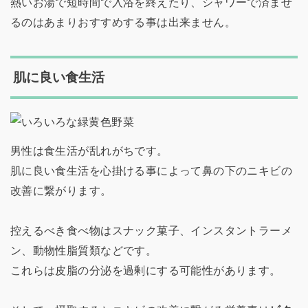
熱いお湯で短時間で入浴を終えたり、シャワーで済ませ
るのはあまりおすすめする事は出来ません。
肌に良い食生活
男性は食生活が乱れがちです。
肌に良い食生活を心掛ける事によって鼻の下のニキビの
改善に繋がります。
控えるべき食べ物はスナック菓子、インスタントラーメ
ン、動物性脂質類などです。
これらは皮脂の分泌を過剰にする可能性があります。