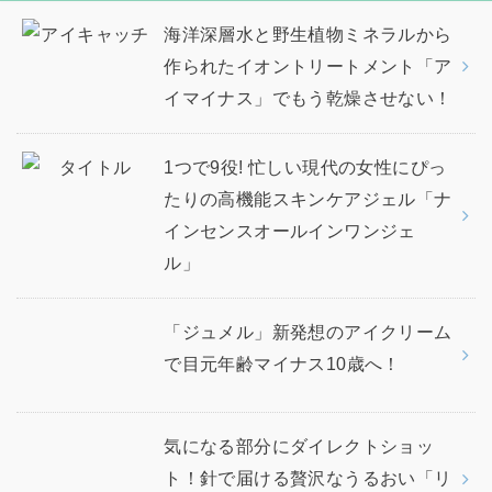
海洋深層水と野生植物ミネラルから
作られたイオントリートメント「ア
イマイナス」でもう乾燥させない！
1つで9役! 忙しい現代の女性にぴっ
たりの高機能スキンケアジェル「ナ
インセンスオールインワンジェ
ル」
「ジュメル」新発想のアイクリーム
で目元年齢マイナス10歳へ！
気になる部分にダイレクトショッ
ト！針で届ける贅沢なうるおい「リ