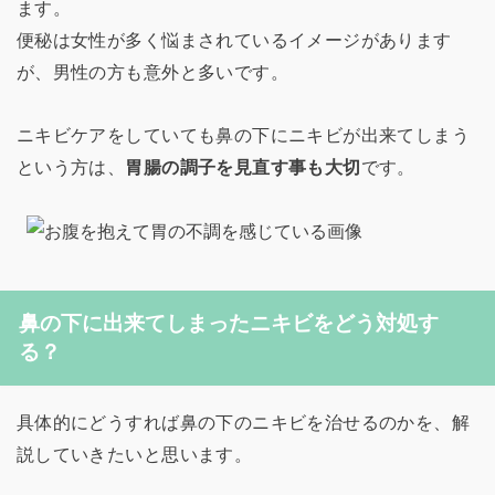
ます。
便秘は女性が多く悩まされているイメージがあります
が、男性の方も意外と多いです。
ニキビケアをしていても鼻の下にニキビが出来てしまう
という方は、
胃腸の調子を見直す事も大切
です。
鼻の下に出来てしまったニキビをどう対処す
る？
具体的にどうすれば鼻の下のニキビを治せるのかを、解
説していきたいと思います。