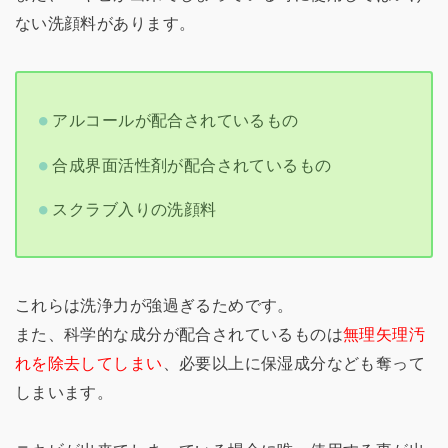
ない洗顔料があります。
アルコールが配合されているもの
合成界面活性剤が配合されているもの
スクラブ入りの洗顔料
これらは洗浄力が強過ぎるためです。
また、科学的な成分が配合されているものは
無理矢理汚
れを除去してしまい
、必要以上に保湿成分なども奪って
しまいます。