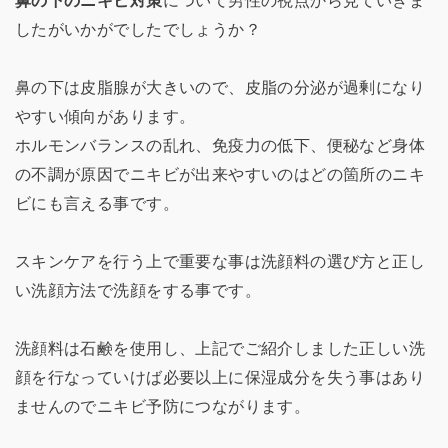
鼻の下のニキビ対策
について男性の視点から見ていきま
したがいかがでしたでしょうか？
鼻の下は皮脂腺が大きいので、皮脂の分泌が過剰になり
やすい傾向があります。
ホルモンバランスの乱れ、免疫力の低下、便秘など身体
の不調が原因でニキビが出来やすいのはどの箇所のニキ
ビにも言える事です。
スキンケアを行う上で重要な事は洗顔料の選び方と正し
い洗顔方法で洗顔をする事です。
洗顔料は石鹸を使用し、上記でご紹介しました正しい洗
顔を行なっていけば必要以上に保湿成分を失う事はあり
ませんのでニキビ予防につながります。