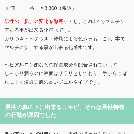
価 格：￥3,300（税込）
男性の「肌」の変化を徹底ケア
し、これ1本でマルチケ
アする事が出来る化粧水です。
カサつき・ベタつき・乾燥による色ムラも、これ1本で
マルチにケアする事が出来る化粧水です。
S-ヒアルロン酸などの保湿成分を配合されています。
しっかり潤うのに表面はサラリとしており、手からこぼ
れにくく浸透実感の高いジェルタイプです。
男性の鼻の下に出来るニキビ、それは男性特有
の行動が原因でした