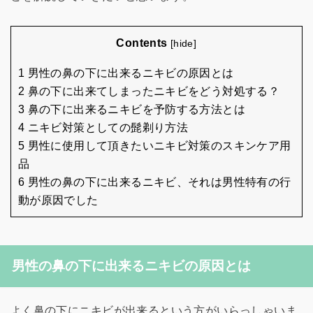
Contents
[
hide
]
1 男性の鼻の下に出来るニキビの原因とは
2 鼻の下に出来てしまったニキビをどう対処する？
3 鼻の下に出来るニキビを予防する方法とは
4 ニキビ対策としての髭剃り方法
5 男性に使用して頂きたいニキビ対策のスキンケア用
品
6 男性の鼻の下に出来るニキビ、それは男性特有の行
動が原因でした
男性の鼻の下に出来るニキビの原因とは
よく鼻の下にニキビが出来るという方がいらっしゃいま