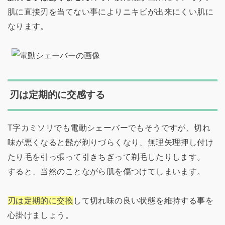
肌に直接刃を当てない事によりニキビが出来にくい肌に
なります。
刃は定期的に交感する
T字カミソリでも電動シェーバーでもそうですが、切れ
味が悪くなると髭が剃りづらくなり、無理矢理押し付け
たり毛を引っ張って引きちぎって剃毛したりします。
すると、当然のことながら肌を傷つけてしまいます。
刃は定期的に交換
して切れ味の良い状態を維持する事を
心掛けましょう。