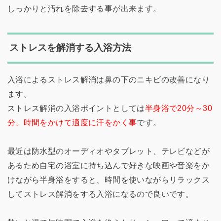
しっかりと汚れを除去する事が出来ます。
ストレスを解消する入浴方法
入浴によるストレス解消は鼻の下のニキビの改善になり
ます。
ストレス解消の入浴ポイントとしては
半身浴で20分～30
分、時間をかけて適度に汗をかく事
です。
最近は防水型のオーディオやタブレット、テレビなどが
あるため自宅の浴室に持ち込んで好きな映画や音楽をか
けながら半身浴をすると、時間を使いながらリラックス
してストレス解消をする入浴になるので良いです。