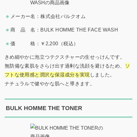
メーカー名：株式会社バルクオム
商 品 名：BULK HOMME THE FACE WASH
価 格：￥2,200（税込）
きめ細やかに泡立つテクスチャーの生せっけんです。
無防備な素肌をさらけ出す過剰な洗顔を避けるため、
ソ
フトな使用感と潤沢な保湿成分を実現
しました。
ナチュラルで健やかな肌へと導きます。
BULK HOMME THE TONER