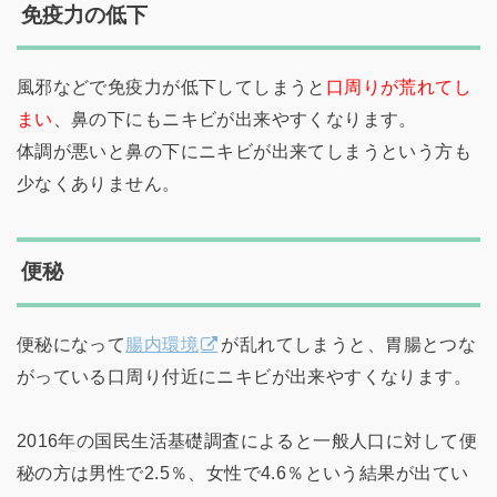
免疫力の低下
風邪などで免疫力が低下してしまうと
口周りが荒れてし
まい
、鼻の下にもニキビが出来やすくなります。
体調が悪いと鼻の下にニキビが出来てしまうという方も
少なくありません。
便秘
便秘になって
腸内環境
が乱れてしまうと、胃腸とつな
がっている口周り付近にニキビが出来やすくなります。
2016年の国民生活基礎調査によると一般人口に対して便
秘の方は男性で2.5％、女性で4.6％という結果が出てい