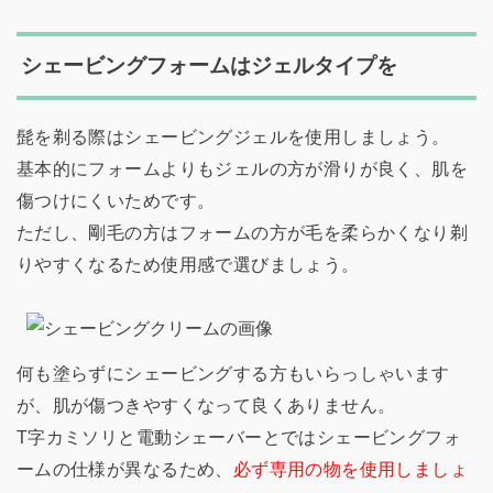
シェービングフォームはジェルタイプを
髭を剃る際はシェービングジェルを使用しましょう。
基本的にフォームよりもジェルの方が滑りが良く、肌を
傷つけにくいためです。
ただし、剛毛の方はフォームの方が毛を柔らかくなり剃
りやすくなるため使用感で選びましょう。
何も塗らずにシェービングする方もいらっしゃいます
が、肌が傷つきやすくなって良くありません。
T字カミソリと電動シェーバーとではシェービングフォ
ームの仕様が異なるため、
必ず専用の物を使用しましょ