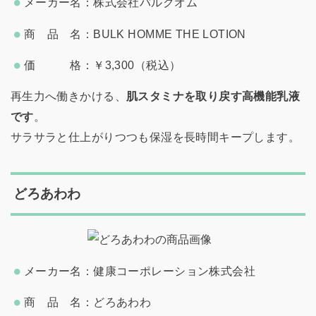
メーカー名：株式会社バルクオム
商 品 名：BULK HOMME THE LOTION
価 格：￥3,300（税込）
再生力へ働きかける、
肌スタミナを取り戻す高機能乳液
です
。
サラサラと仕上がりつつも保湿を長時間キープします。
どろあわわ
メーカー名：健康コーポレーション株式会社
商 品 名：どろあわわ