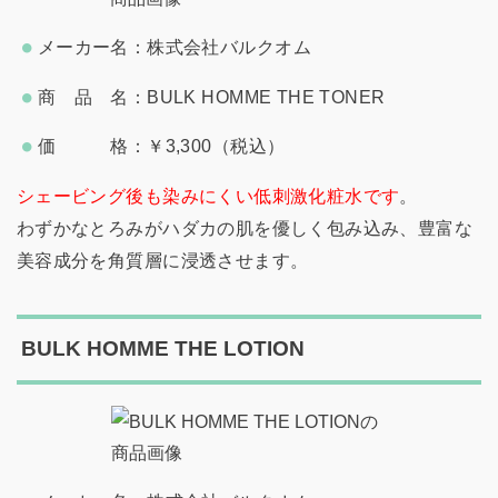
メーカー名：株式会社バルクオム
商 品 名：BULK HOMME THE TONER
価 格：￥3,300（税込）
シェービング後も染みにくい低刺激化粧水です
。
わずかなとろみがハダカの肌を優しく包み込み、豊富な
美容成分を角質層に浸透させます。
BULK HOMME THE LOTION