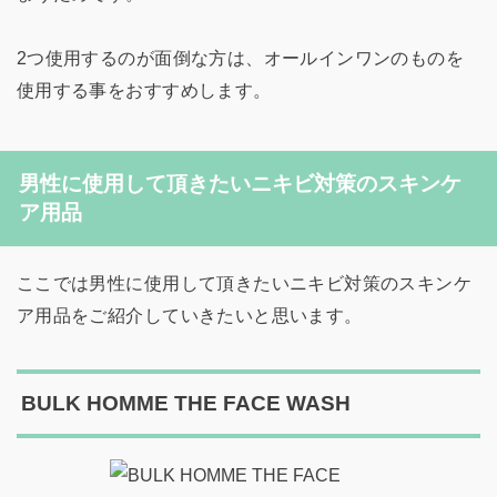
2つ使用するのが面倒な方は、オールインワンのものを
使用する事をおすすめします。
男性に使用して頂きたいニキビ対策のスキンケ
ア用品
ここでは男性に使用して頂きたいニキビ対策のスキンケ
ア用品をご紹介していきたいと思います。
BULK HOMME THE FACE WASH