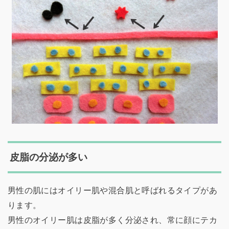
皮脂の分泌が多い
男性の肌にはオイリー肌や混合肌と呼ばれるタイプがあ
ります。
男性のオイリー肌は皮脂が多く分泌され、常に顔にテカ