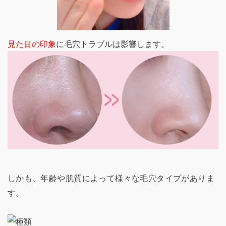
見た目の印象
に毛穴トラブルは影響します。
しかも、年齢や肌質によって様々な毛穴タイプがありま
す。