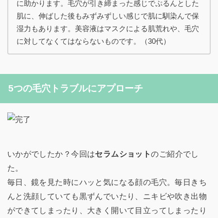
に助かります。毛穴が引き締まった感じでぷるんとした
肌に、伸ばした後もみずみずしい感じで肌に馴染んで保
湿力もあります。美容液はマスクによる肌荒れや、毛穴
に対してなくてはならないものです。（30代）
5つの毛穴トラブルにアプローチ
いかがでしたか？今回は
セラムショット
のご紹介でし
た。
毎日、鏡を見た時にハッと気になる顔の毛穴。毎日きち
んと洗顔していても黒ずんでいたり、ニキビや吹き出物
ができてしまったり、大きく開いて目立ってしまったり