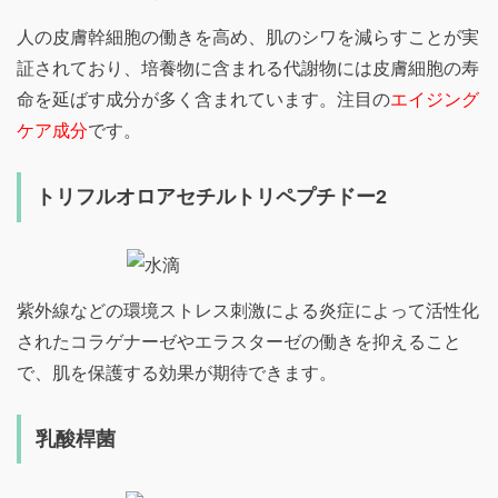
人の皮膚幹細胞の働きを高め、肌のシワを減らすことが実
証されており、培養物に含まれる代謝物には皮膚細胞の寿
命を延ばす成分が多く含まれています。注目の
エイジング
ケア成分
です。
トリフルオロアセチルトリペプチドー2
紫外線などの環境ストレス刺激による炎症によって活性化
されたコラゲナーゼやエラスターゼの働きを抑えること
で、肌を保護する効果が期待できます。
乳酸桿菌