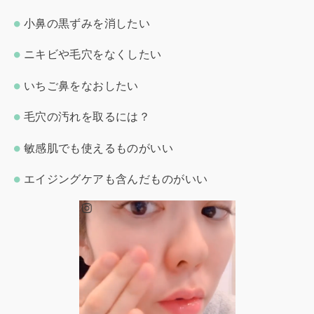
小鼻の黒ずみを消したい
ニキビや毛穴をなくしたい
いちご鼻をなおしたい
毛穴の汚れを取るには？
敏感肌でも使えるものがいい
エイジングケアも含んだものがいい