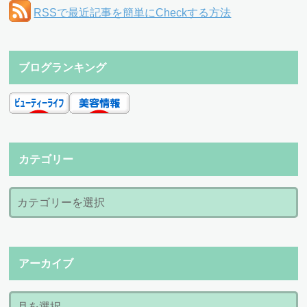
RSSで最近記事を簡単にCheckする方法
ブログランキング
カテゴリー
アーカイブ