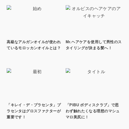
高級なアルガンオイルが使われ
Mr.ヘアケアを使用して男性のス
ているモロッカンオイルとは？
タイリングが決まる髪へ！
「キレイ・デ・プラセンタ」プ
「PIBU ボディスクラブ」で思
ラセンタはグロスファクターが
わず触れたくなる理想のマシュ
重要です！
マロ美尻に！