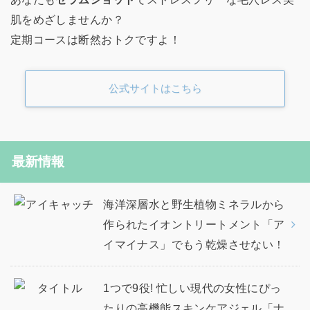
肌をめざしませんか？
定期コースは断然おトクですよ！
公式サイトはこちら
最新情報
海洋深層水と野生植物ミネラルから
作られたイオントリートメント「ア
イマイナス」でもう乾燥させない！
1つで9役! 忙しい現代の女性にぴっ
たりの高機能スキンケアジェル「ナ