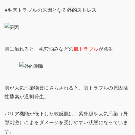
●毛穴トラブルの原因となる
外的ストレス
肌に触れると、毛穴悩みなどの
肌トラブル
が発生
肌が大気汚染物質にさらされると、肌トラブルの原因活
性酵素が過剰発生。
バリア機能が低下した敏感肌は、紫外線や大気汚染（外
部刺激）によるダメージを受けやすい状態になっていま
す。