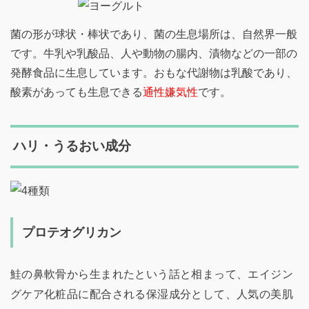
菌の形が球状・棒状であり、菌の生息場所は、自然界一般
です。牛乳や乳酸品、人や動物の腸内、漬物などの一部の
発酵食品に生息しています。おもな代謝物は乳酸であり、
酸素があっても生息できる
通性嫌気性
です。
ハリ・うるおい成分
プロテオグリカン
鮭の鼻軟骨から生まれたという話と相まって、エイジン
グケア化粧品に配合される保湿成分として、人気の美肌