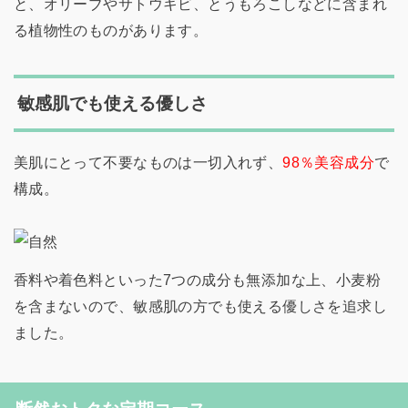
と、オリーブやサトウキビ、とうもろこしなどに含まれ
る植物性のものがあります。
敏感肌でも使える優しさ
美肌にとって不要なものは一切入れず、
98％美容成分
で
構成。
香料や着色料といった7つの成分も無添加な上、小麦粉
を含まないので、敏感肌の方でも使える優しさを追求し
ました。