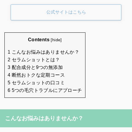
公式サイトはこちら
Contents
[
hide
]
1 こんなお悩みはありませんか？
2 セラムショットとは？
3 配合成分と9つの無添加
4 断然おトクな定期コース
5 セラムショットの口コミ
6 5つの毛穴トラブルにアプローチ
こんなお悩みはありませんか？