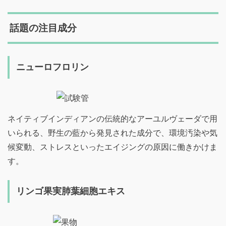
話題の注目成分
ニューロフロリン
ネイティブインディアンの伝統的なアーユルヴェーダで用
いられる、野生の藍から発見された成分で、環境汚染や気
候変動、ストレスといったエイジングの原因に働きかけま
す。
リンゴ果実肺葉細胞エキス