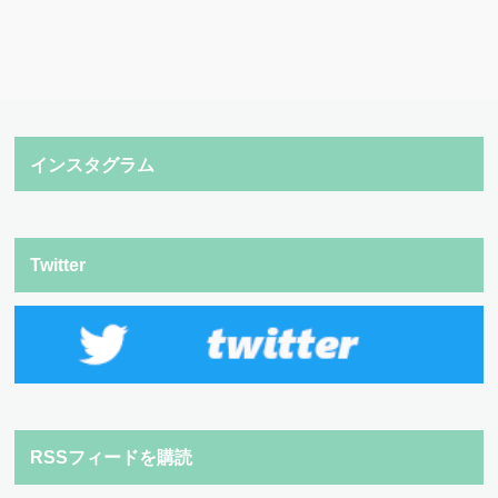
インスタグラム
Twitter
RSSフィードを購読