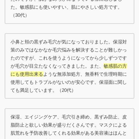
た。敏感肌にも使いやすい、肌にやさしい処方です。
（30代）
小鼻と頬の黒ずみ毛穴が気になっておりました。保湿対
策のみではなかなか毛穴悩みを解決することが難しかっ
たのですが、これを使うようになってから少しずつです
が毛穴が目立たなくなってきました。また、
敏感肌の方
にも使用出来る
ような無添加処方、無香料で生理時期に
使用してもトラブルがないのが安心です。保湿面に関し
ても満足しています。（20代）
保湿、エイジングケア、毛穴引き締め、黒ずみ防止、皮
脂防止と欲しい効果が盛りだくさんです。マスクによる
肌荒れを予防改善してくれる効果がある美容液はほんと