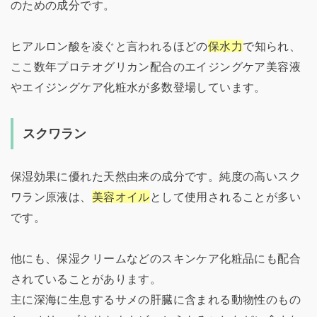
のための成分です。
ヒアルロン酸を凌ぐと言われるほどの
保水力
で知られ、
ここ数年プロテオグリカン配合のエイジングケア美容液
やエイジングケア化粧水が多数登場しています。
スクワラン
保湿効果に優れた天然由来の成分です。純度の高いスク
ワラン原液は、
美容オイル
として使用されることが多い
です。
他にも、保湿クリームなどのスキンケア化粧品にも配合
されていることがあります。
主に深海に生息するサメの肝臓に含まれる動物性のもの