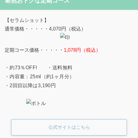
断然おトクな定期コース
【セラムショット】
通常価格・・・・・4,070円（税込）
定期コース価格・・・・・
1,078円（税込）
・約73％OFF! ・送料無料
・内容量：25ml（約1ヶ月分）
・2回目以降は3,190円
公式サイトはこちら