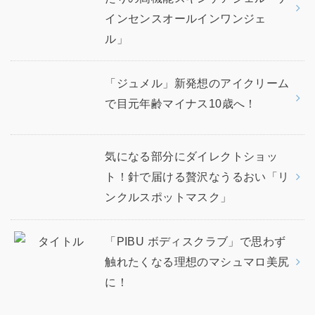
インセンスオールインワンジェ
ル」
「ジュメル」新発想のアイクリーム
で目元年齢マイナス10歳へ！
気になる部分にダイレクトショッ
ト！針で届ける贅沢なうるおい「リ
ンクルスポットマスク」
「PIBU ボディスクラブ」で思わず
触れたくなる理想のマシュマロ美尻
に！