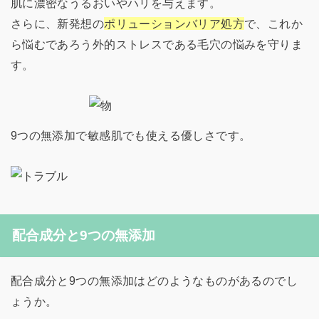
肌に濃密なうるおいやハリを与えます。
さらに、新発想の
ポリューションバリア処方
で、これか
ら悩むであろう外的ストレスである毛穴の悩みを守りま
す。
9つの無添加で敏感肌でも使える優しさです。
配合成分と9つの無添加
配合成分と9つの無添加はどのようなものがあるのでし
ょうか。