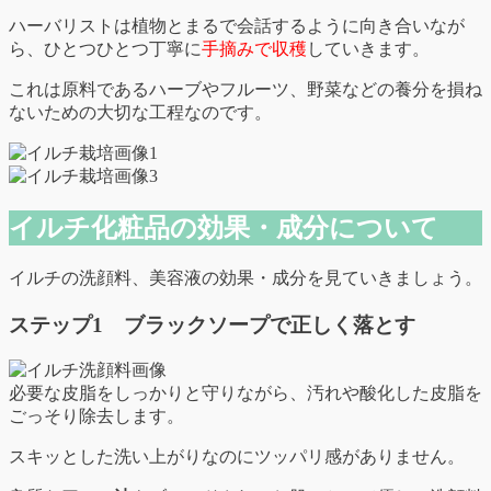
ハーバリストは植物とまるで会話するように向き合いなが
ら、ひとつひとつ丁寧に
手摘みで収穫
していきます。
これは原料であるハーブやフルーツ、野菜などの養分を損ね
ないための大切な工程なのです。
イルチ化粧品の効果・成分について
イルチの洗顔料、美容液の効果・成分を見ていきましょう。
ステップ1 ブラックソープで正しく落とす
必要な皮脂をしっかりと守りながら、汚れや酸化した皮脂を
ごっそり除去します。
スキッとした洗い上がりなのにツッパリ感がありません。