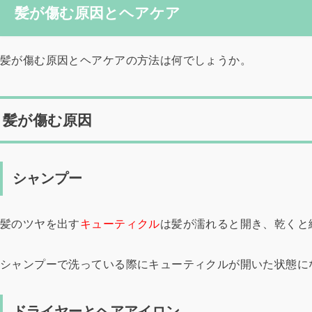
髪が傷む原因とヘアケア
髪が傷む原因とヘアケアの方法は何でしょうか。
髪が傷む原因
シャンプー
髪のツヤを出す
キューティクル
は髪が濡れると開き、乾くと
シャンプーで洗っている際にキューティクルが開いた状態に
ドライヤーとヘアアイロン