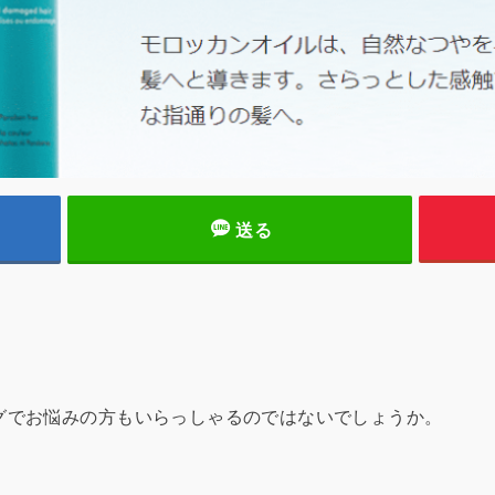
送る
グでお悩みの方もいらっしゃるのではないでしょうか。