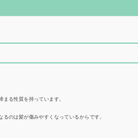
締まる性質を持っています。
なるのは髪が傷みやすくなっているからです。