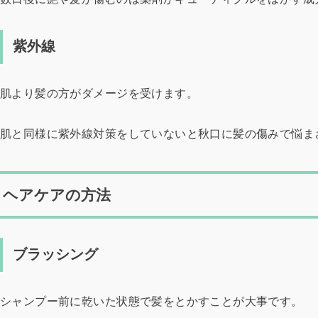
紫外線
肌より髪の方がダメージを受けます。
肌と同様に紫外線対策をしていないと秋口に髪の傷みで悩ま
ヘアケアの方法
ブラッシング
シャンプー前に乾いた状態で髪をとかすことが大事です。