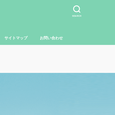
SEARCH
サイトマップ
お問い合わせ