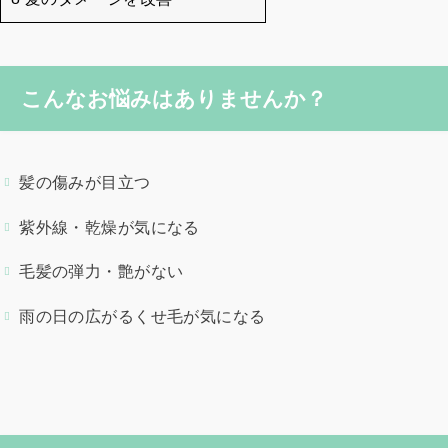
こんなお悩みはありませんか？
髪の傷みが目立つ
紫外線・乾燥が気になる
毛髪の弾力・艶がない
雨の日の広がるくせ毛が気になる