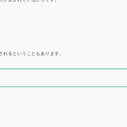
されるということもあります。