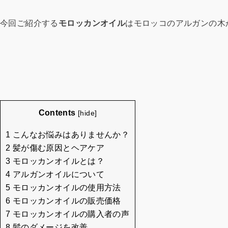
今回ご紹介する
モロッカンオイル
はモロッコのアルガンの木
Contents
[
hide
]
1 こんなお悩みはありませんか？
2 髪が傷む原因とヘアケア
3 モロッカンオイルとは？
4 アルガンオイルについて
5 モロッカンオイルの使用方法
6 モロッカンオイルの販売価格
7 モロッカンオイルの購入者の声
8 髪のダメージを改善