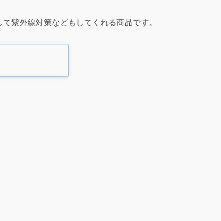
して紫外線対策などもしてくれる商品です。