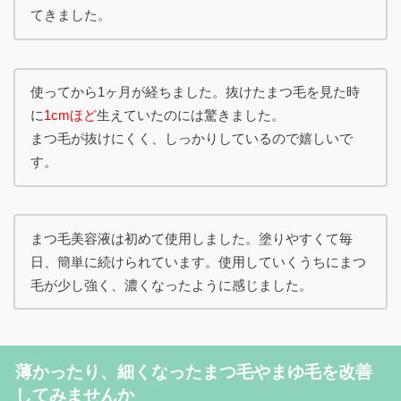
てきました。
使ってから1ヶ月が経ちました。抜けたまつ毛を見た時
に
1cmほど
生えていたのには驚きました。
まつ毛が抜けにくく、しっかりしているので嬉しいで
す。
まつ毛美容液は初めて使用しました。塗りやすくて毎
日、簡単に続けられています。使用していくうちにまつ
毛が少し強く、濃くなったように感じました。
薄かったり、細くなったまつ毛やまゆ毛を改善
してみませんか