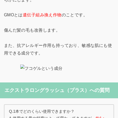
GMOとは
遺伝子組み換え作物
のことです。
傷んだ髪の毛も改善します。
また、抗アレルギー作用も持っており、敏感な肌にも使
用できる成分です。
エクストラロングラッシュ（プラス）への質問
Q.1本でどのくらい使用できますか？