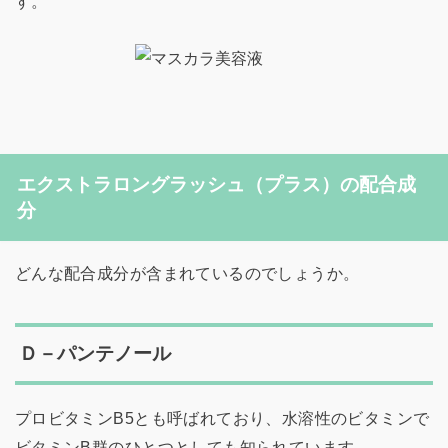
す。
エクストラロングラッシュ（プラス）の配合成
分
どんな配合成分が含まれているのでしょうか。
Ｄ－パンテノール
プロビタミンB5とも呼ばれており、水溶性のビタミンで
ビタミンB群のひとつとしても知られています。