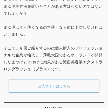
まゆ毛美容液を聞いたことがある方は少ないのではない
でしょうか？
まゆ毛は年々薄くなるので薄くなる前に予防しなければ
いけません。
そこで、今回ご紹介するのは個人輸入のプロフェッショ
ナルな企業が輸入し、薄毛大国であるポーランドが開発
したまつげとまゆげに効果がある濃密美容液
エクストラ
ロングラッシュ（プラス）
です。
公式サイトはこちら