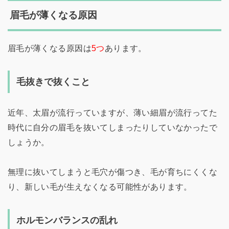
眉毛が薄くなる原因
眉毛が薄くなる原因は
5つ
あります。
毛抜きで抜くこと
近年、太眉が流行っていますが、薄い細眉が流行ってた
時代に自分の眉毛を抜いてしまったりしていなかったで
しょうか。
無理に抜いてしまうと毛穴が傷つき、毛が育ちにくくな
り、新しい毛が生えなくなる可能性があります。
ホルモンバランスの乱れ