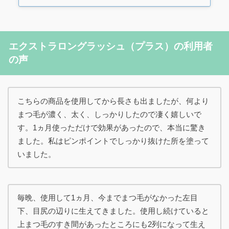
エクストラロングラッシュ（プラス）の利用者
の声
こちらの商品を使用してから長さも出ましたが、何より
まつ毛が濃く、太く、しっかりしたので凄く嬉しいで
す。1ヵ月使っただけで効果があったので、本当に驚き
ました。私はピンポイントでしっかり抜けた所を塗って
いました。
毎晩、使用して1ヵ月、今までまつ毛がなかった左目
下、目尻の辺りに生えてきました。使用し続けていると
上まつ毛のすき間があったところにも2列になって生え