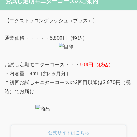
お試し定期モニターコースのご案内
【エクストラロングラッシュ（プラス）】
通常価格・・・・・5,800円（税込）
お試し定期モニターコース・・・
999円（税込）
・内容量：4ml（約2ヵ月分）
＊初回お試しモニターコースの2回目以降は2,970円（税
込）でお届け
公式サイトはこちら