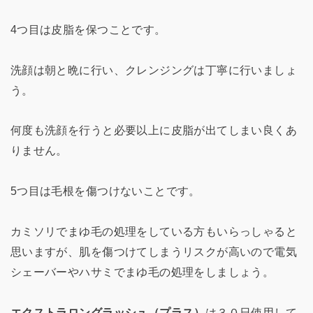
4つ目は皮脂を保つことです。
洗顔は朝と晩に行い、クレンジングは丁寧に行いましょ
う。
何度も洗顔を行うと必要以上に皮脂が出てしまい良くあ
りません。
5つ目は毛根を傷つけないことです。
カミソリでまゆ毛の処理をしている方もいらっしゃると
思いますが、肌を傷つけてしまうリスクが高いので電気
シェーバーやハサミでまゆ毛の処理をしましょう。
エクストラロングラッシュ（プラス）
は３０日使用して