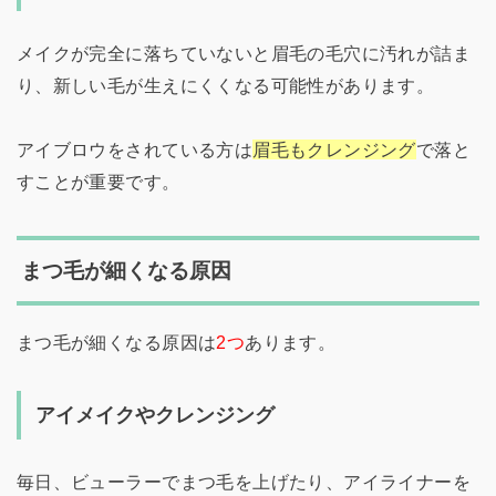
メイクが完全に落ちていないと眉毛の毛穴に汚れが詰ま
り、新しい毛が生えにくくなる可能性があります。
アイブロウをされている方は
眉毛もクレンジング
で落と
すことが重要です。
まつ毛が細くなる原因
まつ毛が細くなる原因は
2つ
あります。
アイメイクやクレンジング
毎日、ビューラーでまつ毛を上げたり、アイライナーを