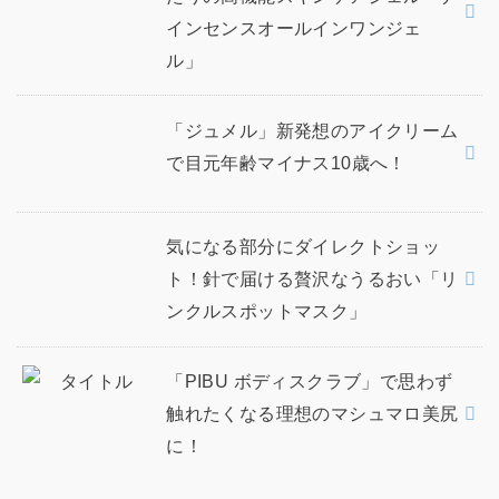
インセンスオールインワンジェ
ル」
「ジュメル」新発想のアイクリーム
で目元年齢マイナス10歳へ！
気になる部分にダイレクトショッ
ト！針で届ける贅沢なうるおい「リ
ンクルスポットマスク」
「PIBU ボディスクラブ」で思わず
触れたくなる理想のマシュマロ美尻
に！