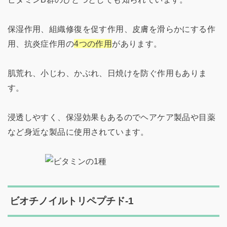
保湿作用、組織修復を促す作用、皮膚を滑らかにする作
用、抗炎症作用の
4つの作用
があります。
肌荒れ、小じわ、かぶれ、日焼けを防ぐ作用もありま
す。
浸透しやすく、保湿効果もあるのでヘアケア製品や目薬
など身近な製品に使用されています。
ビオチノイルトリペプチド-1