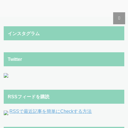
インスタグラム
Twitter
RSSフィードを購読
RSSで最近記事を簡単にCheckする方法