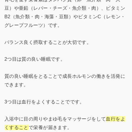
豆）や亜鉛（レバー・チーズ・魚介類・肉）、ビタミン
B2（魚介類・肉・海藻・豆類）やビタミンC（レモン・
グレープフルーツ）です。
バランス良く摂取することが大切です。
2つ目は質の良い睡眠です。
質の良い睡眠をとることで成長ホルモンの働きを活発に
できます。
3つ目は血行をよくすることでです。
入浴中に目の周りやまゆ毛をマッサージをして
血行をよ
くすること
で栄養が届きます。