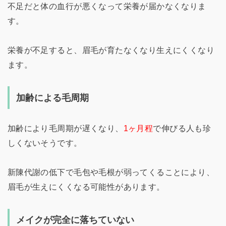
不足だと体の血行が悪くなって栄養が届かなくなりま
す。
栄養が不足すると、眉毛が育たなくなり生えにくくなり
ます。
加齢による毛周期
加齢により毛周期が遅くなり、
1ヶ月程
で伸びる人も珍
しくないそうです。
新陳代謝の低下で毛包や毛根が弱ってくることにより、
眉毛が生えにくくなる可能性があります。
メイクが完全に落ちていない