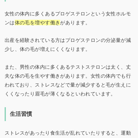
女性の体内に多くあるプロゲステロンという女性ホルモ
ンは
体の毛を増やす働き
があります。
出産を経験されている方はプロゲステロンの分泌量が減
少し、体の毛が増えにくくなります。
また、男性の体内に多くあるテストステロンは太く、丈
夫な体の毛を生やす働きがあります。女性の体内でも行
われており、ストレスなどで量が減少すると毛が生えに
くくなったり眉毛が薄くなるといわれています。
生活習慣
ストレスがあったり食生活が乱れていたりすると、運動