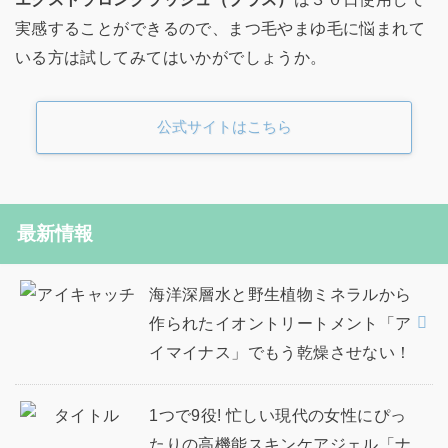
実感することができるので、まつ毛やまゆ毛に悩まれて
いる方は試してみてはいかがでしょうか。
公式サイトはこちら
最新情報
海洋深層水と野生植物ミネラルから
作られたイオントリートメント「ア
イマイナス」でもう乾燥させない！
1つで9役! 忙しい現代の女性にぴっ
たりの高機能スキンケアジェル「ナ