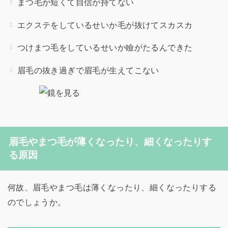
まつ毛が短くて自信が持てない
エクステをしているせいか毛が抜けてスカスカ
つけまつ毛をしているせいか瞼がたるんできた
眉毛の抜き過ぎで眉毛が生えてこない
眉毛やまつ毛が薄くなったり、細くなったりす
る原因
何故、眉毛やまつ毛は薄くなったり、細くなったりする
のでしょうか。