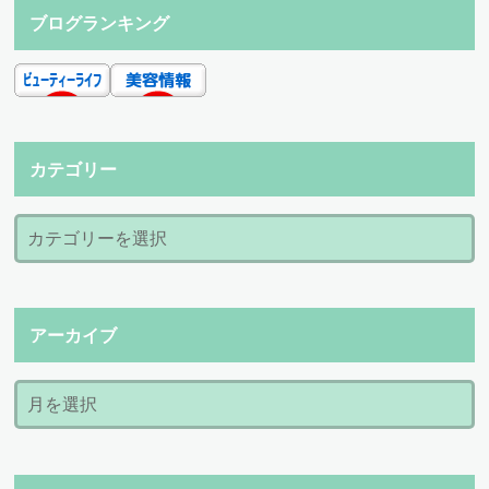
ブログランキング
カテゴリー
アーカイブ