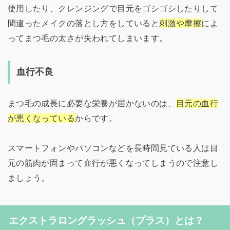
使用したり、クレンジングで目元をゴシゴシしたりして
間違ったメイクの落とし方をしていると
刺激や摩擦
によ
ってまつ毛の太さが失われてしまいます。
血行不良
まつ毛の成長に必要な栄養が届かないのは、
目元の血行
が悪くなっている
からです。
スマートフォンやパソコンなどを長時間見ている人は目
元の筋肉が固まって血行が悪くなってしまうので注意し
ましょう。
エクストラロングラッシュ（プラス）とは？