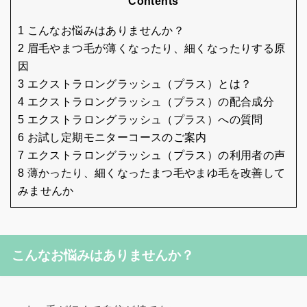
Contents
1 こんなお悩みはありませんか？
2 眉毛やまつ毛が薄くなったり、細くなったりする原
因
3 エクストラロングラッシュ（プラス）とは？
4 エクストラロングラッシュ（プラス）の配合成分
5 エクストラロングラッシュ（プラス）への質問
6 お試し定期モニターコースのご案内
7 エクストラロングラッシュ（プラス）の利用者の声
8 薄かったり、細くなったまつ毛やまゆ毛を改善して
みませんか
こんなお悩みはありませんか？