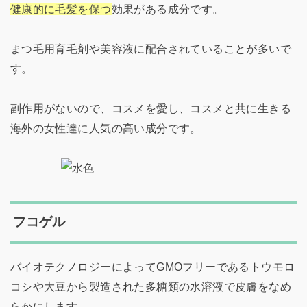
健康的に毛髪を保つ
効果がある成分です。
まつ毛用育毛剤や美容液に配合されていることが多いで
す。
副作用がないので、コスメを愛し、コスメと共に生きる
海外の女性達に人気の高い成分です。
フコゲル
バイオテクノロジーによってGMOフリーであるトウモロ
コシや大豆から製造された多糖類の水溶液で皮膚をなめ
らかにします。