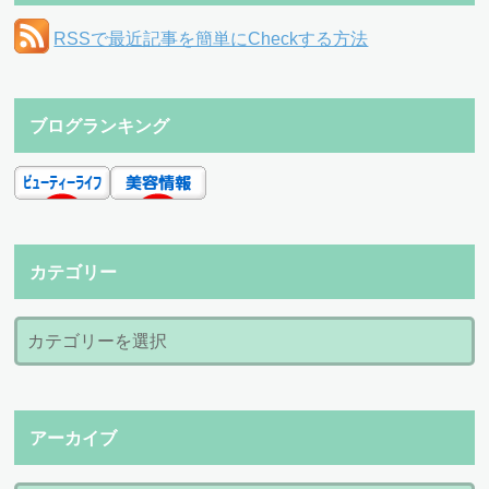
RSSで最近記事を簡単にCheckする方法
ブログランキング
カテゴリー
アーカイブ