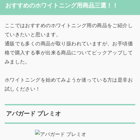
おすすめのホワイトニング用商品三選！！
ここではおすすめのホワイトニング用の商品をご紹介し
ていきたいと思います。
通販でも多くの商品が取り扱われていますが、お手頃価
格で購入する事が出来る商品についてピックアップして
みました。
ホワイトニングを始めてみようか迷っている方は是非お
試しください！
アパガード プレミオ