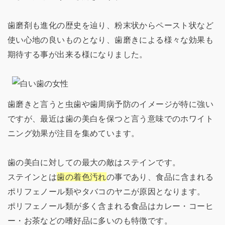
歯磨剤も進化の歴史を辿り、粉末状からペースト状など
使い心地の良いものとなり、歯磨きによる様々な効果も
期待する事が出来る様になりました。
歯磨きと言うと虫歯や歯周病予防のイメージが特に強い
ですが、最近は歯の美白を保つと言う意味でのホワイト
ニング効果が注目を集めています。
歯の美白に対しての最大の敵はステインです。
ステインとは
歯の着色汚れ
の事であり、食品に含まれる
ポリフェノール類やタバコのヤニが原因となります。
ポリフェノール類が多く含まれる食品はカレー・コーヒ
ー・お茶などの嗜好品に多いのも特徴です。