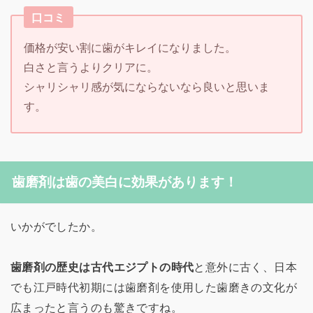
口コミ
価格が安い割に歯がキレイになりました。
白さと言うよりクリアに。
シャリシャリ感が気にならないなら良いと思いま
す。
歯磨剤は歯の美白に効果があります！
いかがでしたか。
歯磨剤の歴史は古代エジプトの時代
と意外に古く、日本
でも江戸時代初期には歯磨剤を使用した歯磨きの文化が
広まったと言うのも驚きですね。