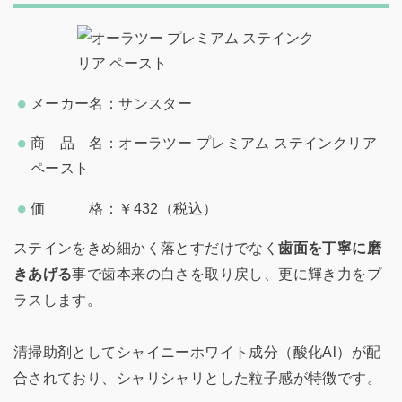
メーカー名：サンスター
商 品 名：オーラツー プレミアム ステインクリア
ペースト
価 格：￥432（税込）
ステインをきめ細かく落とすだけでなく
歯面を丁寧に磨
きあげる
事で歯本来の白さを取り戻し、更に輝き力をプ
ラスします。
清掃助剤としてシャイニーホワイト成分（酸化Al）が配
合されており、シャリシャリとした粒子感が特徴です。