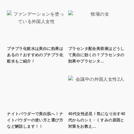
プチプラ化粧水は美白に効果は
プラセンタ配合美容液はどうし
あるの？おすすめのプチプラ化
て美白に効くの？プラセンタの
粧水もご紹介！
効果やプラセンタ…
ナイトパウダーで美白肌へ！ナ
40代女性必見！気になり出す40
イトパウダーの使い方と選び方
代からのシミ・くすみの原因と
など解説します！！
対策をお教え…