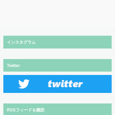
インスタグラム
Twitter
RSSフィードを購読