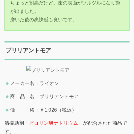
ちょっと割高だけど、歯の表面がツルツルになり艶
が出ました。
磨いた後の爽快感も良いです。
ブリリアントモア
メーカー名：ライオン
商 品 名：ブリリアントモア
価 格：￥1,026（税込）
清掃助剤「
ピロリン酸ナトリウム
」が配合された商品で
す。