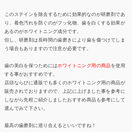
このステインを除去するために効果的なのが研磨剤であ
り、着色汚れを防ぐのがフッ化物、歯を白くする効果が
あるのがホワイトニング成分です。
但し、研磨剤は長時間の歯磨きにより歯を傷つけてしま
う場合もありますので注意が必要です。
歯の美白を保つためには
ホワイトニング用の商品
を使用
する事がおすすめです。
店頭ならびに通販でも多くのホワイトニング用の商品が
販売されておりますので、上記に上げました事を参考に
しながら先程ご紹介しましたおすすめ商品も参考にして
選んでみて下さい。
最高の歯磨剤に巡り合えるといいですね！