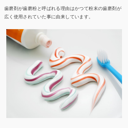
歯磨剤が歯磨粉と呼ばれる理由はかつて粉末の歯磨剤が
広く使用されていた事に由来しています。