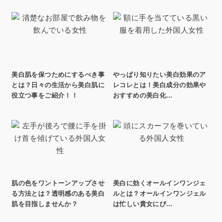
美白肌を保つためにするべき事
やっぱり知りたい美白効果のア
とは？日々の生活から美白肌に
レコレとは！美白成分の効果や
役立つ事をご紹介！！
おすすめの美白化…
肌の色をワントーンアップさせ
美白に効くオールインワンジェ
る方法とは？透明感のある美白
ルとは？オールインワンジェル
肌を目指しませんか？
は忙しい貴女にぴ…