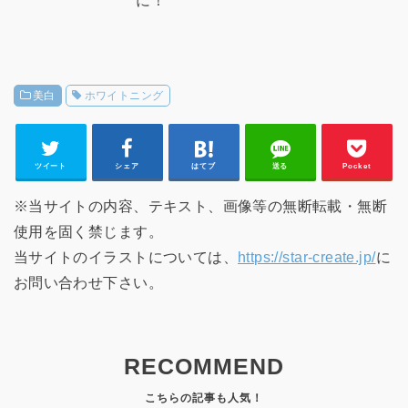
美白
ホワイトニング
ツイート
シェア
はてブ
送る
Pocket
※当サイトの内容、テキスト、画像等の無断転載・無断
使用を固く禁じます。
当サイトのイラストについては、
https://star-create.jp/
に
お問い合わせ下さい。
RECOMMEND