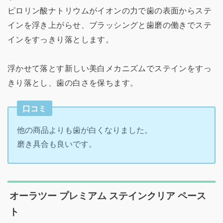
ピロリン酸ナトリウムがイオンの力で歯の表面からステ
インを浮き上がらせ、ブラッシングと歯磨の働きでステ
インをすっきり落とします。
浮かせて落とす新しい美白メカニズムでステインをすっ
きり落とし、歯の白さを保ちます。
口コミ
他の商品よりも歯が白くなりました。
磨き具合も良いです。
オーラツー プレミアム ステインクリア ペース
ト