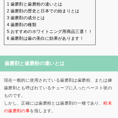
1 歯磨剤と歯磨粉の違いとは
2 歯磨剤の歴史と日本での始まりとは
3 歯磨剤の成分とは
4 歯磨剤の種類
5 おすすめのホワイトニング用商品三選！！
6 歯磨剤は歯の美白に効果があります！
歯磨剤と歯磨粉の違いとは
現在一般的に使用されている歯磨剤は歯磨粉、または練
歯磨剤とも呼ばれているチューブに入ったペースト状の
ものです。
しかし、正確には歯磨粉とは歯磨剤の一種であり、
粉末
の歯磨剤の事
を指します。