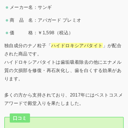
メーカー名：サンギ
商 品 名：アパガード プレミオ
価 格：￥1,598（税込）
独自成分のナノ粒子「
ハイドロキシアパタイト
」が配合
された商品です。
ハイドロキシアパタイトは歯垢吸着除去の他にエナメル
質の欠損部を修復・再石灰化し、歯を白くする効果があ
ります。
多くの方から支持されており、2017年にはベストコスメ
アワードで殿堂入りを果たしました。
口コミ